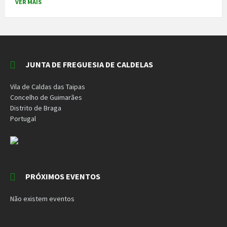
VER MAIS
JUNTA DE FREGUESIA DE CALDELAS
Vila de Caldas das Taipas
Concelho de Guimarães
Distrito de Braga
Portugal
PRÓXIMOS EVENTOS
Não existem eventos