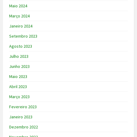
Maio 2024
Março 2024
Janeiro 2024
Setembro 2023
Agosto 2023
Julho 2023
Junho 2023
Maio 2023
Abril 2023
Março 2023
Fevereiro 2023
Janeiro 2023
Dezembro 2022
Novembro 2022