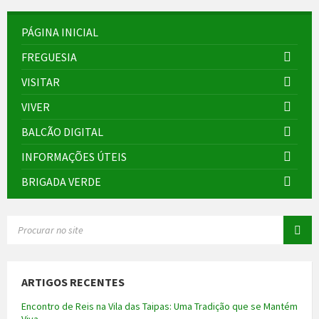
PÁGINA INICIAL
FREGUESIA
VISITAR
VIVER
BALCÃO DIGITAL
INFORMAÇÕES ÚTEIS
BRIGADA VERDE
SEARCH:
ARTIGOS RECENTES
Encontro de Reis na Vila das Taipas: Uma Tradição que se Mantém
Viva