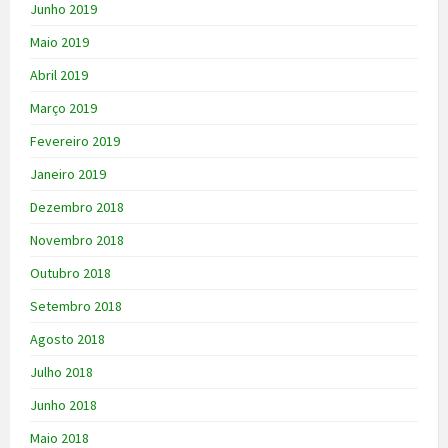
Junho 2019
Maio 2019
Abril 2019
Março 2019
Fevereiro 2019
Janeiro 2019
Dezembro 2018
Novembro 2018
Outubro 2018
Setembro 2018
Agosto 2018
Julho 2018
Junho 2018
Maio 2018