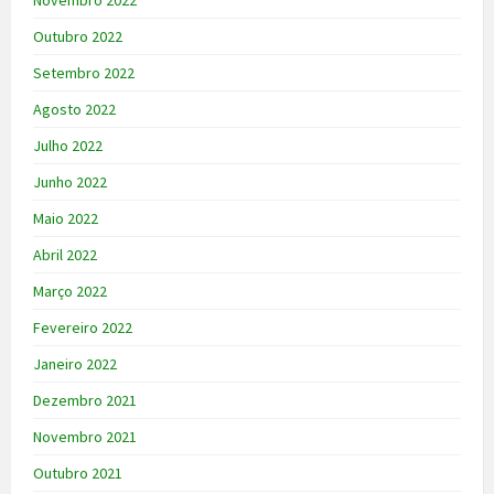
Outubro 2022
Setembro 2022
Agosto 2022
Julho 2022
Junho 2022
Maio 2022
Abril 2022
Março 2022
Fevereiro 2022
Janeiro 2022
Dezembro 2021
Novembro 2021
Outubro 2021