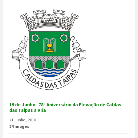
19 de Junho | 78º Aniversário da Elevação de Caldas
das Taipas a Vila
21 Junho, 2018
24 images