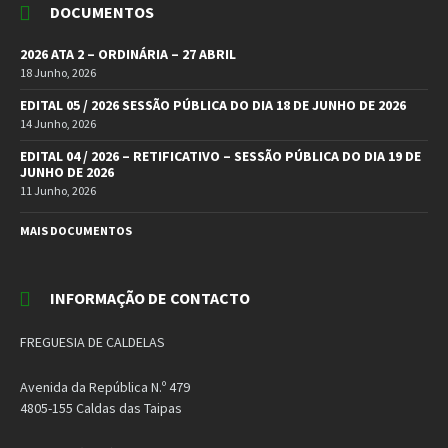
DOCUMENTOS
2026 ATA 2 – ORDINÁRIA – 27 ABRIL
18 Junho, 2026
EDITAL 05 / 2026 SESSÃO PÚBLICA DO DIA 18 DE JUNHO DE 2026
14 Junho, 2026
EDITAL 04 / 2026 – RETIFICATIVO – SESSÃO PÚBLICA DO DIA 19 DE
JUNHO DE 2026
11 Junho, 2026
MAIS DOCUMENTOS
INFORMAÇÃO DE CONTACTO
FREGUESIA DE CALDELAS
Avenida da República N.º 479
4805-155 Caldas das Taipas