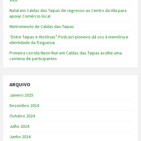
Natal em Caldas das Taipas de regresso ao Centro da Vila para
apoiar Comércio local
Metrominuto de Caldas das Taipas
“Entre Taipas e Histórias” Podcast pioneiro dá voz à memória e
identidade da freguesia
Primeira corrida Neon Run em Caldas das Taipas acolhe uma
centena de participantes
ARQUIVO
Janeiro 2025
Dezembro 2024
Outubro 2024
Julho 2024
Junho 2024