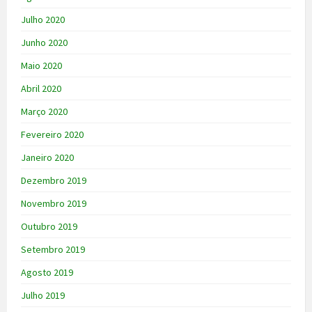
Julho 2020
Junho 2020
Maio 2020
Abril 2020
Março 2020
Fevereiro 2020
Janeiro 2020
Dezembro 2019
Novembro 2019
Outubro 2019
Setembro 2019
Agosto 2019
Julho 2019