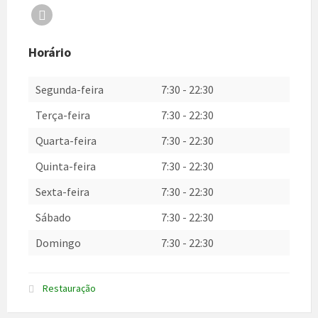
Facebook
Horário
Segunda-feira
7:30
-
22:30
Terça-feira
7:30
-
22:30
Quarta-feira
7:30
-
22:30
Quinta-feira
7:30
-
22:30
Sexta-feira
7:30
-
22:30
Sábado
7:30
-
22:30
Domingo
7:30
-
22:30
Restauração