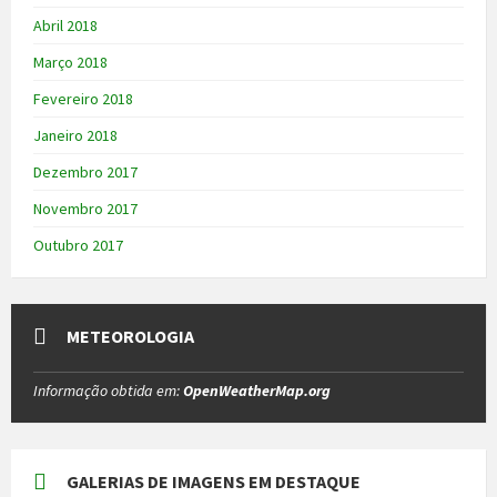
Abril 2018
Março 2018
Fevereiro 2018
Janeiro 2018
Dezembro 2017
Novembro 2017
Outubro 2017
METEOROLOGIA
Informação obtida em:
OpenWeatherMap.org
GALERIAS DE IMAGENS EM DESTAQUE