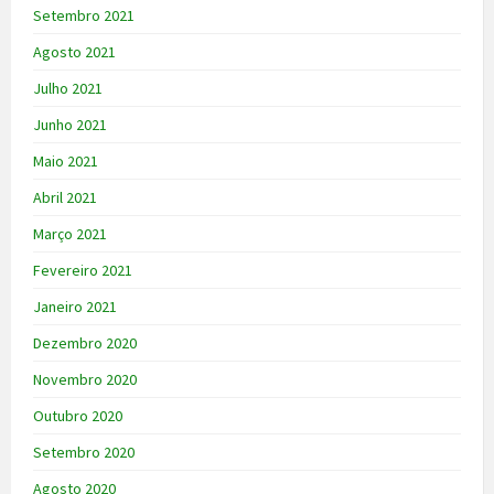
Setembro 2021
Agosto 2021
Julho 2021
Junho 2021
Maio 2021
Abril 2021
Março 2021
Fevereiro 2021
Janeiro 2021
Dezembro 2020
Novembro 2020
Outubro 2020
Setembro 2020
Agosto 2020