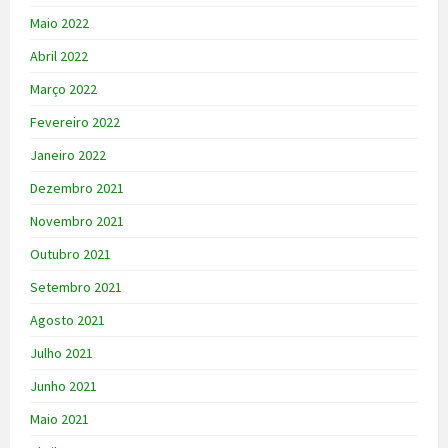
Maio 2022
Abril 2022
Março 2022
Fevereiro 2022
Janeiro 2022
Dezembro 2021
Novembro 2021
Outubro 2021
Setembro 2021
Agosto 2021
Julho 2021
Junho 2021
Maio 2021