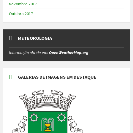
Novembro 2017
Outubro 2017
METEOROLOGIA
Informação obtida em:
OpenWeatherMap.org
GALERIAS DE IMAGENS EM DESTAQUE