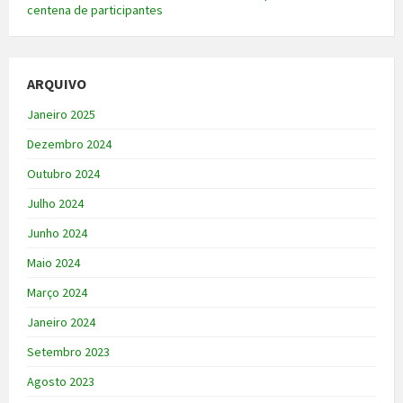
centena de participantes
ARQUIVO
Janeiro 2025
Dezembro 2024
Outubro 2024
Julho 2024
Junho 2024
Maio 2024
Março 2024
Janeiro 2024
Setembro 2023
Agosto 2023