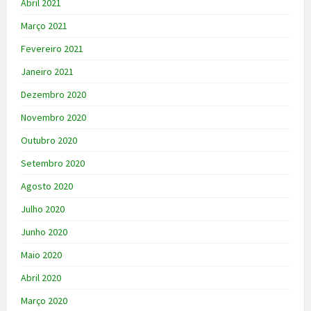
Abril 2021
Março 2021
Fevereiro 2021
Janeiro 2021
Dezembro 2020
Novembro 2020
Outubro 2020
Setembro 2020
Agosto 2020
Julho 2020
Junho 2020
Maio 2020
Abril 2020
Março 2020