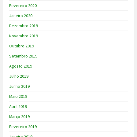
Fevereiro 2020
Janeiro 2020
Dezembro 2019
Novembro 2019
Outubro 2019
Setembro 2019
Agosto 2019
Julho 2019
Junho 2019
Maio 2019
Abril 2019
Março 2019
Fevereiro 2019
Janeiro 2019