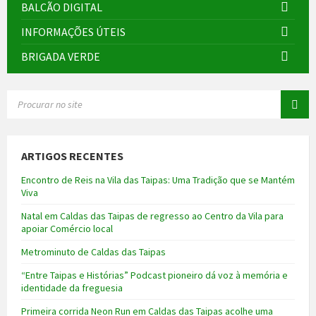
BALCÃO DIGITAL
INFORMAÇÕES ÚTEIS
BRIGADA VERDE
SEARCH:
ARTIGOS RECENTES
Encontro de Reis na Vila das Taipas: Uma Tradição que se Mantém
Viva
Natal em Caldas das Taipas de regresso ao Centro da Vila para
apoiar Comércio local
Metrominuto de Caldas das Taipas
“Entre Taipas e Histórias” Podcast pioneiro dá voz à memória e
identidade da freguesia
Primeira corrida Neon Run em Caldas das Taipas acolhe uma