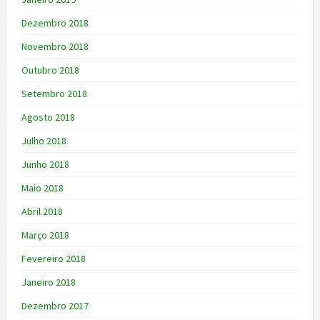
Dezembro 2018
Novembro 2018
Outubro 2018
Setembro 2018
Agosto 2018
Julho 2018
Junho 2018
Maio 2018
Abril 2018
Março 2018
Fevereiro 2018
Janeiro 2018
Dezembro 2017