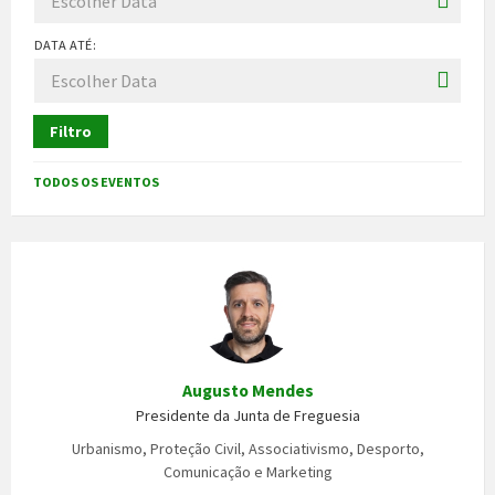
DATA ATÉ:
Filtro
TODOS OS EVENTOS
Augusto Mendes
Presidente da Junta de Freguesia
Urbanismo, Proteção Civil, Associativismo, Desporto,
Comunicação e Marketing