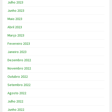
Julho 2023
Junho 2023
Maio 2023
Abril 2023
Março 2023
Fevereiro 2023
Janeiro 2023
Dezembro 2022
Novembro 2022
Outubro 2022
Setembro 2022
Agosto 2022
Julho 2022
Junho 2022