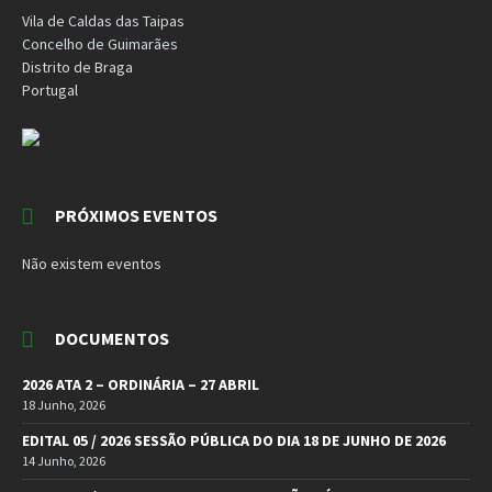
Vila de Caldas das Taipas
Concelho de Guimarães
Distrito de Braga
Portugal
PRÓXIMOS EVENTOS
Não existem eventos
DOCUMENTOS
2026 ATA 2 – ORDINÁRIA – 27 ABRIL
18 Junho, 2026
EDITAL 05 / 2026 SESSÃO PÚBLICA DO DIA 18 DE JUNHO DE 2026
14 Junho, 2026