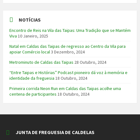
NOTÍCIAS
Encontro de Reis na Vila das Taipas: Uma Tradição que se Mantém
Viva
10 Janeiro, 2025
Natal em Caldas das Taipas de regresso ao Centro da Vila para
apoiar Comércio local
3 Dezembro, 2024
Metrominuto de Caldas das Taipas
28 Outubro, 2024
“Entre Taipas e Histórias” Podcast pioneiro dá voz à memória e
identidade da freguesia
18 Outubro, 2024
Primeira corrida Neon Run em Caldas das Taipas acolhe uma
centena de participantes
18 Outubro, 2024
JUNTA DE FREGUESIA DE CALDELAS