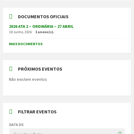
DOCUMENTOS OFICIAIS
2026 ATA 2 – ORDINÁRIA – 27 ABRIL
18 Junho, 2026
1 anexo(s).
MAIS DOCUMENTOS
PRÓXIMOS EVENTOS
Não existem eventos
FILTRAR EVENTOS
DATA DE: