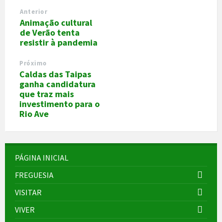
Anterior
Animação cultural
de Verão tenta
resistir à pandemia
Próximo
Caldas das Taipas
ganha candidatura
que traz mais
investimento para o
Rio Ave
PÁGINA INICIAL
FREGUESIA
VISITAR
VIVER