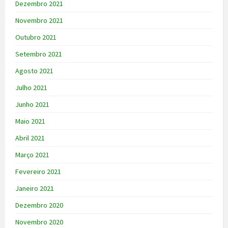
Dezembro 2021
Novembro 2021
Outubro 2021
Setembro 2021
Agosto 2021
Julho 2021
Junho 2021
Maio 2021
Abril 2021
Março 2021
Fevereiro 2021
Janeiro 2021
Dezembro 2020
Novembro 2020