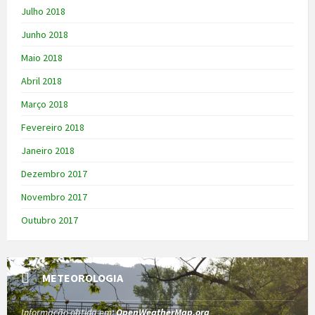
Julho 2018
Junho 2018
Maio 2018
Abril 2018
Março 2018
Fevereiro 2018
Janeiro 2018
Dezembro 2017
Novembro 2017
Outubro 2017
METEOROLOGIA
Informação obtida em:
OpenWeatherMap.org