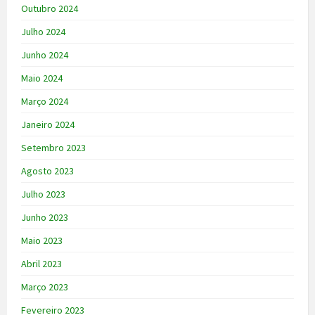
Outubro 2024
Julho 2024
Junho 2024
Maio 2024
Março 2024
Janeiro 2024
Setembro 2023
Agosto 2023
Julho 2023
Junho 2023
Maio 2023
Abril 2023
Março 2023
Fevereiro 2023