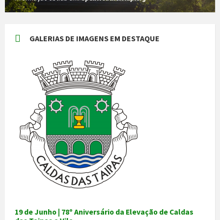
GALERIAS DE IMAGENS EM DESTAQUE
19 de Junho | 78º Aniversário da Elevação de Caldas