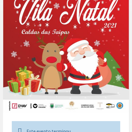
Este evento terminou