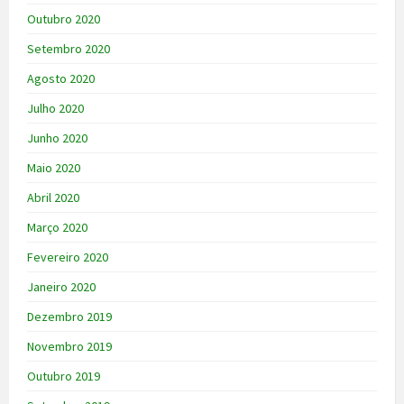
Outubro 2020
Setembro 2020
Agosto 2020
Julho 2020
Junho 2020
Maio 2020
Abril 2020
Março 2020
Fevereiro 2020
Janeiro 2020
Dezembro 2019
Novembro 2019
Outubro 2019