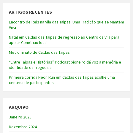
ARTIGOS RECENTES
Encontro de Reis na Vila das Taipas: Uma Tradição que se Mantém
Viva
Natal em Caldas das Taipas de regresso ao Centro da Vila para
apoiar Comércio local
Metrominuto de Caldas das Taipas
“Entre Taipas e Histórias” Podcast pioneiro dá voz à memória e
identidade da freguesia
Primeira corrida Neon Run em Caldas das Taipas acolhe uma
centena de participantes
ARQUIVO
Janeiro 2025
Dezembro 2024