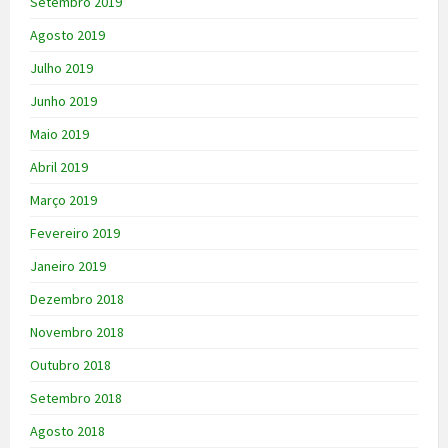
Setembro 2019
Agosto 2019
Julho 2019
Junho 2019
Maio 2019
Abril 2019
Março 2019
Fevereiro 2019
Janeiro 2019
Dezembro 2018
Novembro 2018
Outubro 2018
Setembro 2018
Agosto 2018