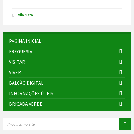
Vila Natal
PÁGINA INICIAL
FREGUESIA
VISITAR
VIVER
BALCÃO DIGITAL
INFORMAÇÕES ÚTEIS
BRIGADA VERDE
SEARCH: