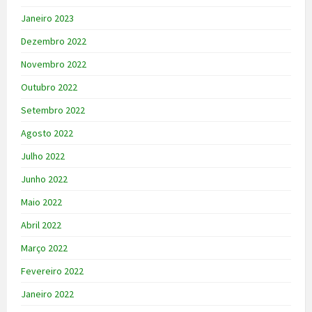
Janeiro 2023
Dezembro 2022
Novembro 2022
Outubro 2022
Setembro 2022
Agosto 2022
Julho 2022
Junho 2022
Maio 2022
Abril 2022
Março 2022
Fevereiro 2022
Janeiro 2022