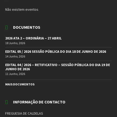
Não existem eventos
DOCUMENTOS
2026 ATA 2 – ORDINÁRIA – 27 ABRIL
18 Junho, 2026
EDITAL 05 / 2026 SESSÃO PÚBLICA DO DIA 18 DE JUNHO DE 2026
14 Junho, 2026
EDITAL 04 / 2026 – RETIFICATIVO – SESSÃO PÚBLICA DO DIA 19 DE
JUNHO DE 2026
11 Junho, 2026
MAIS DOCUMENTOS
INFORMAÇÃO DE CONTACTO
FREGUESIA DE CALDELAS