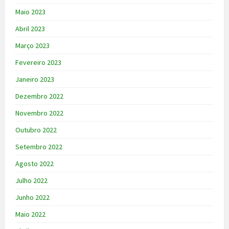
Maio 2023
Abril 2023
Março 2023
Fevereiro 2023
Janeiro 2023
Dezembro 2022
Novembro 2022
Outubro 2022
Setembro 2022
Agosto 2022
Julho 2022
Junho 2022
Maio 2022