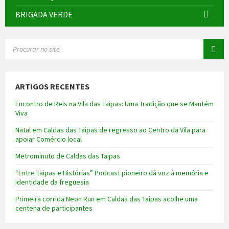
BRIGADA VERDE
SEARCH:
ARTIGOS RECENTES
Encontro de Reis na Vila das Taipas: Uma Tradição que se Mantém
Viva
Natal em Caldas das Taipas de regresso ao Centro da Vila para
apoiar Comércio local
Metrominuto de Caldas das Taipas
“Entre Taipas e Histórias” Podcast pioneiro dá voz à memória e
identidade da freguesia
Primeira corrida Neon Run em Caldas das Taipas acolhe uma
centena de participantes