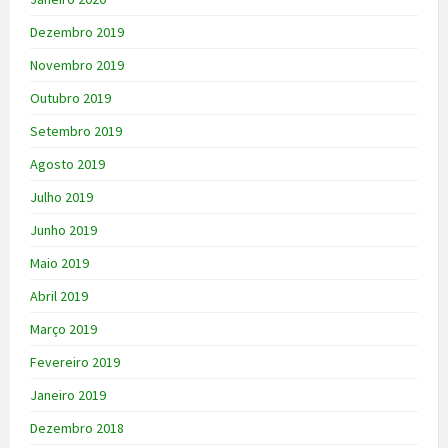
Dezembro 2019
Novembro 2019
Outubro 2019
Setembro 2019
Agosto 2019
Julho 2019
Junho 2019
Maio 2019
Abril 2019
Março 2019
Fevereiro 2019
Janeiro 2019
Dezembro 2018