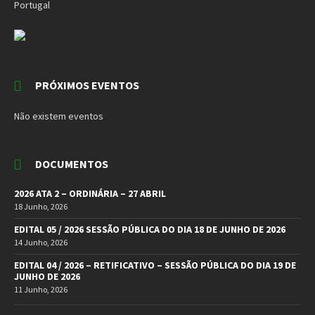
Portugal
PRÓXIMOS EVENTOS
Não existem eventos
DOCUMENTOS
2026 ATA 2 – ORDINÁRIA – 27 ABRIL
18 Junho, 2026
EDITAL 05 / 2026 SESSÃO PÚBLICA DO DIA 18 DE JUNHO DE 2026
14 Junho, 2026
EDITAL 04 / 2026 – RETIFICATIVO – SESSÃO PÚBLICA DO DIA 19 DE
JUNHO DE 2026
11 Junho, 2026