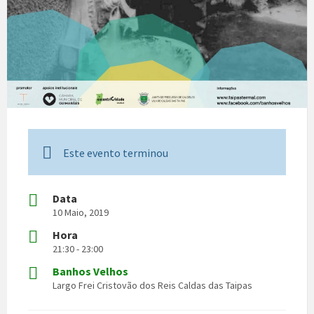
Este evento terminou
Data
10 Maio, 2019
Hora
21:30 - 23:00
Banhos Velhos
Largo Frei Cristovão dos Reis Caldas das Taipas