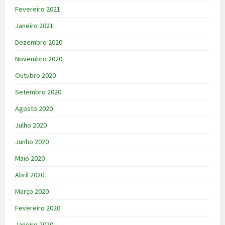
Fevereiro 2021
Janeiro 2021
Dezembro 2020
Novembro 2020
Outubro 2020
Setembro 2020
Agosto 2020
Julho 2020
Junho 2020
Maio 2020
Abril 2020
Março 2020
Fevereiro 2020
Janeiro 2020