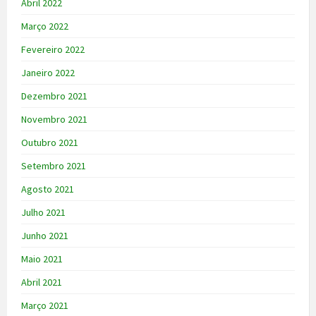
Abril 2022
Março 2022
Fevereiro 2022
Janeiro 2022
Dezembro 2021
Novembro 2021
Outubro 2021
Setembro 2021
Agosto 2021
Julho 2021
Junho 2021
Maio 2021
Abril 2021
Março 2021