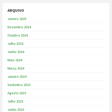
ARQUIVO
Janeiro 2025
Dezembro 2024
Outubro 2024
Julho 2024
Junho 2024
Maio 2024
Março 2024
Janeiro 2024
Setembro 2023
Agosto 2023
Julho 2023
Junho 2023