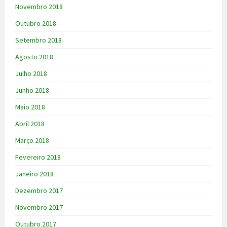
Novembro 2018
Outubro 2018
Setembro 2018
Agosto 2018
Julho 2018
Junho 2018
Maio 2018
Abril 2018
Março 2018
Fevereiro 2018
Janeiro 2018
Dezembro 2017
Novembro 2017
Outubro 2017