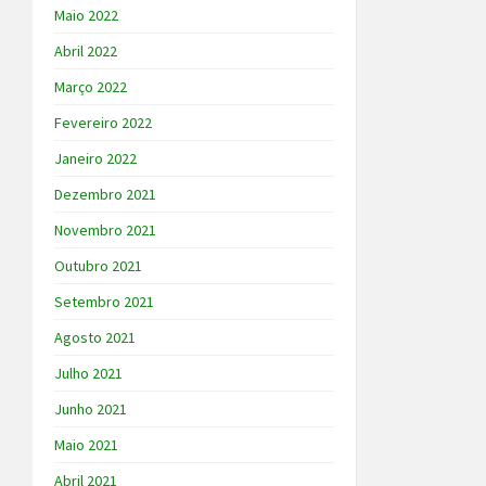
Maio 2022
Abril 2022
Março 2022
Fevereiro 2022
Janeiro 2022
Dezembro 2021
Novembro 2021
Outubro 2021
Setembro 2021
Agosto 2021
Julho 2021
Junho 2021
Maio 2021
Abril 2021