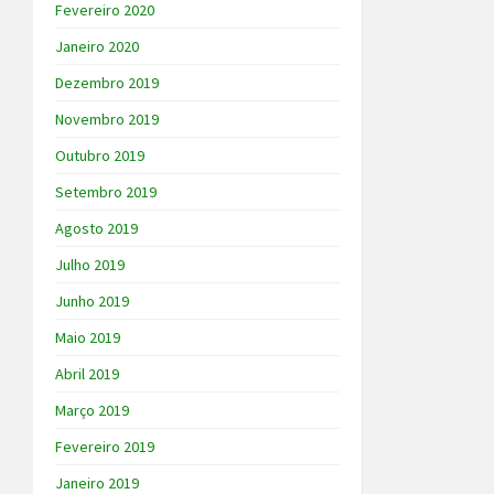
Fevereiro 2020
Janeiro 2020
Dezembro 2019
Novembro 2019
Outubro 2019
Setembro 2019
Agosto 2019
Julho 2019
Junho 2019
Maio 2019
Abril 2019
Março 2019
Fevereiro 2019
Janeiro 2019