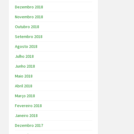
Dezembro 2018
Novembro 2018
Outubro 2018
Setembro 2018
Agosto 2018
Julho 2018
Junho 2018
Maio 2018
Abril 2018
Março 2018
Fevereiro 2018
Janeiro 2018
Dezembro 2017