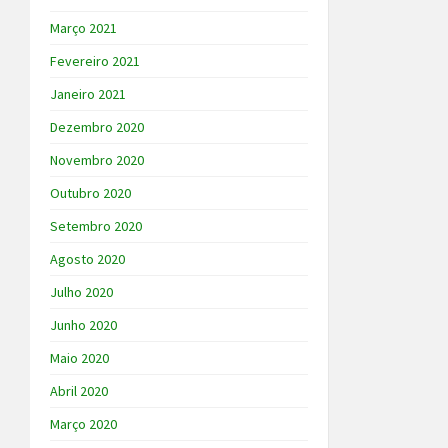
Março 2021
Fevereiro 2021
Janeiro 2021
Dezembro 2020
Novembro 2020
Outubro 2020
Setembro 2020
Agosto 2020
Julho 2020
Junho 2020
Maio 2020
Abril 2020
Março 2020