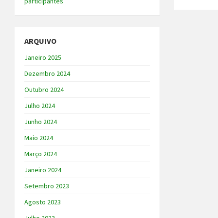
participantes
ARQUIVO
Janeiro 2025
Dezembro 2024
Outubro 2024
Julho 2024
Junho 2024
Maio 2024
Março 2024
Janeiro 2024
Setembro 2023
Agosto 2023