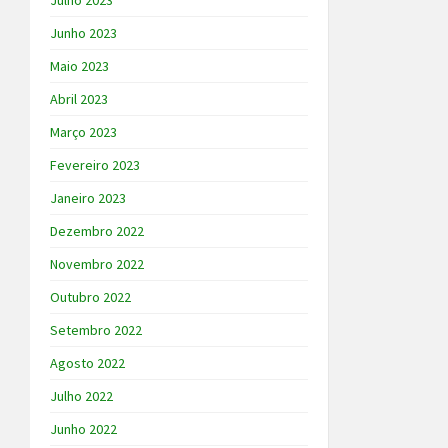
Julho 2023
Junho 2023
Maio 2023
Abril 2023
Março 2023
Fevereiro 2023
Janeiro 2023
Dezembro 2022
Novembro 2022
Outubro 2022
Setembro 2022
Agosto 2022
Julho 2022
Junho 2022