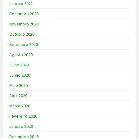
Janeiro 2021
Dezembro 2020
Novembro 2020
Outubro 2020
Setembro 2020
Agosto 2020
Julho 2020
Junho 2020
Maio 2020
Abril 2020
Março 2020
Fevereiro 2020
Janeiro 2020
Dezembro 2019