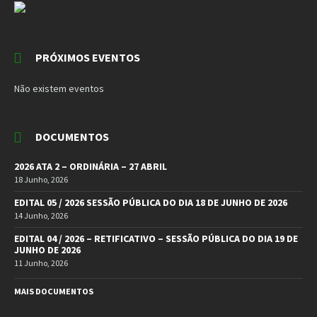
PRÓXIMOS EVENTOS
Não existem eventos
DOCUMENTOS
2026 ATA 2 – ORDINÁRIA – 27 ABRIL
18 Junho, 2026
EDITAL 05 / 2026 SESSÃO PÚBLICA DO DIA 18 DE JUNHO DE 2026
14 Junho, 2026
EDITAL 04 / 2026 – RETIFICATIVO – SESSÃO PÚBLICA DO DIA 19 DE
JUNHO DE 2026
11 Junho, 2026
MAIS DOCUMENTOS