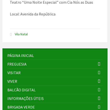
Teatro “Uma Noite Especial” com Cia Nós as Duas
Local: Avenida da República
Vila Natal
PÁGINA INICIAL
FREGUESIA
VISITAR
VIVER
BALCÃO DIGITAL
INFORMAÇÕES ÚTEIS
BRIGADA VERDE