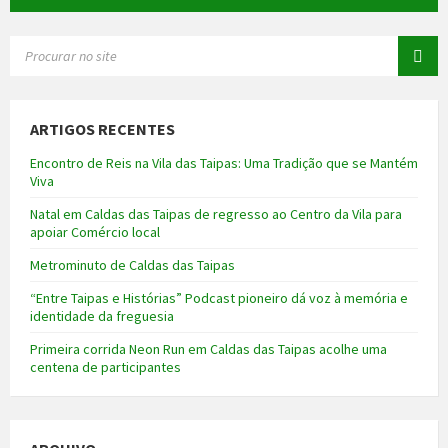
SEARCH:
ARTIGOS RECENTES
Encontro de Reis na Vila das Taipas: Uma Tradição que se Mantém
Viva
Natal em Caldas das Taipas de regresso ao Centro da Vila para
apoiar Comércio local
Metrominuto de Caldas das Taipas
“Entre Taipas e Histórias” Podcast pioneiro dá voz à memória e
identidade da freguesia
Primeira corrida Neon Run em Caldas das Taipas acolhe uma
centena de participantes