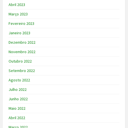
Abril 2023
Março 2023
Fevereiro 2023
Janeiro 2023
Dezembro 2022
Novembro 2022
Outubro 2022
Setembro 2022
Agosto 2022
Julho 2022
Junho 2022
Maio 2022
Abril 2022
Março 2022