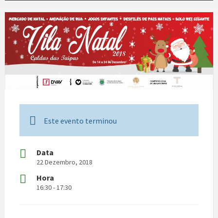
Este evento terminou
Data
22 Dezembro, 2018
Hora
16:30 - 17:30