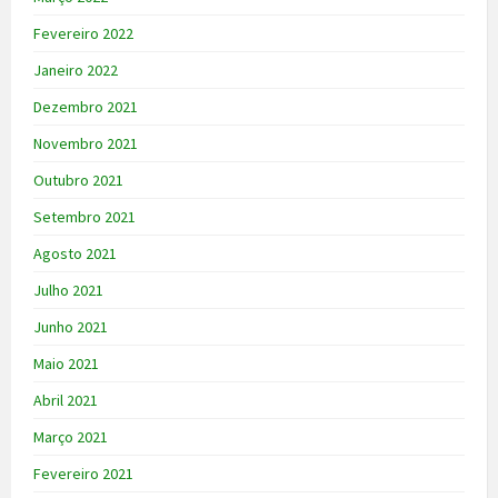
Fevereiro 2022
Janeiro 2022
Dezembro 2021
Novembro 2021
Outubro 2021
Setembro 2021
Agosto 2021
Julho 2021
Junho 2021
Maio 2021
Abril 2021
Março 2021
Fevereiro 2021