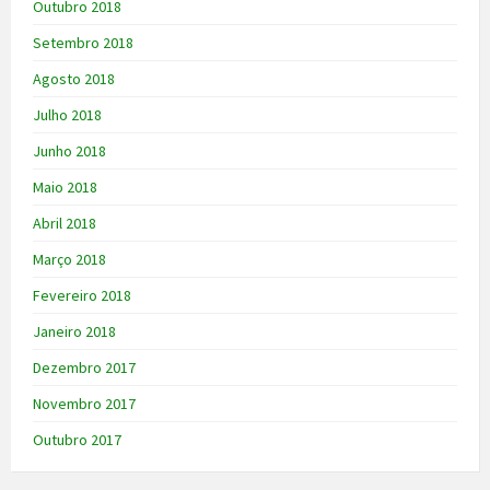
Outubro 2018
Setembro 2018
Agosto 2018
Julho 2018
Junho 2018
Maio 2018
Abril 2018
Março 2018
Fevereiro 2018
Janeiro 2018
Dezembro 2017
Novembro 2017
Outubro 2017