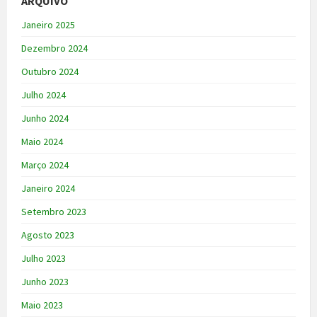
ARQUIVO
Janeiro 2025
Dezembro 2024
Outubro 2024
Julho 2024
Junho 2024
Maio 2024
Março 2024
Janeiro 2024
Setembro 2023
Agosto 2023
Julho 2023
Junho 2023
Maio 2023