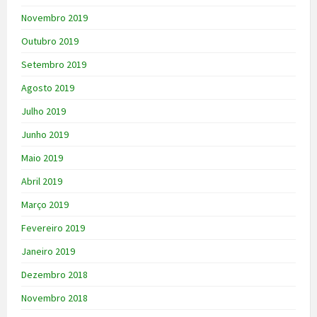
Novembro 2019
Outubro 2019
Setembro 2019
Agosto 2019
Julho 2019
Junho 2019
Maio 2019
Abril 2019
Março 2019
Fevereiro 2019
Janeiro 2019
Dezembro 2018
Novembro 2018