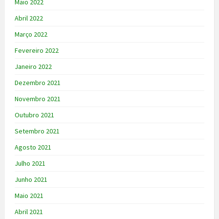
Maio 2022
Abril 2022
Março 2022
Fevereiro 2022
Janeiro 2022
Dezembro 2021
Novembro 2021
Outubro 2021
Setembro 2021
Agosto 2021
Julho 2021
Junho 2021
Maio 2021
Abril 2021