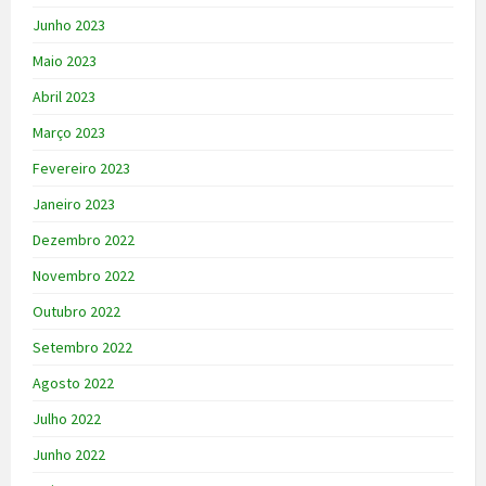
Junho 2023
Maio 2023
Abril 2023
Março 2023
Fevereiro 2023
Janeiro 2023
Dezembro 2022
Novembro 2022
Outubro 2022
Setembro 2022
Agosto 2022
Julho 2022
Junho 2022