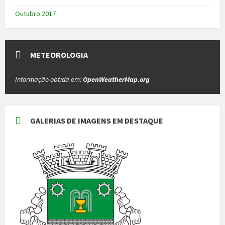
Outubro 2017
METEOROLOGIA
Informação obtida em:
OpenWeatherMap.org
GALERIAS DE IMAGENS EM DESTAQUE