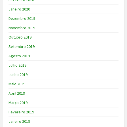
Janeiro 2020
Dezembro 2019
Novembro 2019
Outubro 2019
Setembro 2019
Agosto 2019
Julho 2019
Junho 2019
Maio 2019
Abril 2019
Março 2019
Fevereiro 2019
Janeiro 2019