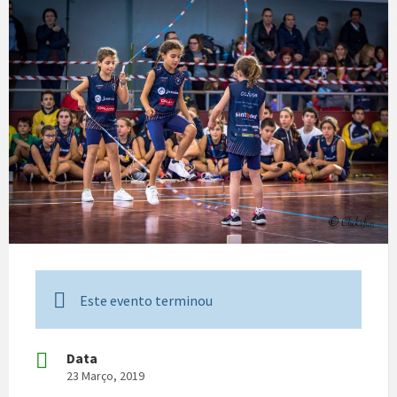
Este evento terminou
Data
23 Março, 2019