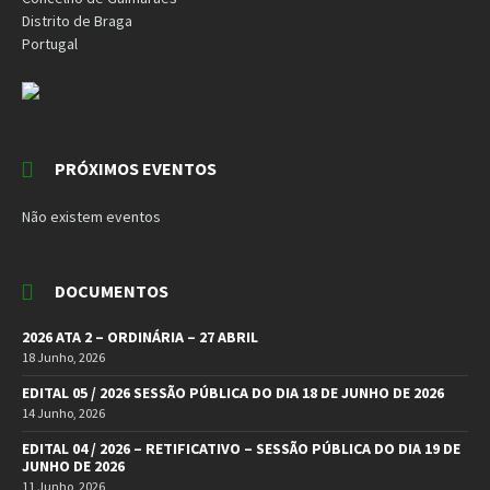
Distrito de Braga
Portugal
PRÓXIMOS EVENTOS
Não existem eventos
DOCUMENTOS
2026 ATA 2 – ORDINÁRIA – 27 ABRIL
18 Junho, 2026
EDITAL 05 / 2026 SESSÃO PÚBLICA DO DIA 18 DE JUNHO DE 2026
14 Junho, 2026
EDITAL 04 / 2026 – RETIFICATIVO – SESSÃO PÚBLICA DO DIA 19 DE
JUNHO DE 2026
11 Junho, 2026