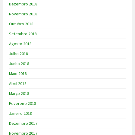
Dezembro 2018
Novembro 2018
Outubro 2018
Setembro 2018
Agosto 2018
Julho 2018
Junho 2018
Maio 2018
Abril 2018
Março 2018
Fevereiro 2018
Janeiro 2018
Dezembro 2017
Novembro 2017