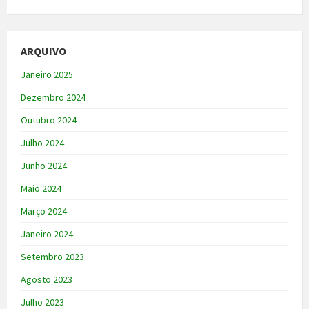
ARQUIVO
Janeiro 2025
Dezembro 2024
Outubro 2024
Julho 2024
Junho 2024
Maio 2024
Março 2024
Janeiro 2024
Setembro 2023
Agosto 2023
Julho 2023