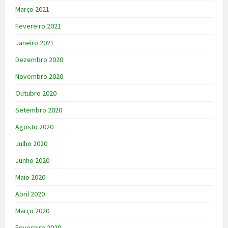
Março 2021
Fevereiro 2021
Janeiro 2021
Dezembro 2020
Novembro 2020
Outubro 2020
Setembro 2020
Agosto 2020
Julho 2020
Junho 2020
Maio 2020
Abril 2020
Março 2020
Fevereiro 2020