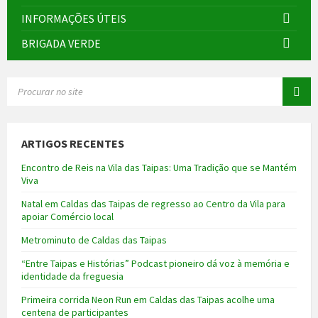
INFORMAÇÕES ÚTEIS
BRIGADA VERDE
SEARCH:
ARTIGOS RECENTES
Encontro de Reis na Vila das Taipas: Uma Tradição que se Mantém
Viva
Natal em Caldas das Taipas de regresso ao Centro da Vila para
apoiar Comércio local
Metrominuto de Caldas das Taipas
“Entre Taipas e Histórias” Podcast pioneiro dá voz à memória e
identidade da freguesia
Primeira corrida Neon Run em Caldas das Taipas acolhe uma
centena de participantes