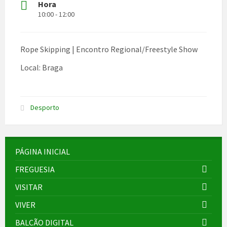
Hora
10:00 - 12:00
Rope Skipping | Encontro Regional/Freestyle Show
Local: Braga
Desporto
PÁGINA INICIAL
FREGUESIA
VISITAR
VIVER
BALCÃO DIGITAL