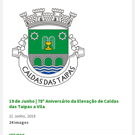
19 de Junho | 78º Aniversário da Elevação de Caldas
das Taipas a Vila
21 Junho, 2018
24 images
VER MAIS