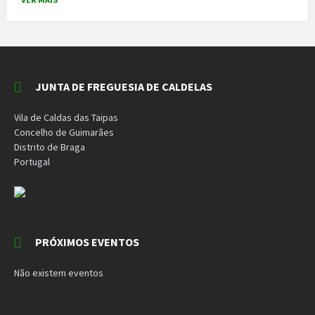
JUNTA DE FREGUESIA DE CALDELAS
Vila de Caldas das Taipas
Concelho de Guimarães
Distrito de Braga
Portugal
PRÓXIMOS EVENTOS
Não existem eventos