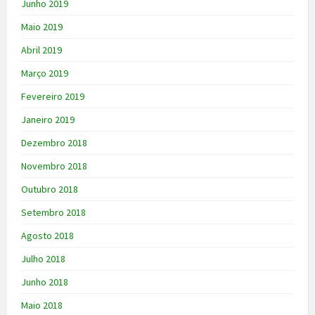
Junho 2019
Maio 2019
Abril 2019
Março 2019
Fevereiro 2019
Janeiro 2019
Dezembro 2018
Novembro 2018
Outubro 2018
Setembro 2018
Agosto 2018
Julho 2018
Junho 2018
Maio 2018