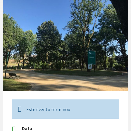
Este evento terminou
Data