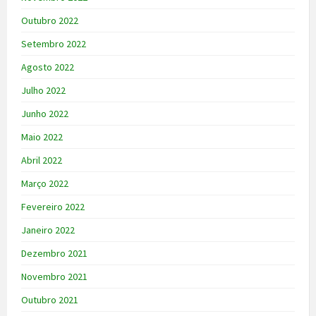
Outubro 2022
Setembro 2022
Agosto 2022
Julho 2022
Junho 2022
Maio 2022
Abril 2022
Março 2022
Fevereiro 2022
Janeiro 2022
Dezembro 2021
Novembro 2021
Outubro 2021