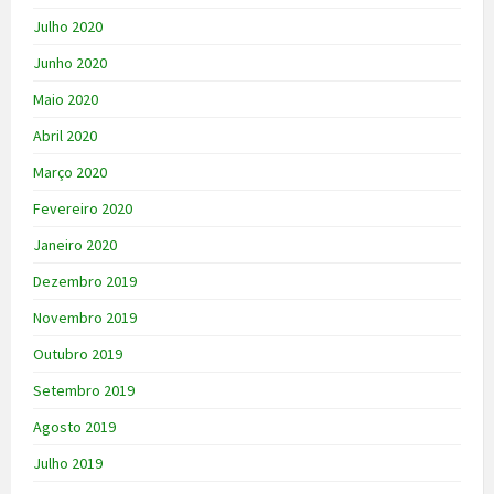
Julho 2020
Junho 2020
Maio 2020
Abril 2020
Março 2020
Fevereiro 2020
Janeiro 2020
Dezembro 2019
Novembro 2019
Outubro 2019
Setembro 2019
Agosto 2019
Julho 2019