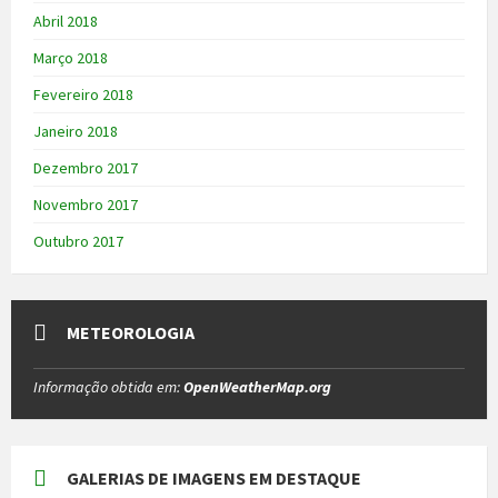
Abril 2018
Março 2018
Fevereiro 2018
Janeiro 2018
Dezembro 2017
Novembro 2017
Outubro 2017
METEOROLOGIA
Informação obtida em:
OpenWeatherMap.org
GALERIAS DE IMAGENS EM DESTAQUE