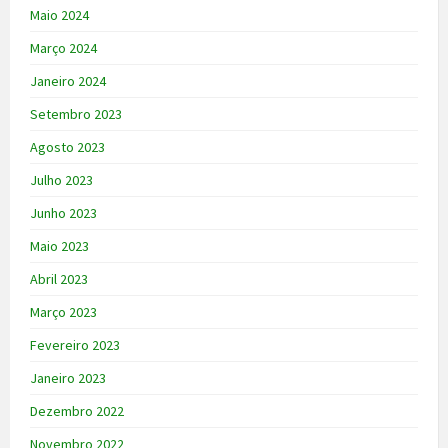
Maio 2024
Março 2024
Janeiro 2024
Setembro 2023
Agosto 2023
Julho 2023
Junho 2023
Maio 2023
Abril 2023
Março 2023
Fevereiro 2023
Janeiro 2023
Dezembro 2022
Novembro 2022