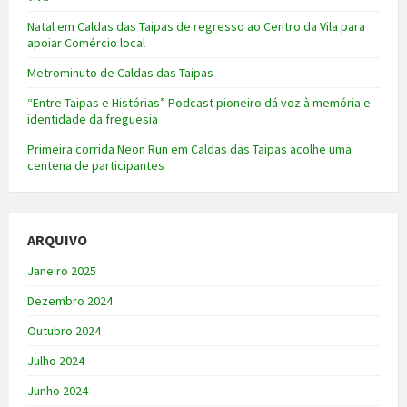
Natal em Caldas das Taipas de regresso ao Centro da Vila para
apoiar Comércio local
Metrominuto de Caldas das Taipas
“Entre Taipas e Histórias” Podcast pioneiro dá voz à memória e
identidade da freguesia
Primeira corrida Neon Run em Caldas das Taipas acolhe uma
centena de participantes
ARQUIVO
Janeiro 2025
Dezembro 2024
Outubro 2024
Julho 2024
Junho 2024