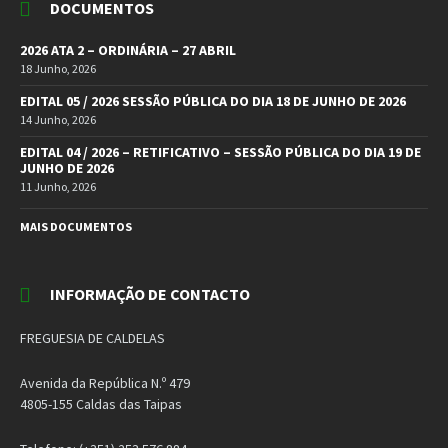
DOCUMENTOS
2026 ATA 2 – ORDINÁRIA – 27 ABRIL
18 Junho, 2026
EDITAL 05 / 2026 SESSÃO PÚBLICA DO DIA 18 DE JUNHO DE 2026
14 Junho, 2026
EDITAL 04 / 2026 – RETIFICATIVO – SESSÃO PÚBLICA DO DIA 19 DE
JUNHO DE 2026
11 Junho, 2026
MAIS DOCUMENTOS
INFORMAÇÃO DE CONTACTO
FREGUESIA DE CALDELAS
Avenida da República N.º 479
4805-155 Caldas das Taipas