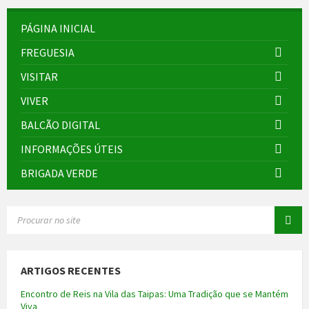
PÁGINA INICIAL
FREGUESIA
VISITAR
VIVER
BALCÃO DIGITAL
INFORMAÇÕES ÚTEIS
BRIGADA VERDE
SEARCH:
ARTIGOS RECENTES
Encontro de Reis na Vila das Taipas: Uma Tradição que se Mantém
Viva