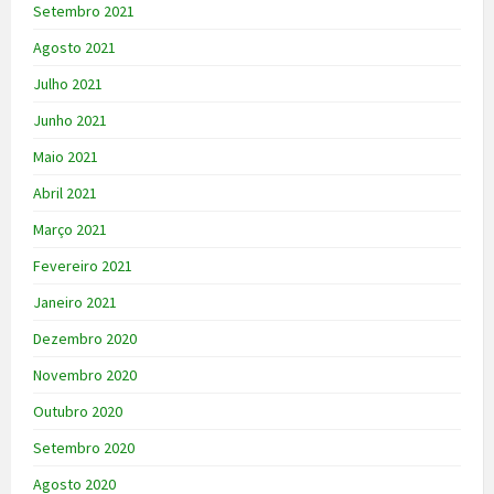
Setembro 2021
Agosto 2021
Julho 2021
Junho 2021
Maio 2021
Abril 2021
Março 2021
Fevereiro 2021
Janeiro 2021
Dezembro 2020
Novembro 2020
Outubro 2020
Setembro 2020
Agosto 2020