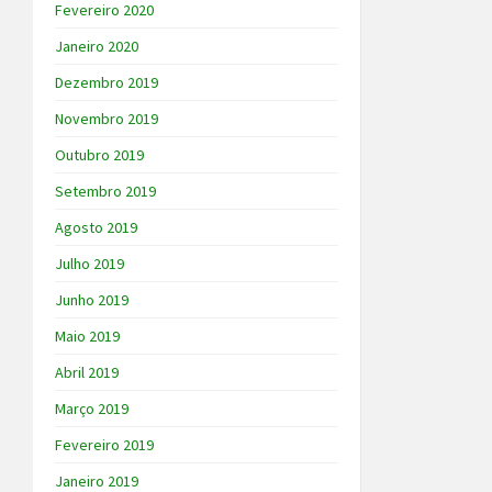
Fevereiro 2020
Janeiro 2020
Dezembro 2019
Novembro 2019
Outubro 2019
Setembro 2019
Agosto 2019
Julho 2019
Junho 2019
Maio 2019
Abril 2019
Março 2019
Fevereiro 2019
Janeiro 2019