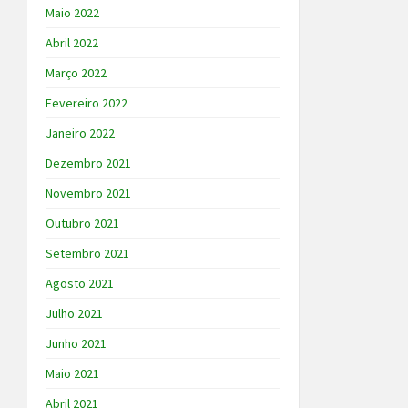
Maio 2022
Abril 2022
Março 2022
Fevereiro 2022
Janeiro 2022
Dezembro 2021
Novembro 2021
Outubro 2021
Setembro 2021
Agosto 2021
Julho 2021
Junho 2021
Maio 2021
Abril 2021