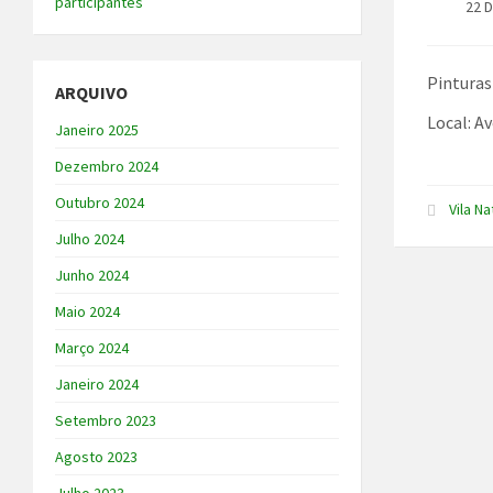
participantes
22 
Pinturas
ARQUIVO
Local: A
Janeiro 2025
Dezembro 2024
Outubro 2024
Vila Na
Julho 2024
Junho 2024
Maio 2024
Março 2024
Janeiro 2024
Setembro 2023
Agosto 2023