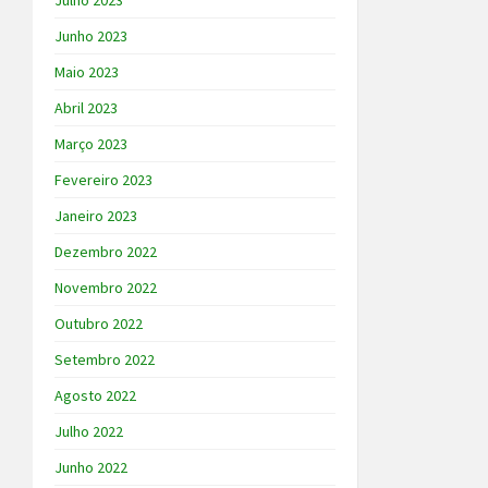
Julho 2023
Junho 2023
Maio 2023
Abril 2023
Março 2023
Fevereiro 2023
Janeiro 2023
Dezembro 2022
Novembro 2022
Outubro 2022
Setembro 2022
Agosto 2022
Julho 2022
Junho 2022