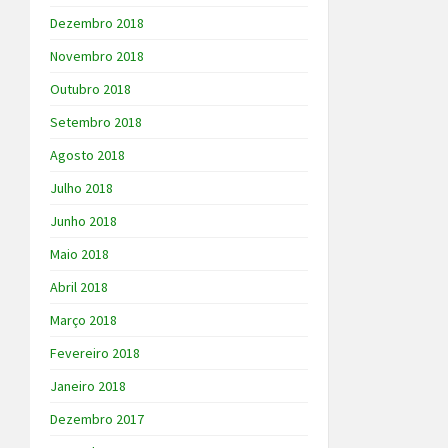
Dezembro 2018
Novembro 2018
Outubro 2018
Setembro 2018
Agosto 2018
Julho 2018
Junho 2018
Maio 2018
Abril 2018
Março 2018
Fevereiro 2018
Janeiro 2018
Dezembro 2017