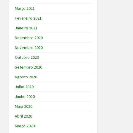
Março 2021
Fevereiro 2021
Janeiro 2021
Dezembro 2020
Novembro 2020
Outubro 2020
Setembro 2020
Agosto 2020
Julho 2020
Junho 2020
Maio 2020
Abril 2020
Março 2020