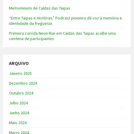
Metrominuto de Caldas das Taipas
“Entre Taipas e Histórias” Podcast pioneiro dá voz à memória e
identidade da freguesia
Primeira corrida Neon Run em Caldas das Taipas acolhe uma
centena de participantes
ARQUIVO
Janeiro 2025
Dezembro 2024
Outubro 2024
Julho 2024
Junho 2024
Maio 2024
Março 2024