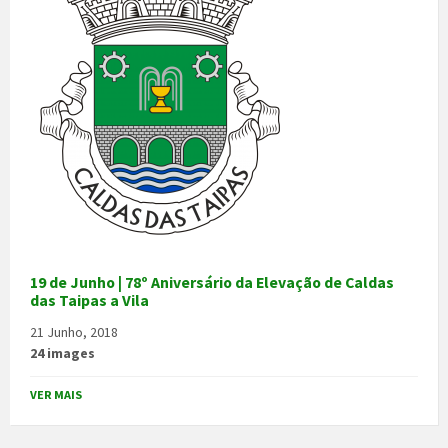
19 de Junho | 78º Aniversário da Elevação de Caldas
das Taipas a Vila
21 Junho, 2018
24 images
VER MAIS