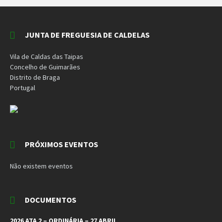
JUNTA DE FREGUESIA DE CALDELAS
Vila de Caldas das Taipas
Concelho de Guimarães
Distrito de Braga
Portugal
PRÓXIMOS EVENTOS
Não existem eventos
DOCUMENTOS
2026 ATA 2 – ORDINÁRIA – 27 ABRIL