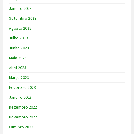
Janeiro 2024
Setembro 2023
Agosto 2023
Julho 2023
Junho 2023
Maio 2023
Abril 2023
Março 2023
Fevereiro 2023
Janeiro 2023
Dezembro 2022
Novembro 2022
Outubro 2022