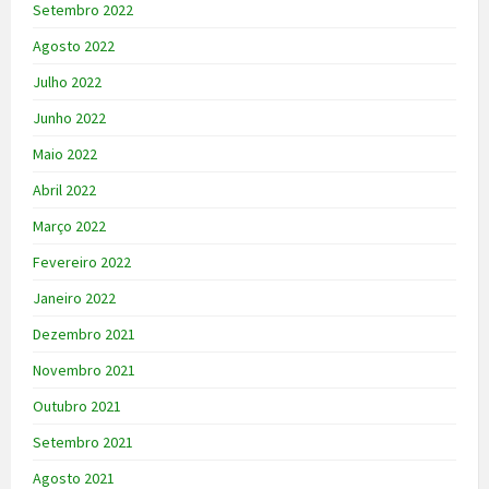
Setembro 2022
Agosto 2022
Julho 2022
Junho 2022
Maio 2022
Abril 2022
Março 2022
Fevereiro 2022
Janeiro 2022
Dezembro 2021
Novembro 2021
Outubro 2021
Setembro 2021
Agosto 2021