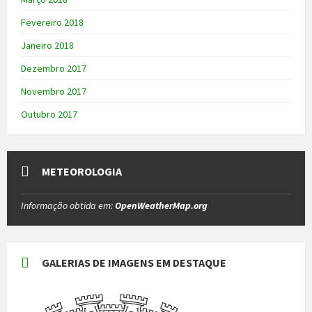
Fevereiro 2018
Janeiro 2018
Dezembro 2017
Novembro 2017
Outubro 2017
METEOROLOGIA
Informação obtida em:
OpenWeatherMap.org
GALERIAS DE IMAGENS EM DESTAQUE