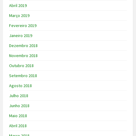
Abril 2019
Março 2019
Fevereiro 2019
Janeiro 2019
Dezembro 2018
Novembro 2018
Outubro 2018
Setembro 2018
Agosto 2018
Julho 2018
Junho 2018
Maio 2018
Abril 2018
Março 2018