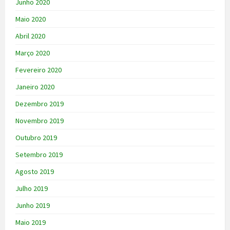
Junho 2020
Maio 2020
Abril 2020
Março 2020
Fevereiro 2020
Janeiro 2020
Dezembro 2019
Novembro 2019
Outubro 2019
Setembro 2019
Agosto 2019
Julho 2019
Junho 2019
Maio 2019