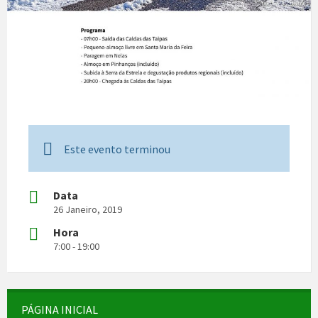
Este evento terminou
Data
26 Janeiro, 2019
Hora
7:00 - 19:00
PÁGINA INICIAL