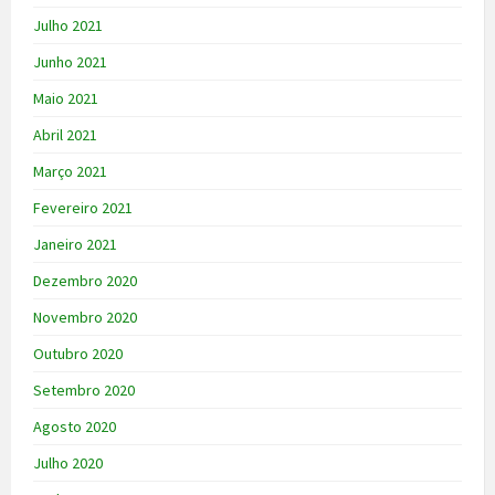
Julho 2021
Junho 2021
Maio 2021
Abril 2021
Março 2021
Fevereiro 2021
Janeiro 2021
Dezembro 2020
Novembro 2020
Outubro 2020
Setembro 2020
Agosto 2020
Julho 2020