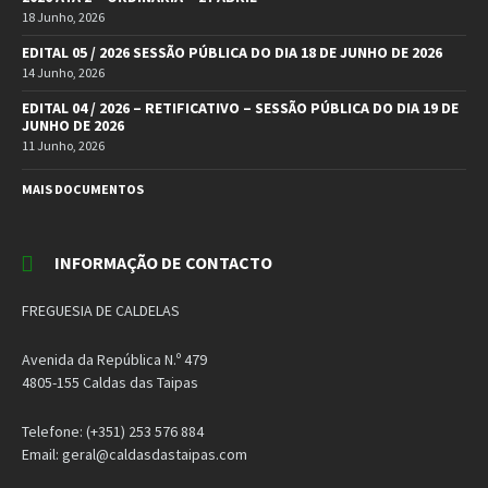
18 Junho, 2026
EDITAL 05 / 2026 SESSÃO PÚBLICA DO DIA 18 DE JUNHO DE 2026
14 Junho, 2026
EDITAL 04 / 2026 – RETIFICATIVO – SESSÃO PÚBLICA DO DIA 19 DE
JUNHO DE 2026
11 Junho, 2026
MAIS DOCUMENTOS
INFORMAÇÃO DE CONTACTO
FREGUESIA DE CALDELAS
Avenida da República N.º 479
4805-155 Caldas das Taipas
Telefone: (+351) 253 576 884
Email: geral@caldasdastaipas.com