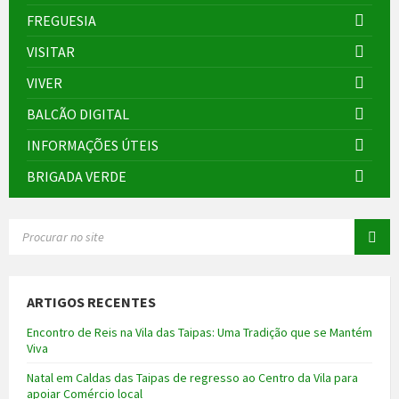
FREGUESIA
VISITAR
VIVER
BALCÃO DIGITAL
INFORMAÇÕES ÚTEIS
BRIGADA VERDE
SEARCH:
ARTIGOS RECENTES
Encontro de Reis na Vila das Taipas: Uma Tradição que se Mantém
Viva
Natal em Caldas das Taipas de regresso ao Centro da Vila para
apoiar Comércio local