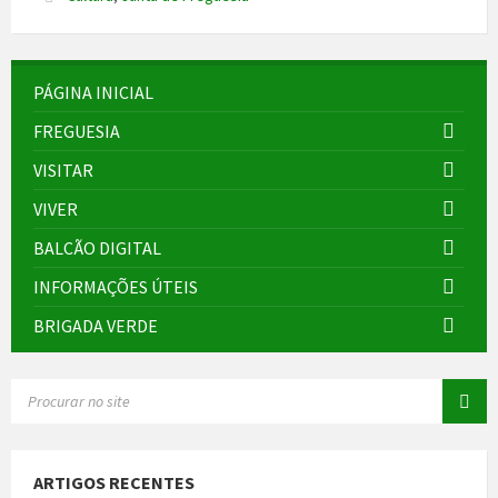
PÁGINA INICIAL
FREGUESIA
VISITAR
VIVER
BALCÃO DIGITAL
INFORMAÇÕES ÚTEIS
BRIGADA VERDE
SEARCH:
ARTIGOS RECENTES