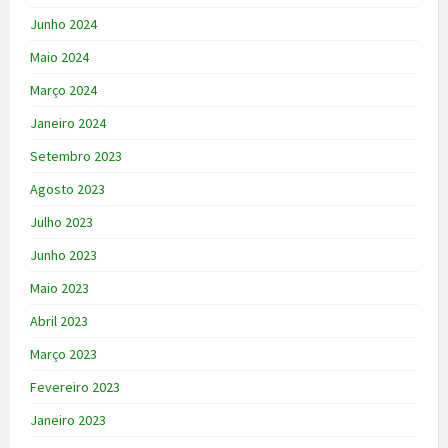
Junho 2024
Maio 2024
Março 2024
Janeiro 2024
Setembro 2023
Agosto 2023
Julho 2023
Junho 2023
Maio 2023
Abril 2023
Março 2023
Fevereiro 2023
Janeiro 2023