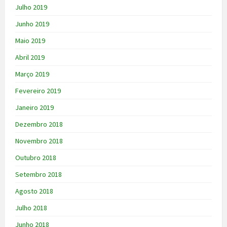
Julho 2019
Junho 2019
Maio 2019
Abril 2019
Março 2019
Fevereiro 2019
Janeiro 2019
Dezembro 2018
Novembro 2018
Outubro 2018
Setembro 2018
Agosto 2018
Julho 2018
Junho 2018