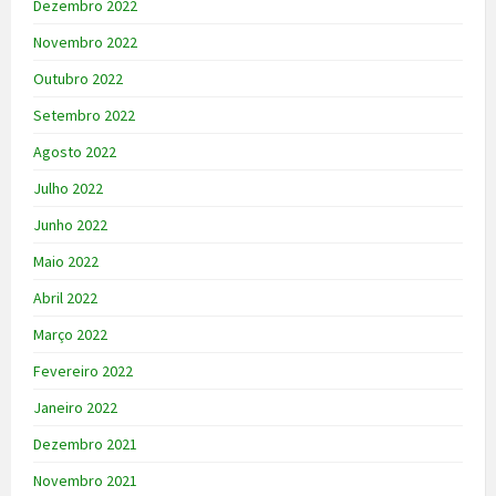
Dezembro 2022
Novembro 2022
Outubro 2022
Setembro 2022
Agosto 2022
Julho 2022
Junho 2022
Maio 2022
Abril 2022
Março 2022
Fevereiro 2022
Janeiro 2022
Dezembro 2021
Novembro 2021