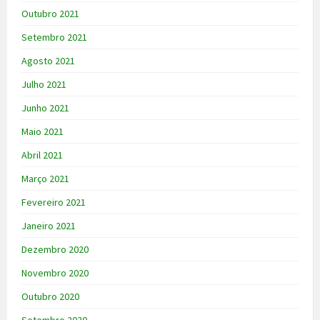
Outubro 2021
Setembro 2021
Agosto 2021
Julho 2021
Junho 2021
Maio 2021
Abril 2021
Março 2021
Fevereiro 2021
Janeiro 2021
Dezembro 2020
Novembro 2020
Outubro 2020