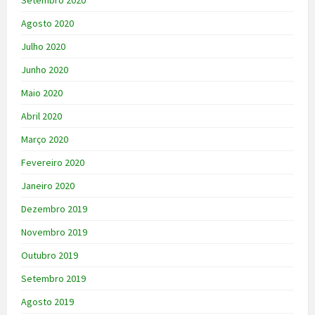
Setembro 2020
Agosto 2020
Julho 2020
Junho 2020
Maio 2020
Abril 2020
Março 2020
Fevereiro 2020
Janeiro 2020
Dezembro 2019
Novembro 2019
Outubro 2019
Setembro 2019
Agosto 2019