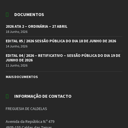
DOCUMENTOS
2026 ATA 2 – ORDINÁRIA – 27 ABRIL
18 Junho, 2026
EDITAL 05 / 2026 SESSÃO PÚBLICA DO DIA 18 DE JUNHO DE 2026
14 Junho, 2026
EDITAL 04 / 2026 – RETIFICATIVO – SESSÃO PÚBLICA DO DIA 19 DE
JUNHO DE 2026
11 Junho, 2026
MAIS DOCUMENTOS
INFORMAÇÃO DE CONTACTO
FREGUESIA DE CALDELAS
Avenida da República N.º 479
4805-155 Caldas das Taipas