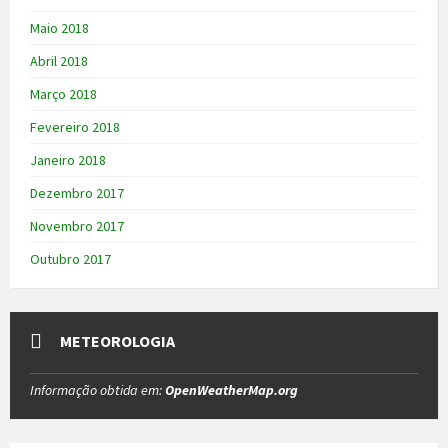
Maio 2018
Abril 2018
Março 2018
Fevereiro 2018
Janeiro 2018
Dezembro 2017
Novembro 2017
Outubro 2017
METEOROLOGIA
Informação obtida em:
OpenWeatherMap.org