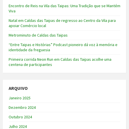
Encontro de Reis na Vila das Taipas: Uma Tradição que se Mantém
Viva
Natal em Caldas das Taipas de regresso ao Centro da Vila para
apoiar Comércio local
Metrominuto de Caldas das Taipas
“Entre Taipas e Histórias” Podcast pioneiro dá voz à memória e
identidade da freguesia
Primeira corrida Neon Run em Caldas das Taipas acolhe uma
centena de participantes
ARQUIVO
Janeiro 2025
Dezembro 2024
Outubro 2024
Julho 2024