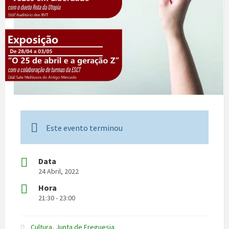
Este evento terminou
Data
24 Abril, 2022
Hora
21:30 - 23:00
Cultura
,
Junta de Freguesia