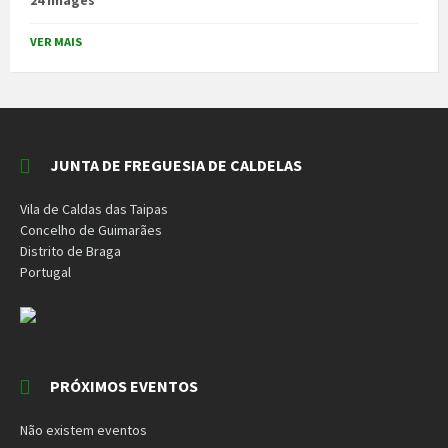
24 images
VER MAIS
JUNTA DE FREGUESIA DE CALDELAS
Vila de Caldas das Taipas
Concelho de Guimarães
Distrito de Braga
Portugal
PRÓXIMOS EVENTOS
Não existem eventos