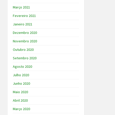
Março 2021
Fevereiro 2021
Janeiro 2021
Dezembro 2020
Novembro 2020
Outubro 2020
Setembro 2020
Agosto 2020
Julho 2020
Junho 2020
Maio 2020
Abril 2020
Março 2020