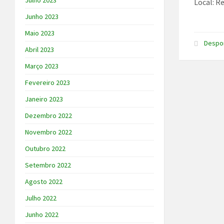
Julho 2023
Local: R
Junho 2023
Maio 2023
Despo
Abril 2023
Março 2023
Fevereiro 2023
Janeiro 2023
Dezembro 2022
Novembro 2022
Outubro 2022
Setembro 2022
Agosto 2022
Julho 2022
Junho 2022