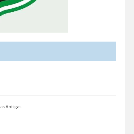
das Antigas