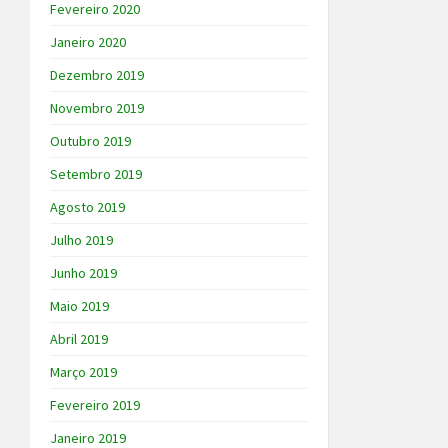
Fevereiro 2020
Janeiro 2020
Dezembro 2019
Novembro 2019
Outubro 2019
Setembro 2019
Agosto 2019
Julho 2019
Junho 2019
Maio 2019
Abril 2019
Março 2019
Fevereiro 2019
Janeiro 2019