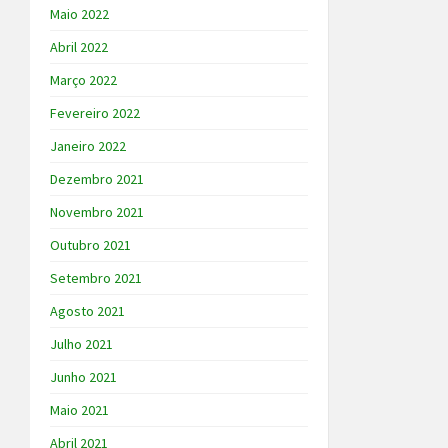
Maio 2022
Abril 2022
Março 2022
Fevereiro 2022
Janeiro 2022
Dezembro 2021
Novembro 2021
Outubro 2021
Setembro 2021
Agosto 2021
Julho 2021
Junho 2021
Maio 2021
Abril 2021