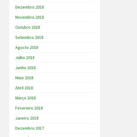
Dezembro 2018
Novembro 2018
Outubro 2018
Setembro 2018
Agosto 2018
Julho 2018
Junho 2018
Maio 2018
Abril 2018
Março 2018
Fevereiro 2018
Janeiro 2018
Dezembro 2017