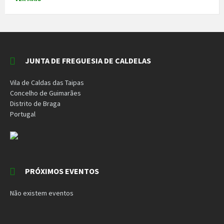
JUNTA DE FREGUESIA DE CALDELAS
Vila de Caldas das Taipas
Concelho de Guimarães
Distrito de Braga
Portugal
PRÓXIMOS EVENTOS
Não existem eventos