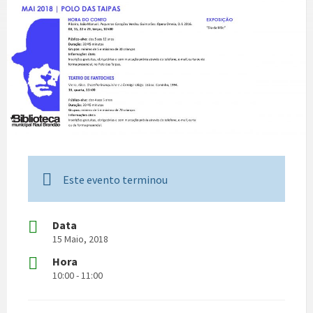
Este evento terminou
Data
15 Maio, 2018
Hora
10:00 - 11:00