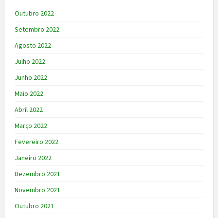
Outubro 2022
Setembro 2022
Agosto 2022
Julho 2022
Junho 2022
Maio 2022
Abril 2022
Março 2022
Fevereiro 2022
Janeiro 2022
Dezembro 2021
Novembro 2021
Outubro 2021