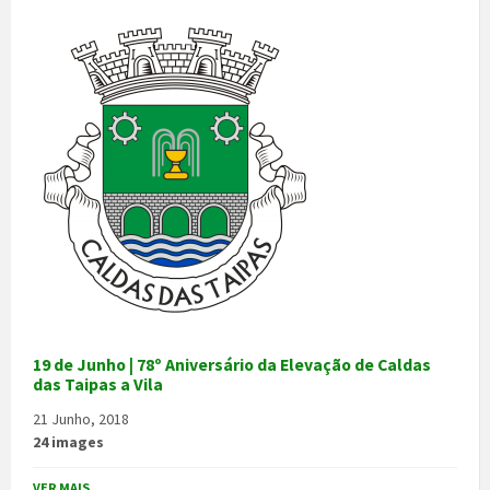
19 de Junho | 78º Aniversário da Elevação de Caldas
das Taipas a Vila
21 Junho, 2018
24 images
VER MAIS