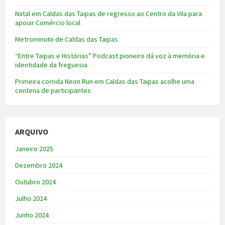
Natal em Caldas das Taipas de regresso ao Centro da Vila para
apoiar Comércio local
Metrominuto de Caldas das Taipas
“Entre Taipas e Histórias” Podcast pioneiro dá voz à memória e
identidade da freguesia
Primeira corrida Neon Run em Caldas das Taipas acolhe uma
centena de participantes
ARQUIVO
Janeiro 2025
Dezembro 2024
Outubro 2024
Julho 2024
Junho 2024