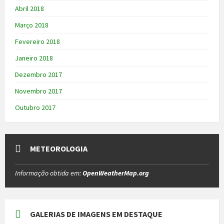
Abril 2018
Março 2018
Fevereiro 2018
Janeiro 2018
Dezembro 2017
Novembro 2017
Outubro 2017
METEOROLOGIA
Informação obtida em:
OpenWeatherMap.org
GALERIAS DE IMAGENS EM DESTAQUE