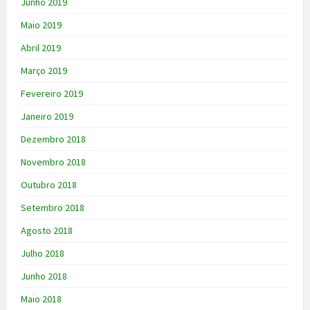
Junho 2019
Maio 2019
Abril 2019
Março 2019
Fevereiro 2019
Janeiro 2019
Dezembro 2018
Novembro 2018
Outubro 2018
Setembro 2018
Agosto 2018
Julho 2018
Junho 2018
Maio 2018