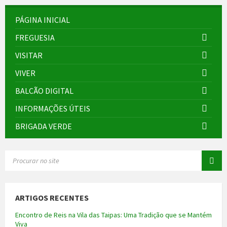
PÁGINA INICIAL
FREGUESIA
VISITAR
VIVER
BALCÃO DIGITAL
INFORMAÇÕES ÚTEIS
BRIGADA VERDE
SEARCH:
ARTIGOS RECENTES
Encontro de Reis na Vila das Taipas: Uma Tradição que se Mantém
Viva