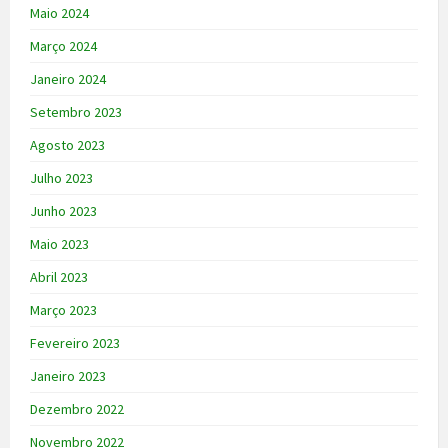
Maio 2024
Março 2024
Janeiro 2024
Setembro 2023
Agosto 2023
Julho 2023
Junho 2023
Maio 2023
Abril 2023
Março 2023
Fevereiro 2023
Janeiro 2023
Dezembro 2022
Novembro 2022