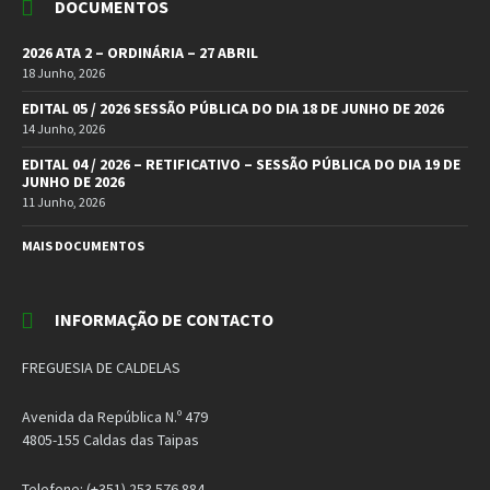
DOCUMENTOS
2026 ATA 2 – ORDINÁRIA – 27 ABRIL
18 Junho, 2026
EDITAL 05 / 2026 SESSÃO PÚBLICA DO DIA 18 DE JUNHO DE 2026
14 Junho, 2026
EDITAL 04 / 2026 – RETIFICATIVO – SESSÃO PÚBLICA DO DIA 19 DE
JUNHO DE 2026
11 Junho, 2026
MAIS DOCUMENTOS
INFORMAÇÃO DE CONTACTO
FREGUESIA DE CALDELAS
Avenida da República N.º 479
4805-155 Caldas das Taipas
Telefone: (+351) 253 576 884