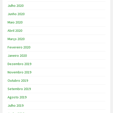
Julho 2020
Junho 2020
Maio 2020
Abril 2020
Março 2020
Fevereiro 2020
Janeiro 2020
Dezembro 2019
Novembro 2019
Outubro 2019
Setembro 2019
Agosto 2019
Julho 2019