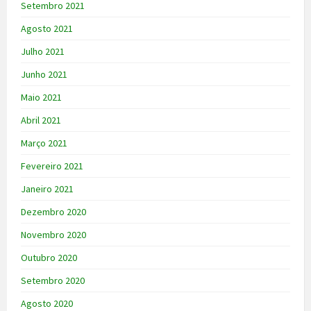
Setembro 2021
Agosto 2021
Julho 2021
Junho 2021
Maio 2021
Abril 2021
Março 2021
Fevereiro 2021
Janeiro 2021
Dezembro 2020
Novembro 2020
Outubro 2020
Setembro 2020
Agosto 2020