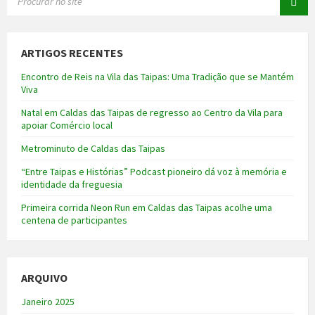
ARTIGOS RECENTES
Encontro de Reis na Vila das Taipas: Uma Tradição que se Mantém
Viva
Natal em Caldas das Taipas de regresso ao Centro da Vila para
apoiar Comércio local
Metrominuto de Caldas das Taipas
“Entre Taipas e Histórias” Podcast pioneiro dá voz à memória e
identidade da freguesia
Primeira corrida Neon Run em Caldas das Taipas acolhe uma
centena de participantes
ARQUIVO
Janeiro 2025