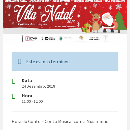
Este evento terminou
Data
24 Dezembro, 2018
Hora
11:00 - 12:00
Hora do Conto – Conto Musical com a Musiminho