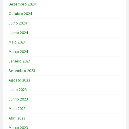
Dezembro 2024
Outubro 2024
Julho 2024
Junho 2024
Maio 2024
Março 2024
Janeiro 2024
Setembro 2023
Agosto 2023
Julho 2023
Junho 2023
Maio 2023
Abril 2023
Março 2023