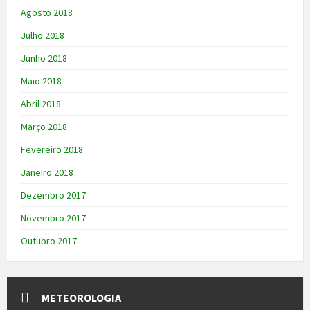
Agosto 2018
Julho 2018
Junho 2018
Maio 2018
Abril 2018
Março 2018
Fevereiro 2018
Janeiro 2018
Dezembro 2017
Novembro 2017
Outubro 2017
METEOROLOGIA