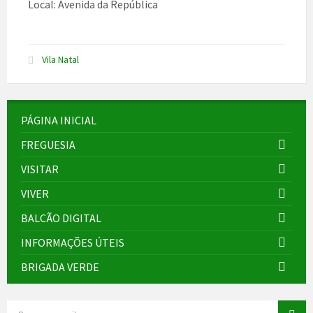
Local: Avenida da República
Vila Natal
PÁGINA INICIAL
FREGUESIA
VISITAR
VIVER
BALCÃO DIGITAL
INFORMAÇÕES ÚTEIS
BRIGADA VERDE
SEARCH: