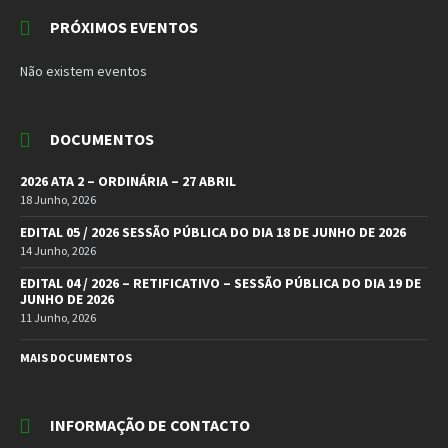
PRÓXIMOS EVENTOS
Não existem eventos
DOCUMENTOS
2026 ATA 2 – ORDINÁRIA – 27 ABRIL
18 Junho, 2026
EDITAL 05 / 2026 SESSÃO PÚBLICA DO DIA 18 DE JUNHO DE 2026
14 Junho, 2026
EDITAL 04 / 2026 – RETIFICATIVO – SESSÃO PÚBLICA DO DIA 19 DE
JUNHO DE 2026
11 Junho, 2026
MAIS DOCUMENTOS
INFORMAÇÃO DE CONTACTO