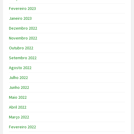
Fevereiro 2023
Janeiro 2023
Dezembro 2022
Novembro 2022
Outubro 2022
Setembro 2022
Agosto 2022
Julho 2022
Junho 2022
Maio 2022
Abril 2022
Março 2022
Fevereiro 2022