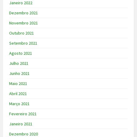
Janeiro 2022
Dezembro 2021
Novembro 2021
Outubro 2021
Setembro 2021
Agosto 2021
Julho 2021
Junho 2021
Maio 2021
Abril 2021
Março 2021
Fevereiro 2021
Janeiro 2021
Dezembro 2020