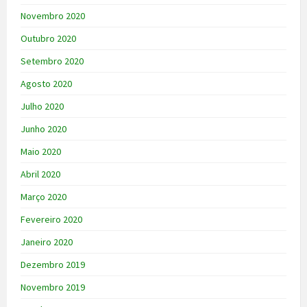
Novembro 2020
Outubro 2020
Setembro 2020
Agosto 2020
Julho 2020
Junho 2020
Maio 2020
Abril 2020
Março 2020
Fevereiro 2020
Janeiro 2020
Dezembro 2019
Novembro 2019