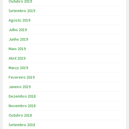
Outubro 2019
Setembro 2019
Agosto 2019
Julho 2019
Junho 2019
Maio 2019
Abril 2019
Março 2019
Fevereiro 2019
Janeiro 2019
Dezembro 2018
Novembro 2018
Outubro 2018
Setembro 2018