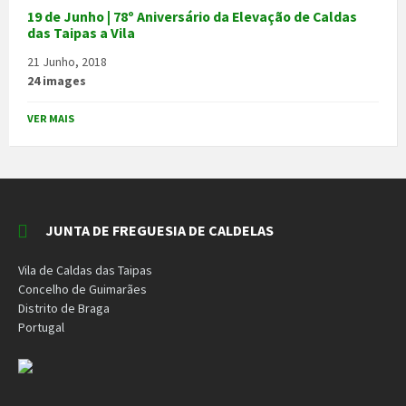
19 de Junho | 78º Aniversário da Elevação de Caldas
das Taipas a Vila
21 Junho, 2018
24 images
VER MAIS
JUNTA DE FREGUESIA DE CALDELAS
Vila de Caldas das Taipas
Concelho de Guimarães
Distrito de Braga
Portugal