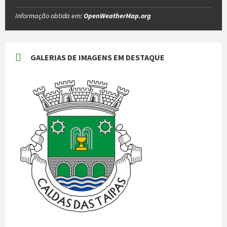
Informação obtida em:
OpenWeatherMap.org
GALERIAS DE IMAGENS EM DESTAQUE