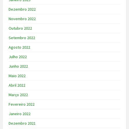
Dezembro 2022
Novembro 2022
Outubro 2022
Setembro 2022
Agosto 2022
Julho 2022
Junho 2022
Maio 2022
Abril 2022
Março 2022
Fevereiro 2022
Janeiro 2022
Dezembro 2021