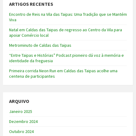
ARTIGOS RECENTES
Encontro de Reis na Vila das Taipas: Uma Tradição que se Mantém
Viva
Natal em Caldas das Taipas de regresso ao Centro da Vila para
apoiar Comércio local
Metrominuto de Caldas das Taipas
“Entre Taipas e Histórias” Podcast pioneiro dá voz à memória e
identidade da freguesia
Primeira corrida Neon Run em Caldas das Taipas acolhe uma
centena de participantes
ARQUIVO
Janeiro 2025
Dezembro 2024
Outubro 2024