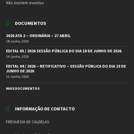
Não existem eventos
DOCUMENTOS
2026 ATA 2 – ORDINÁRIA – 27 ABRIL
18 Junho, 2026
EDITAL 05 / 2026 SESSÃO PÚBLICA DO DIA 18 DE JUNHO DE 2026
14 Junho, 2026
EDITAL 04 / 2026 – RETIFICATIVO – SESSÃO PÚBLICA DO DIA 19 DE
JUNHO DE 2026
11 Junho, 2026
MAIS DOCUMENTOS
INFORMAÇÃO DE CONTACTO
FREGUESIA DE CALDELAS