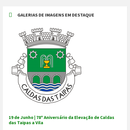
GALERIAS DE IMAGENS EM DESTAQUE
19 de Junho | 78º Aniversário da Elevação de Caldas
das Taipas a Vila