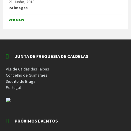
21 Junho, 2018
24 images
VER MAIS
JUNTA DE FREGUESIA DE CALDELAS
Vila de Caldas das Taipas
Concelho de Guimarães
Distrito de Braga
Portugal
PRÓXIMOS EVENTOS