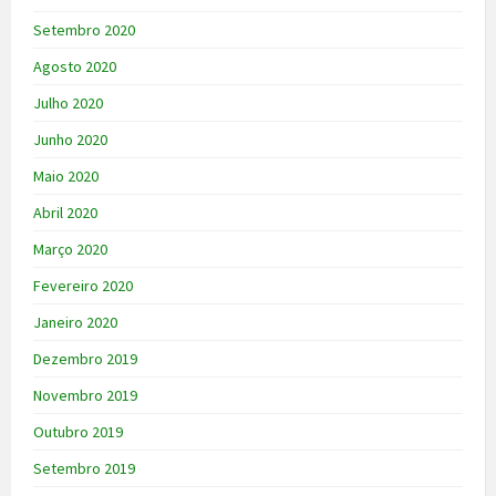
Setembro 2020
Agosto 2020
Julho 2020
Junho 2020
Maio 2020
Abril 2020
Março 2020
Fevereiro 2020
Janeiro 2020
Dezembro 2019
Novembro 2019
Outubro 2019
Setembro 2019