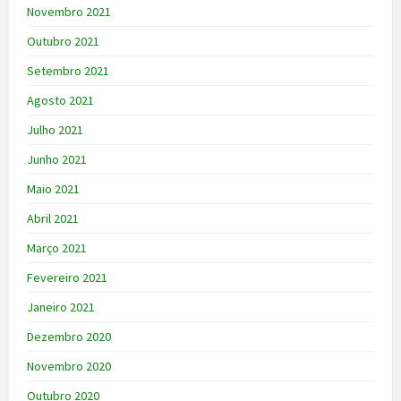
Novembro 2021
Outubro 2021
Setembro 2021
Agosto 2021
Julho 2021
Junho 2021
Maio 2021
Abril 2021
Março 2021
Fevereiro 2021
Janeiro 2021
Dezembro 2020
Novembro 2020
Outubro 2020