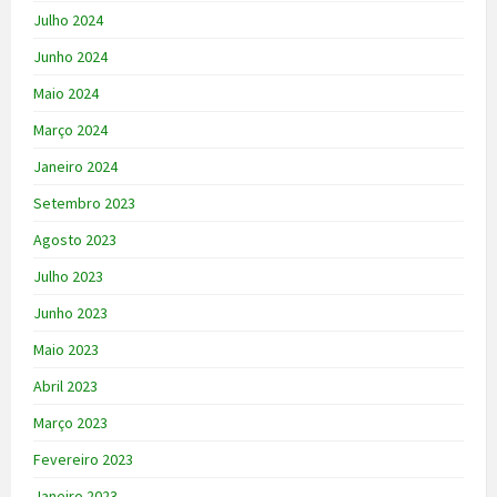
Julho 2024
Junho 2024
Maio 2024
Março 2024
Janeiro 2024
Setembro 2023
Agosto 2023
Julho 2023
Junho 2023
Maio 2023
Abril 2023
Março 2023
Fevereiro 2023
Janeiro 2023