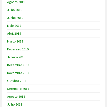
Agosto 2019
Julho 2019
Junho 2019
Maio 2019
Abril 2019
Março 2019
Fevereiro 2019
Janeiro 2019
Dezembro 2018
Novembro 2018
Outubro 2018
Setembro 2018
Agosto 2018
Julho 2018