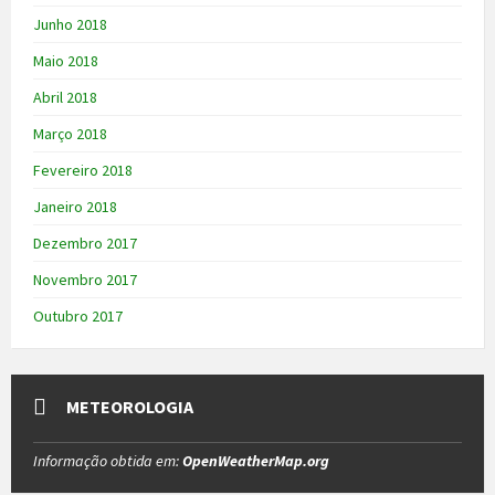
Junho 2018
Maio 2018
Abril 2018
Março 2018
Fevereiro 2018
Janeiro 2018
Dezembro 2017
Novembro 2017
Outubro 2017
METEOROLOGIA
Informação obtida em:
OpenWeatherMap.org