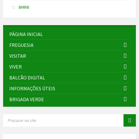
BMRB
PÁGINA INICIAL
FREGUESIA
VISITAR
VIVER
BALCÃO DIGITAL
INFORMAÇÕES ÚTEIS
BRIGADA VERDE
SEARCH: