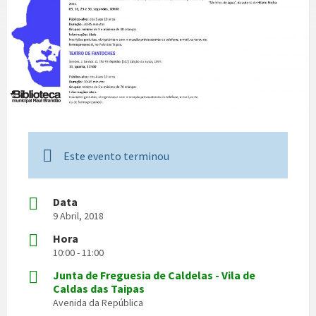
Este evento terminou
Data
9 Abril, 2018
Hora
10:00 - 11:00
Junta de Freguesia de Caldelas - Vila de
Caldas das Taipas
Avenida da República