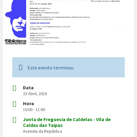
Este evento terminou
Data
23 Abril, 2018
Hora
10:00 - 11:00
Junta de Freguesia de Caldelas - Vila de
Caldas das Taipas
Avenida da República