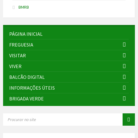
BMRB
PÁGINA INICIAL
FREGUESIA
VISITAR
VIVER
BALCÃO DIGITAL
INFORMAÇÕES ÚTEIS
BRIGADA VERDE
SEARCH: