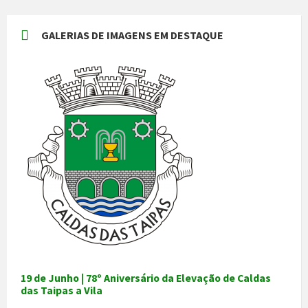
GALERIAS DE IMAGENS EM DESTAQUE
19 de Junho | 78º Aniversário da Elevação de Caldas
das Taipas a Vila