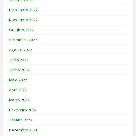
Dezembro 2022
Novembro 2022
Outubro 2022
Setembro 2022
Agosto 2022
Julho 2022
Junho 2022
Maio 2022
Abril 2022
Março 2022
Fevereiro 2022
Janeiro 2022
Dezembro 2021