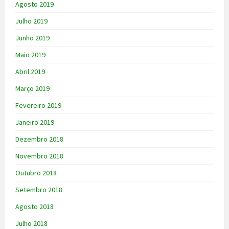
Agosto 2019
Julho 2019
Junho 2019
Maio 2019
Abril 2019
Março 2019
Fevereiro 2019
Janeiro 2019
Dezembro 2018
Novembro 2018
Outubro 2018
Setembro 2018
Agosto 2018
Julho 2018