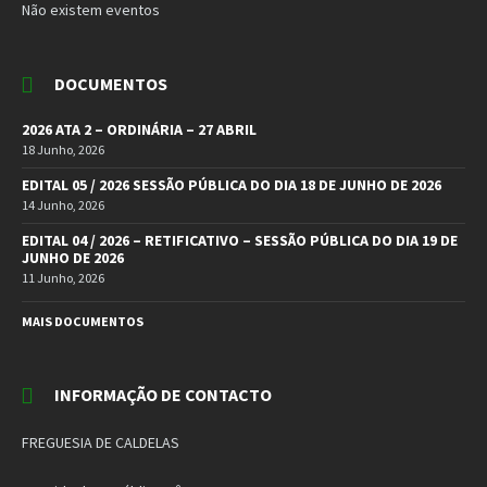
Não existem eventos
DOCUMENTOS
2026 ATA 2 – ORDINÁRIA – 27 ABRIL
18 Junho, 2026
EDITAL 05 / 2026 SESSÃO PÚBLICA DO DIA 18 DE JUNHO DE 2026
14 Junho, 2026
EDITAL 04 / 2026 – RETIFICATIVO – SESSÃO PÚBLICA DO DIA 19 DE
JUNHO DE 2026
11 Junho, 2026
MAIS DOCUMENTOS
INFORMAÇÃO DE CONTACTO
FREGUESIA DE CALDELAS