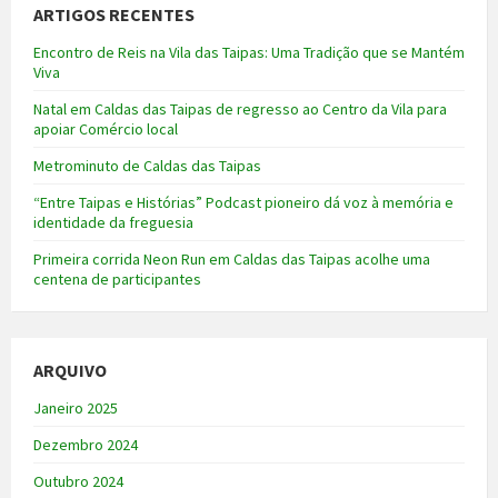
ARTIGOS RECENTES
Encontro de Reis na Vila das Taipas: Uma Tradição que se Mantém
Viva
Natal em Caldas das Taipas de regresso ao Centro da Vila para
apoiar Comércio local
Metrominuto de Caldas das Taipas
“Entre Taipas e Histórias” Podcast pioneiro dá voz à memória e
identidade da freguesia
Primeira corrida Neon Run em Caldas das Taipas acolhe uma
centena de participantes
ARQUIVO
Janeiro 2025
Dezembro 2024
Outubro 2024