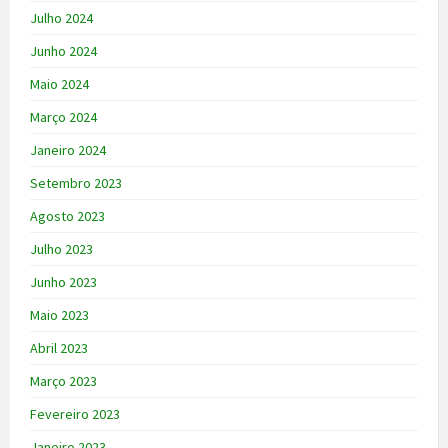
Julho 2024
Junho 2024
Maio 2024
Março 2024
Janeiro 2024
Setembro 2023
Agosto 2023
Julho 2023
Junho 2023
Maio 2023
Abril 2023
Março 2023
Fevereiro 2023
Janeiro 2023