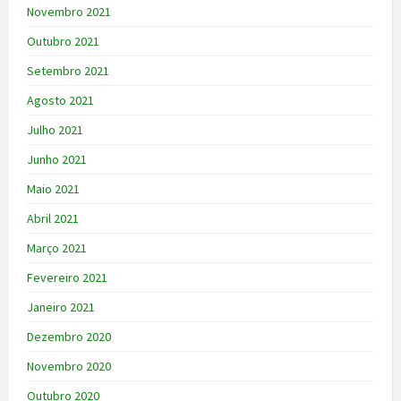
Novembro 2021
Outubro 2021
Setembro 2021
Agosto 2021
Julho 2021
Junho 2021
Maio 2021
Abril 2021
Março 2021
Fevereiro 2021
Janeiro 2021
Dezembro 2020
Novembro 2020
Outubro 2020