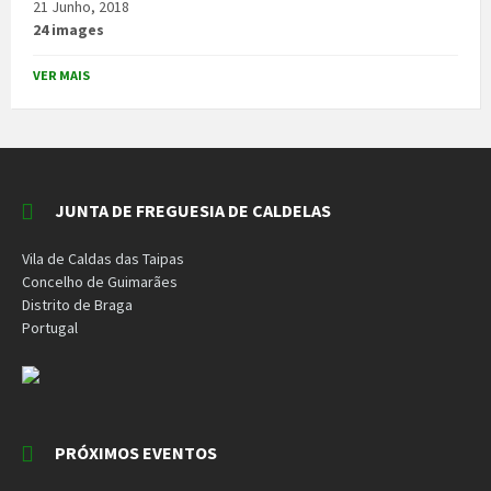
21 Junho, 2018
24 images
VER MAIS
JUNTA DE FREGUESIA DE CALDELAS
Vila de Caldas das Taipas
Concelho de Guimarães
Distrito de Braga
Portugal
PRÓXIMOS EVENTOS