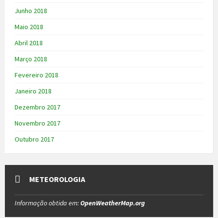
Junho 2018
Maio 2018
Abril 2018
Março 2018
Fevereiro 2018
Janeiro 2018
Dezembro 2017
Novembro 2017
Outubro 2017
METEOROLOGIA
Informação obtida em:
OpenWeatherMap.org