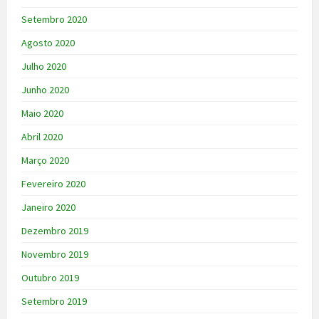
Setembro 2020
Agosto 2020
Julho 2020
Junho 2020
Maio 2020
Abril 2020
Março 2020
Fevereiro 2020
Janeiro 2020
Dezembro 2019
Novembro 2019
Outubro 2019
Setembro 2019