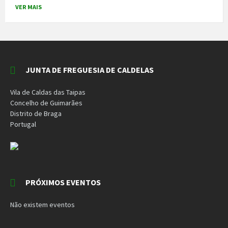
VER MAIS
JUNTA DE FREGUESIA DE CALDELAS
Vila de Caldas das Taipas
Concelho de Guimarães
Distrito de Braga
Portugal
PRÓXIMOS EVENTOS
Não existem eventos