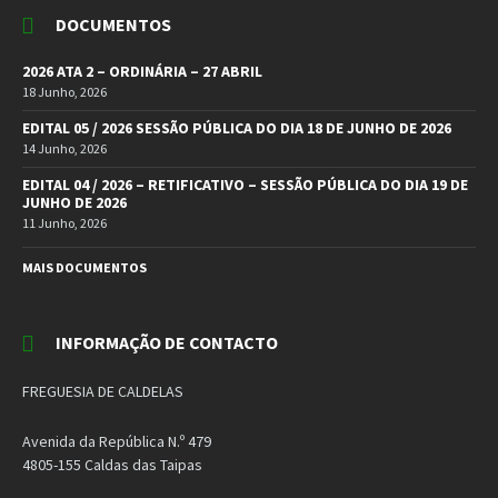
DOCUMENTOS
2026 ATA 2 – ORDINÁRIA – 27 ABRIL
18 Junho, 2026
EDITAL 05 / 2026 SESSÃO PÚBLICA DO DIA 18 DE JUNHO DE 2026
14 Junho, 2026
EDITAL 04 / 2026 – RETIFICATIVO – SESSÃO PÚBLICA DO DIA 19 DE
JUNHO DE 2026
11 Junho, 2026
MAIS DOCUMENTOS
INFORMAÇÃO DE CONTACTO
FREGUESIA DE CALDELAS
Avenida da República N.º 479
4805-155 Caldas das Taipas