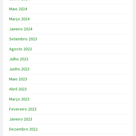
Maio 2024
Março 2024
Janeiro 2024
Setembro 2023
Agosto 2023
Julho 2023
Junho 2023
Maio 2023
Abril 2023
Março 2023
Fevereiro 2023
Janeiro 2023
Dezembro 2022