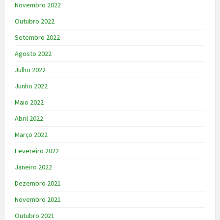
Novembro 2022
Outubro 2022
Setembro 2022
Agosto 2022
Julho 2022
Junho 2022
Maio 2022
Abril 2022
Março 2022
Fevereiro 2022
Janeiro 2022
Dezembro 2021
Novembro 2021
Outubro 2021