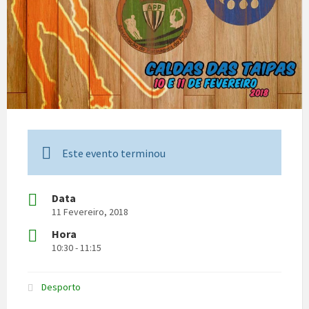
Este evento terminou
Data
11 Fevereiro, 2018
Hora
10:30 - 11:15
Desporto