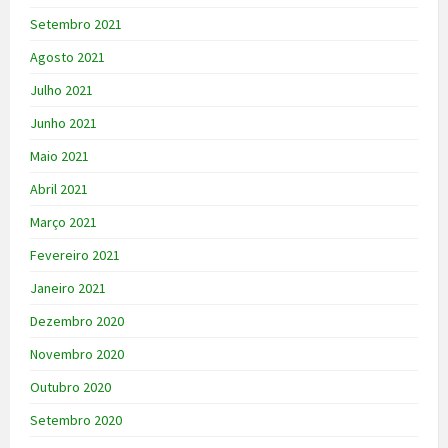
Setembro 2021
Agosto 2021
Julho 2021
Junho 2021
Maio 2021
Abril 2021
Março 2021
Fevereiro 2021
Janeiro 2021
Dezembro 2020
Novembro 2020
Outubro 2020
Setembro 2020