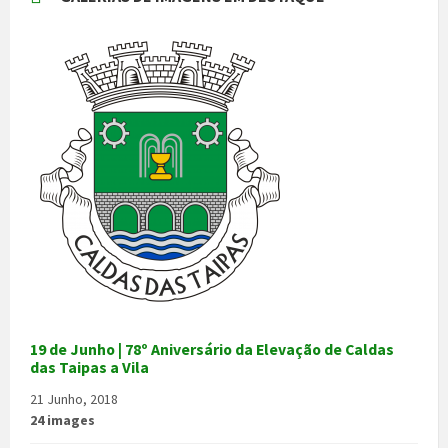
19 de Junho | 78º Aniversário da Elevação de Caldas
das Taipas a Vila
21 Junho, 2018
24 images