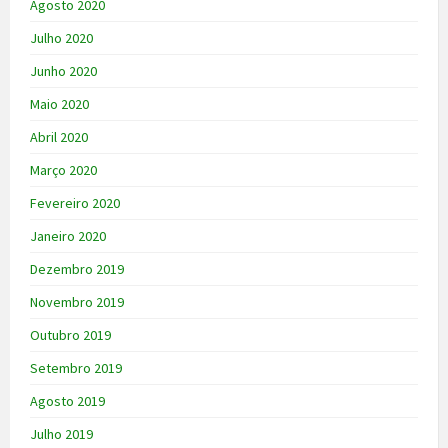
Agosto 2020
Julho 2020
Junho 2020
Maio 2020
Abril 2020
Março 2020
Fevereiro 2020
Janeiro 2020
Dezembro 2019
Novembro 2019
Outubro 2019
Setembro 2019
Agosto 2019
Julho 2019