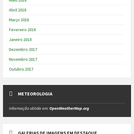
Maio 2018
Abril 2018
Março 2018
Fevereiro 2018
Janeiro 2018
Dezembro 2017
Novembro 2017
Outubro 2017
METEOROLOGIA
Informação obtida em:
OpenWeatherMap.org
GALERIAS DE IMAGENS EM DESTAQUE