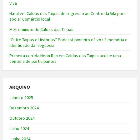
Viva
Natal em Caldas das Taipas de regresso ao Centro da Vila para
apoiar Comércio local
Metrominuto de Caldas das Taipas
“Entre Taipas e Histórias” Podcast pioneiro dá voz à memória e
identidade da freguesia
Primeira corrida Neon Run em Caldas das Taipas acolhe uma
centena de participantes
ARQUIVO
Janeiro 2025
Dezembro 2024
Outubro 2024
Julho 2024
Junho 2024