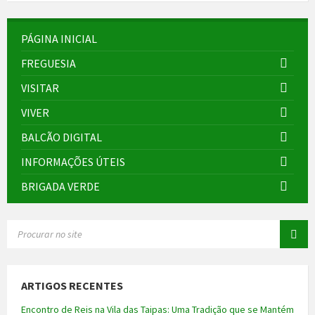
PÁGINA INICIAL
FREGUESIA
VISITAR
VIVER
BALCÃO DIGITAL
INFORMAÇÕES ÚTEIS
BRIGADA VERDE
SEARCH:
ARTIGOS RECENTES
Encontro de Reis na Vila das Taipas: Uma Tradição que se Mantém