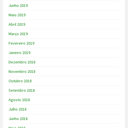
Junho 2019
Maio 2019
Abril 2019
Março 2019
Fevereiro 2019
Janeiro 2019
Dezembro 2018
Novembro 2018
Outubro 2018
Setembro 2018
Agosto 2018
Julho 2018
Junho 2018