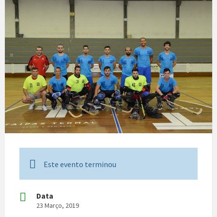
Este evento terminou
Data
23 Março, 2019