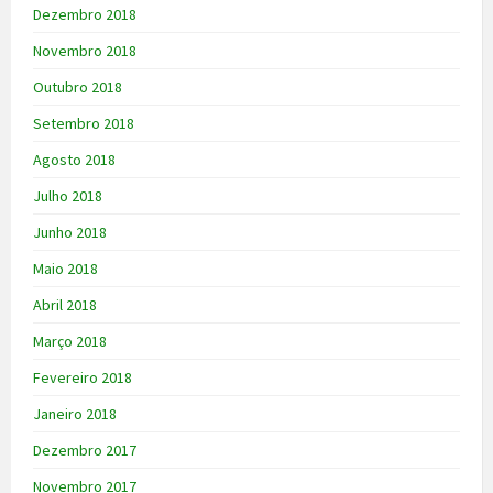
Dezembro 2018
Novembro 2018
Outubro 2018
Setembro 2018
Agosto 2018
Julho 2018
Junho 2018
Maio 2018
Abril 2018
Março 2018
Fevereiro 2018
Janeiro 2018
Dezembro 2017
Novembro 2017