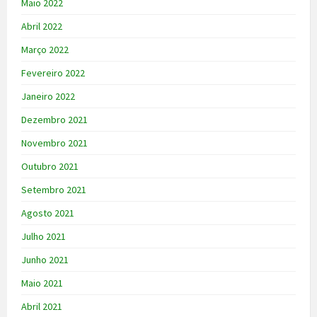
Maio 2022
Abril 2022
Março 2022
Fevereiro 2022
Janeiro 2022
Dezembro 2021
Novembro 2021
Outubro 2021
Setembro 2021
Agosto 2021
Julho 2021
Junho 2021
Maio 2021
Abril 2021