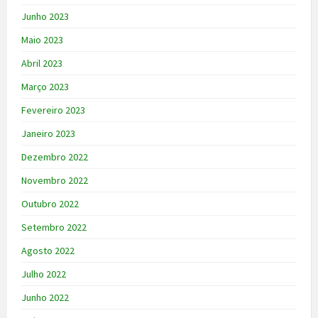
Junho 2023
Maio 2023
Abril 2023
Março 2023
Fevereiro 2023
Janeiro 2023
Dezembro 2022
Novembro 2022
Outubro 2022
Setembro 2022
Agosto 2022
Julho 2022
Junho 2022