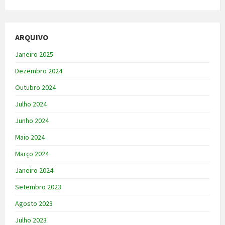
ARQUIVO
Janeiro 2025
Dezembro 2024
Outubro 2024
Julho 2024
Junho 2024
Maio 2024
Março 2024
Janeiro 2024
Setembro 2023
Agosto 2023
Julho 2023