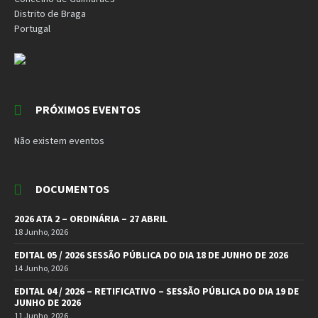
Distrito de Braga
Portugal
PRÓXIMOS EVENTOS
Não existem eventos
DOCUMENTOS
2026 ATA 2 – ORDINÁRIA – 27 ABRIL
18 Junho, 2026
EDITAL 05 / 2026 SESSÃO PÚBLICA DO DIA 18 DE JUNHO DE 2026
14 Junho, 2026
EDITAL 04 / 2026 – RETIFICATIVO – SESSÃO PÚBLICA DO DIA 19 DE
JUNHO DE 2026
11 Junho, 2026