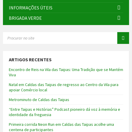
INFORMAÇÕES ÚTEIS
BRIGADA VERDE
SEARCH:
ARTIGOS RECENTES
Encontro de Reis na Vila das Taipas: Uma Tradição que se Mantém
Viva
Natal em Caldas das Taipas de regresso ao Centro da Vila para
apoiar Comércio local
Metrominuto de Caldas das Taipas
“Entre Taipas e Histórias” Podcast pioneiro dá voz à memória e
identidade da freguesia
Primeira corrida Neon Run em Caldas das Taipas acolhe uma
centena de participantes