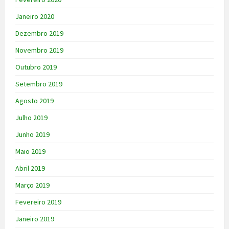
Janeiro 2020
Dezembro 2019
Novembro 2019
Outubro 2019
Setembro 2019
Agosto 2019
Julho 2019
Junho 2019
Maio 2019
Abril 2019
Março 2019
Fevereiro 2019
Janeiro 2019