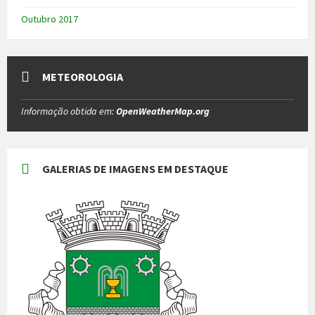
Outubro 2017
METEOROLOGIA
Informação obtida em:
OpenWeatherMap.org
GALERIAS DE IMAGENS EM DESTAQUE