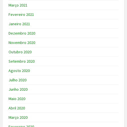
Março 2021
Fevereiro 2021
Janeiro 2021
Dezembro 2020
Novembro 2020
Outubro 2020
Setembro 2020
Agosto 2020
Julho 2020
Junho 2020
Maio 2020
Abril 2020
Março 2020
Fevereiro 2020