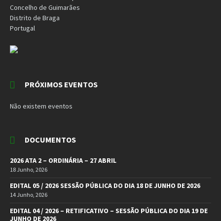
Concelho de Guimarães
Distrito de Braga
Portugal
PRÓXIMOS EVENTOS
Não existem eventos
DOCUMENTOS
2026 ATA 2 – ORDINÁRIA – 27 ABRIL
18 Junho, 2026
EDITAL 05 / 2026 SESSÃO PÚBLICA DO DIA 18 DE JUNHO DE 2026
14 Junho, 2026
EDITAL 04 / 2026 – RETIFICATIVO – SESSÃO PÚBLICA DO DIA 19 DE
JUNHO DE 2026