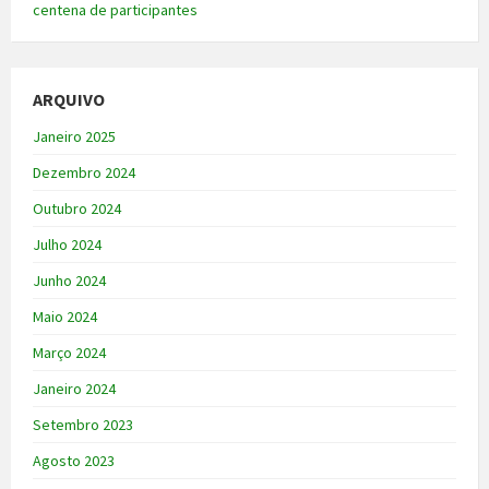
centena de participantes
ARQUIVO
Janeiro 2025
Dezembro 2024
Outubro 2024
Julho 2024
Junho 2024
Maio 2024
Março 2024
Janeiro 2024
Setembro 2023
Agosto 2023