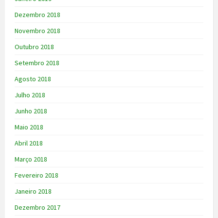
Dezembro 2018
Novembro 2018
Outubro 2018
Setembro 2018
Agosto 2018
Julho 2018
Junho 2018
Maio 2018
Abril 2018
Março 2018
Fevereiro 2018
Janeiro 2018
Dezembro 2017