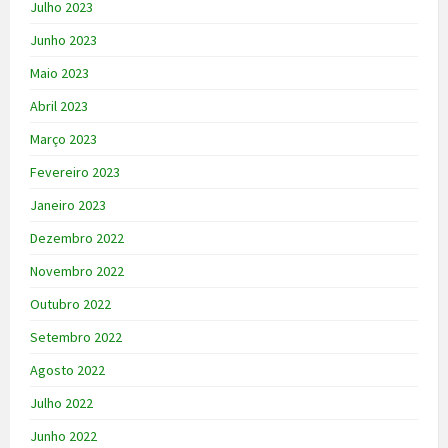
Julho 2023
Junho 2023
Maio 2023
Abril 2023
Março 2023
Fevereiro 2023
Janeiro 2023
Dezembro 2022
Novembro 2022
Outubro 2022
Setembro 2022
Agosto 2022
Julho 2022
Junho 2022