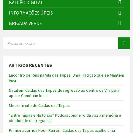
BALCÃO DIGITAL
INFORMAÇÕES ÚTEIS
BRIGADA VERDE
SEARCH:
ARTIGOS RECENTES
Encontro de Reis na Vila das Taipas: Uma Tradição que se Mantém
Viva
Natal em Caldas das Taipas de regresso ao Centro da Vila para
apoiar Comércio local
Metrominuto de Caldas das Taipas
“Entre Taipas e Histórias” Podcast pioneiro dá voz à memória e
identidade da freguesia
Primeira corrida Neon Run em Caldas das Taipas acolhe uma