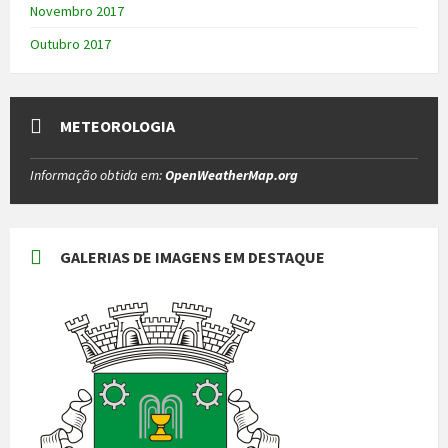
Novembro 2017
Outubro 2017
METEOROLOGIA
Informação obtida em:
OpenWeatherMap.org
GALERIAS DE IMAGENS EM DESTAQUE