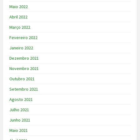
Maio 2022
Abril 2022
Março 2022
Fevereiro 2022
Janeiro 2022
Dezembro 2021
Novembro 2021
Outubro 2021
Setembro 2021
Agosto 2021
Julho 2021
Junho 2021
Maio 2021