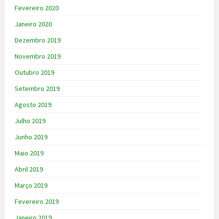
Fevereiro 2020
Janeiro 2020
Dezembro 2019
Novembro 2019
Outubro 2019
Setembro 2019
Agosto 2019
Julho 2019
Junho 2019
Maio 2019
Abril 2019
Março 2019
Fevereiro 2019
Janeiro 2019