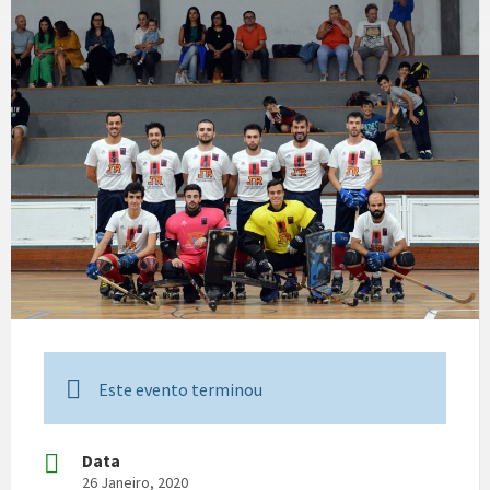
Este evento terminou
Data
26 Janeiro, 2020