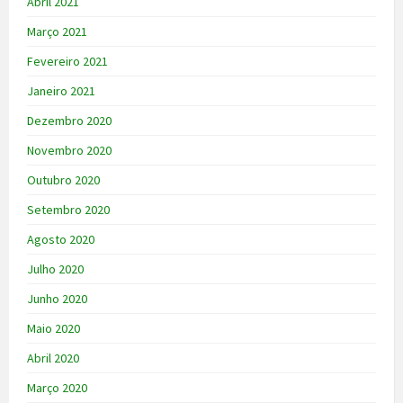
Abril 2021
Março 2021
Fevereiro 2021
Janeiro 2021
Dezembro 2020
Novembro 2020
Outubro 2020
Setembro 2020
Agosto 2020
Julho 2020
Junho 2020
Maio 2020
Abril 2020
Março 2020