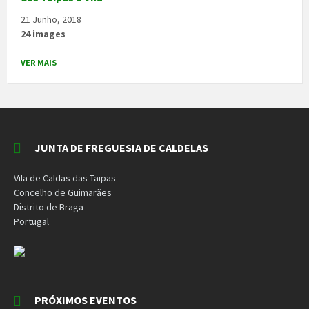
21 Junho, 2018
24 images
VER MAIS
JUNTA DE FREGUESIA DE CALDELAS
Vila de Caldas das Taipas
Concelho de Guimarães
Distrito de Braga
Portugal
PRÓXIMOS EVENTOS