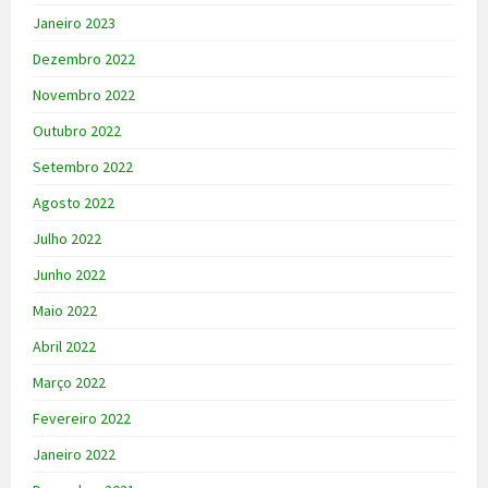
Janeiro 2023
Dezembro 2022
Novembro 2022
Outubro 2022
Setembro 2022
Agosto 2022
Julho 2022
Junho 2022
Maio 2022
Abril 2022
Março 2022
Fevereiro 2022
Janeiro 2022