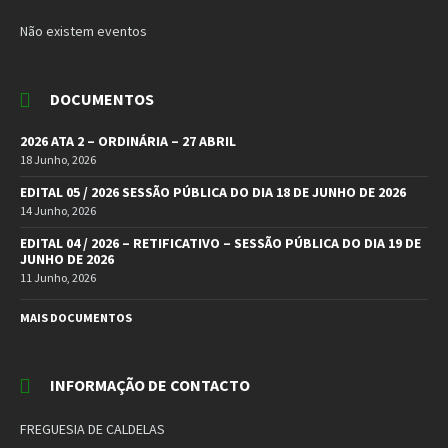
Não existem eventos
DOCUMENTOS
2026 ATA 2 – ORDINÁRIA – 27 ABRIL
18 Junho, 2026
EDITAL 05 / 2026 SESSÃO PÚBLICA DO DIA 18 DE JUNHO DE 2026
14 Junho, 2026
EDITAL 04 / 2026 – RETIFICATIVO – SESSÃO PÚBLICA DO DIA 19 DE
JUNHO DE 2026
11 Junho, 2026
MAIS DOCUMENTOS
INFORMAÇÃO DE CONTACTO
FREGUESIA DE CALDELAS