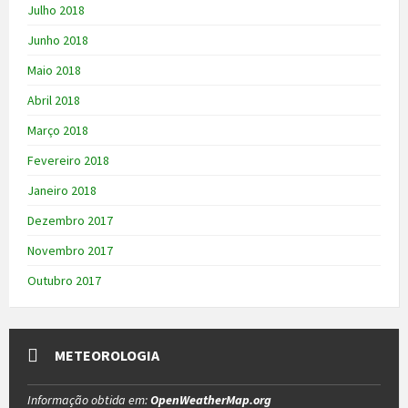
Julho 2018
Junho 2018
Maio 2018
Abril 2018
Março 2018
Fevereiro 2018
Janeiro 2018
Dezembro 2017
Novembro 2017
Outubro 2017
METEOROLOGIA
Informação obtida em:
OpenWeatherMap.org