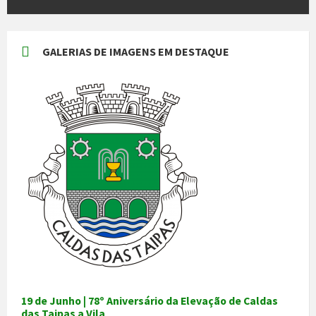
GALERIAS DE IMAGENS EM DESTAQUE
19 de Junho | 78º Aniversário da Elevação de Caldas
das Taipas a Vila