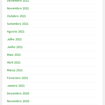
Dezembro 2021
Novembro 2021
Outubro 2021
Setembro 2021
Agosto 2021
Julho 2021
Junho 2021
Maio 2021
Abril 2021
Março 2021
Fevereiro 2021
Janeiro 2021
Dezembro 2020
Novembro 2020