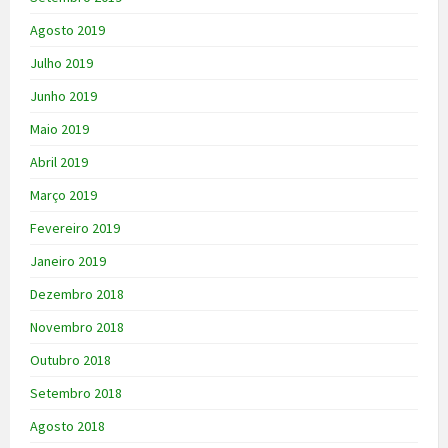
Agosto 2019
Julho 2019
Junho 2019
Maio 2019
Abril 2019
Março 2019
Fevereiro 2019
Janeiro 2019
Dezembro 2018
Novembro 2018
Outubro 2018
Setembro 2018
Agosto 2018