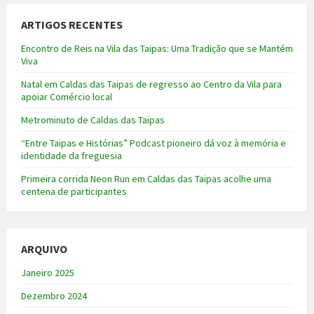
ARTIGOS RECENTES
Encontro de Reis na Vila das Taipas: Uma Tradição que se Mantém
Viva
Natal em Caldas das Taipas de regresso ao Centro da Vila para
apoiar Comércio local
Metrominuto de Caldas das Taipas
“Entre Taipas e Histórias” Podcast pioneiro dá voz à memória e
identidade da freguesia
Primeira corrida Neon Run em Caldas das Taipas acolhe uma
centena de participantes
ARQUIVO
Janeiro 2025
Dezembro 2024