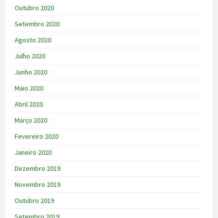
Outubro 2020
Setembro 2020
Agosto 2020
Julho 2020
Junho 2020
Maio 2020
Abril 2020
Março 2020
Fevereiro 2020
Janeiro 2020
Dezembro 2019
Novembro 2019
Outubro 2019
Setembro 2019