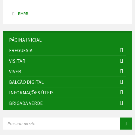
BMRB
PÁGINA INICIAL
FREGUESIA
VISITAR
VIVER
BALCÃO DIGITAL
INFORMAÇÕES ÚTEIS
BRIGADA VERDE
SEARCH: