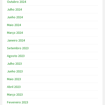
Outubro 2024
Julho 2024
Junho 2024
Maio 2024
Março 2024
Janeiro 2024
Setembro 2023
Agosto 2023
Julho 2023
Junho 2023
Maio 2023
Abril 2023
Março 2023
Fevereiro 2023