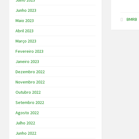
Julho 2023
Junho 2023
BMRB
Maio 2023
Abril 2023
Março 2023
Fevereiro 2023
Janeiro 2023
Dezembro 2022
Novembro 2022
Outubro 2022
Setembro 2022
Agosto 2022
Julho 2022
Junho 2022