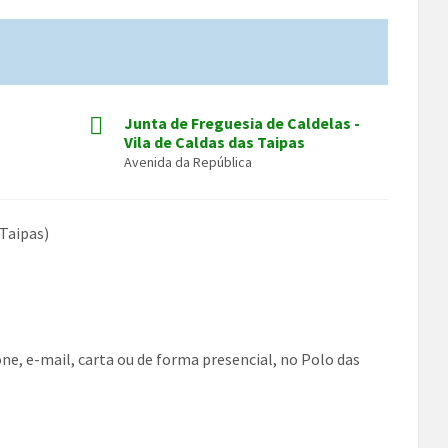
Junta de Freguesia de Caldelas -
Vila de Caldas das Taipas
Avenida da República
 Taipas)
ne, e-mail, carta ou de forma presencial, no Polo das