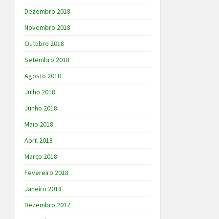
Dezembro 2018
Novembro 2018
Outubro 2018
Setembro 2018
Agosto 2018
Julho 2018
Junho 2018
Maio 2018
Abril 2018
Março 2018
Fevereiro 2018
Janeiro 2018
Dezembro 2017