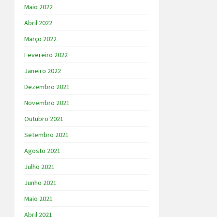
Maio 2022
Abril 2022
Março 2022
Fevereiro 2022
Janeiro 2022
Dezembro 2021
Novembro 2021
Outubro 2021
Setembro 2021
Agosto 2021
Julho 2021
Junho 2021
Maio 2021
Abril 2021