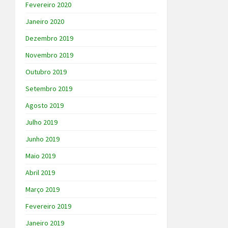
Fevereiro 2020
Janeiro 2020
Dezembro 2019
Novembro 2019
Outubro 2019
Setembro 2019
Agosto 2019
Julho 2019
Junho 2019
Maio 2019
Abril 2019
Março 2019
Fevereiro 2019
Janeiro 2019