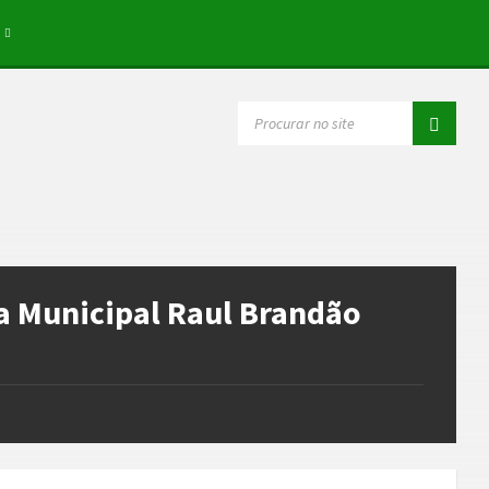
SEARCH:
ca Municipal Raul Brandão