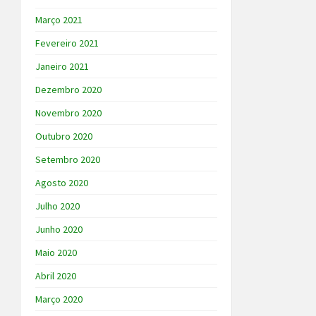
Março 2021
Fevereiro 2021
Janeiro 2021
Dezembro 2020
Novembro 2020
Outubro 2020
Setembro 2020
Agosto 2020
Julho 2020
Junho 2020
Maio 2020
Abril 2020
Março 2020