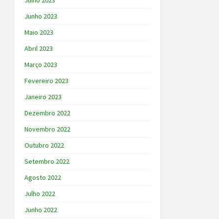
Julho 2023
Junho 2023
Maio 2023
Abril 2023
Março 2023
Fevereiro 2023
Janeiro 2023
Dezembro 2022
Novembro 2022
Outubro 2022
Setembro 2022
Agosto 2022
Julho 2022
Junho 2022