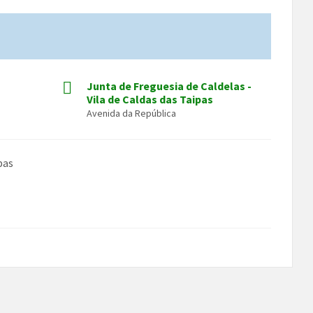
Junta de Freguesia de Caldelas -
Vila de Caldas das Taipas
Avenida da República
pas