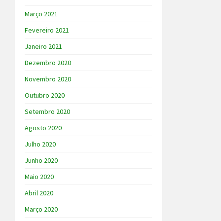
Março 2021
Fevereiro 2021
Janeiro 2021
Dezembro 2020
Novembro 2020
Outubro 2020
Setembro 2020
Agosto 2020
Julho 2020
Junho 2020
Maio 2020
Abril 2020
Março 2020