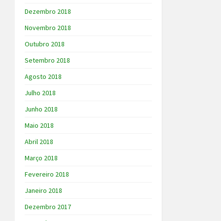
Dezembro 2018
Novembro 2018
Outubro 2018
Setembro 2018
Agosto 2018
Julho 2018
Junho 2018
Maio 2018
Abril 2018
Março 2018
Fevereiro 2018
Janeiro 2018
Dezembro 2017