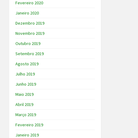
Fevereiro 2020
Janeiro 2020
Dezembro 2019
Novembro 2019
Outubro 2019
Setembro 2019
Agosto 2019
Julho 2019
Junho 2019
Maio 2019
Abril 2019
Março 2019
Fevereiro 2019
Janeiro 2019