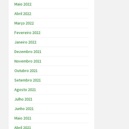
Maio 2022
Abril 2022
Março 2022
Fevereiro 2022
Janeiro 2022
Dezembro 2021
Novembro 2021
Outubro 2021
Setembro 2021
Agosto 2021
Julho 2021
Junho 2021
Maio 2021
Abril 2021