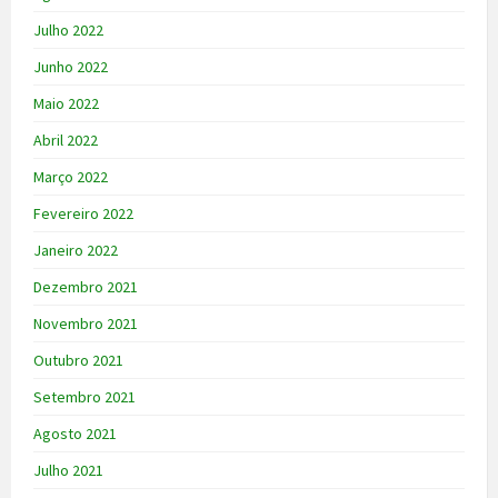
Julho 2022
Junho 2022
Maio 2022
Abril 2022
Março 2022
Fevereiro 2022
Janeiro 2022
Dezembro 2021
Novembro 2021
Outubro 2021
Setembro 2021
Agosto 2021
Julho 2021