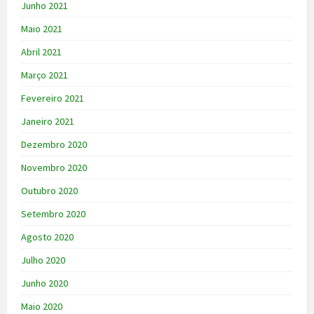
Junho 2021
Maio 2021
Abril 2021
Março 2021
Fevereiro 2021
Janeiro 2021
Dezembro 2020
Novembro 2020
Outubro 2020
Setembro 2020
Agosto 2020
Julho 2020
Junho 2020
Maio 2020