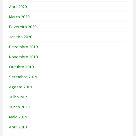
Abril 2020
Março 2020
Fevereiro 2020
Janeiro 2020
Dezembro 2019
Novembro 2019
Outubro 2019
Setembro 2019
Agosto 2019
Julho 2019
Junho 2019
Maio 2019
Abril 2019