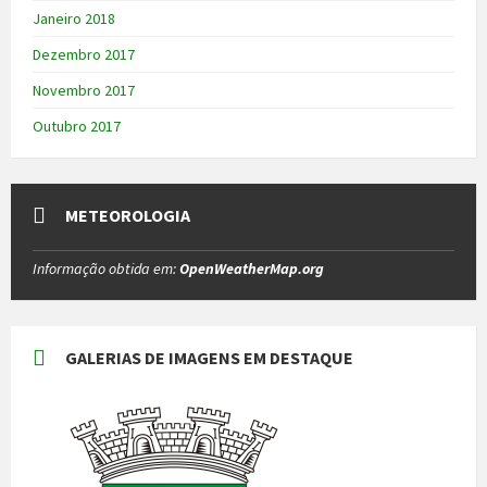
Janeiro 2018
Dezembro 2017
Novembro 2017
Outubro 2017
METEOROLOGIA
Informação obtida em:
OpenWeatherMap.org
GALERIAS DE IMAGENS EM DESTAQUE