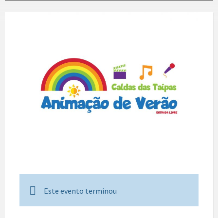
Este evento terminou