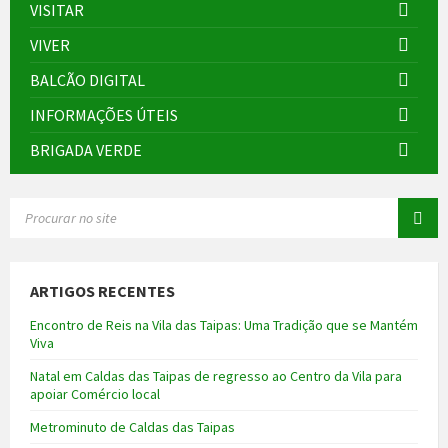
VISITAR
VIVER
BALCÃO DIGITAL
INFORMAÇÕES ÚTEIS
BRIGADA VERDE
SEARCH:
ARTIGOS RECENTES
Encontro de Reis na Vila das Taipas: Uma Tradição que se Mantém
Viva
Natal em Caldas das Taipas de regresso ao Centro da Vila para
apoiar Comércio local
Metrominuto de Caldas das Taipas