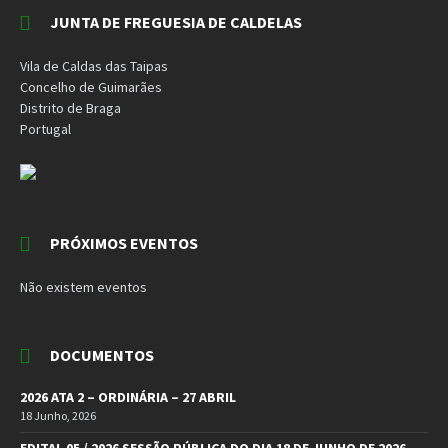
JUNTA DE FREGUESIA DE CALDELAS
Vila de Caldas das Taipas
Concelho de Guimarães
Distrito de Braga
Portugal
PRÓXIMOS EVENTOS
Não existem eventos
DOCUMENTOS
2026 ATA 2 – ORDINÁRIA – 27 ABRIL
18 Junho, 2026
EDITAL 05 / 2026 SESSÃO PÚBLICA DO DIA 18 DE JUNHO DE 2026