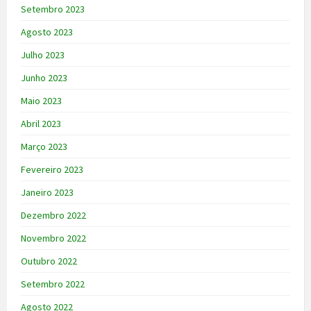
Setembro 2023
Agosto 2023
Julho 2023
Junho 2023
Maio 2023
Abril 2023
Março 2023
Fevereiro 2023
Janeiro 2023
Dezembro 2022
Novembro 2022
Outubro 2022
Setembro 2022
Agosto 2022