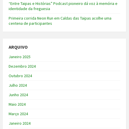
“Entre Taipas e Histórias” Podcast pioneiro dá voz à memória e
identidade da freguesia
Primeira corrida Neon Run em Caldas das Taipas acolhe uma
centena de participantes
ARQUIVO
Janeiro 2025
Dezembro 2024
Outubro 2024
Julho 2024
Junho 2024
Maio 2024
Março 2024
Janeiro 2024