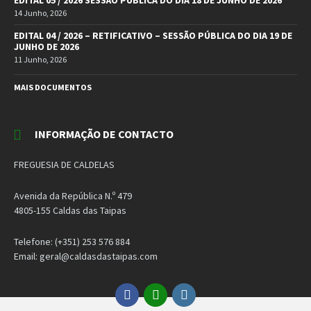
14 Junho, 2026
EDITAL 04 / 2026 – RETIFICATIVO – SESSÃO PÚBLICA DO DIA 19 DE
JUNHO DE 2026
11 Junho, 2026
MAIS DOCUMENTOS
INFORMAÇÃO DE CONTACTO
FREGUESIA DE CALDELAS
Avenida da República N.º 479
4805-155 Caldas das Taipas
Telefone: (+351) 253 576 884
Email: geral@caldasdastaipas.com
Facebook
Email
Instagram