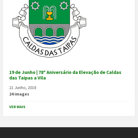
19 de Junho | 78º Aniversário da Elevação de Caldas
das Taipas a Vila
21 Junho, 2018
24 images
VER MAIS