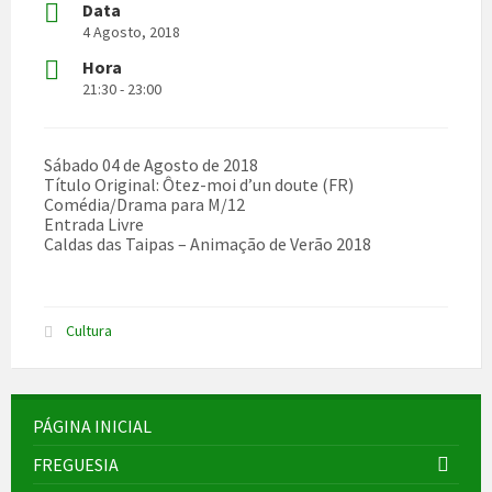
Data
4 Agosto, 2018
Hora
21:30 - 23:00
Sábado 04 de Agosto de 2018
Título Original: Ôtez-moi d’un doute (FR)
Comédia/Drama para M/12
Entrada Livre
Caldas das Taipas – Animação de Verão 2018
Cultura
PÁGINA INICIAL
FREGUESIA