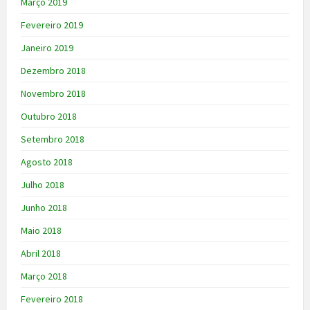
Março 2019
Fevereiro 2019
Janeiro 2019
Dezembro 2018
Novembro 2018
Outubro 2018
Setembro 2018
Agosto 2018
Julho 2018
Junho 2018
Maio 2018
Abril 2018
Março 2018
Fevereiro 2018