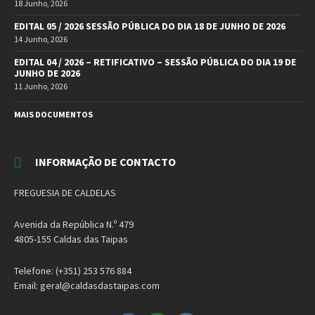
18 Junho, 2026
EDITAL 05 / 2026 SESSÃO PÚBLICA DO DIA 18 DE JUNHO DE 2026
14 Junho, 2026
EDITAL 04 / 2026 – RETIFICATIVO – SESSÃO PÚBLICA DO DIA 19 DE
JUNHO DE 2026
11 Junho, 2026
MAIS DOCUMENTOS
INFORMAÇÃO DE CONTACTO
FREGUESIA DE CALDELAS
Avenida da República N.º 479
4805-155 Caldas das Taipas
Telefone: (+351) 253 576 884
Email: geral@caldasdastaipas.com