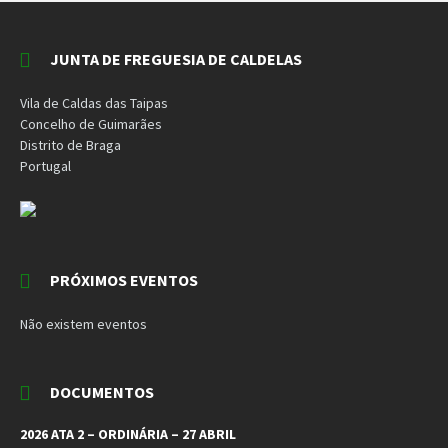
JUNTA DE FREGUESIA DE CALDELAS
Vila de Caldas das Taipas
Concelho de Guimarães
Distrito de Braga
Portugal
PRÓXIMOS EVENTOS
Não existem eventos
DOCUMENTOS
2026 ATA 2 – ORDINÁRIA – 27 ABRIL