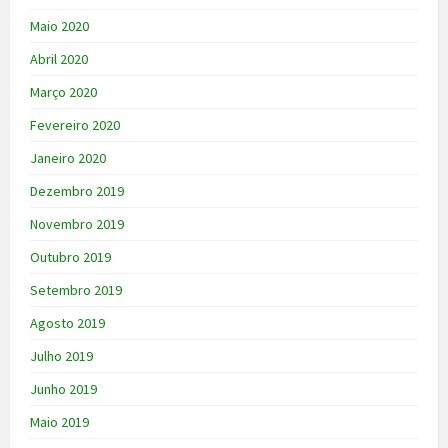
Maio 2020
Abril 2020
Março 2020
Fevereiro 2020
Janeiro 2020
Dezembro 2019
Novembro 2019
Outubro 2019
Setembro 2019
Agosto 2019
Julho 2019
Junho 2019
Maio 2019