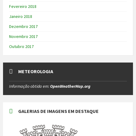
Fevereiro 2018
Janeiro 2018
Dezembro 2017
Novembro 2017
Outubro 2017
METEOROLOGIA
Informação obtida em:
OpenWeatherMap.org
GALERIAS DE IMAGENS EM DESTAQUE