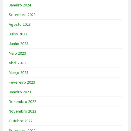
Janeiro 2024
Setembro 2023
Agosto 2023
Julho 2023
Junho 2023
Maio 2023
Abril 2023
Março 2023
Fevereiro 2023
Janeiro 2023
Dezembro 2022
Novembro 2022
Outubro 2022
Setembro 2022