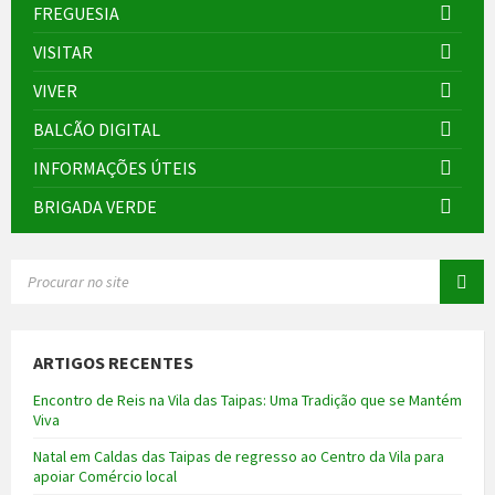
FREGUESIA
VISITAR
VIVER
BALCÃO DIGITAL
INFORMAÇÕES ÚTEIS
BRIGADA VERDE
SEARCH:
ARTIGOS RECENTES
Encontro de Reis na Vila das Taipas: Uma Tradição que se Mantém
Viva
Natal em Caldas das Taipas de regresso ao Centro da Vila para
apoiar Comércio local