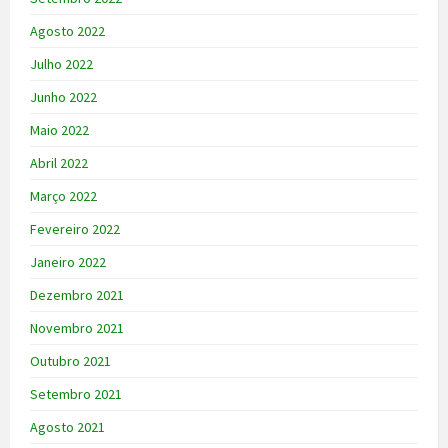
Agosto 2022
Julho 2022
Junho 2022
Maio 2022
Abril 2022
Março 2022
Fevereiro 2022
Janeiro 2022
Dezembro 2021
Novembro 2021
Outubro 2021
Setembro 2021
Agosto 2021