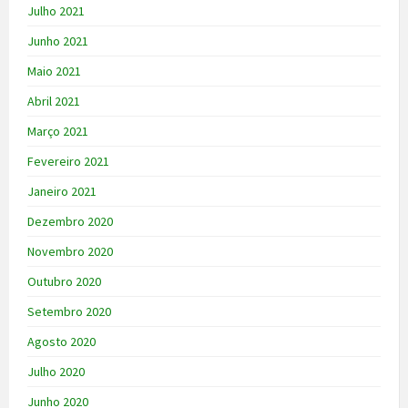
Julho 2021
Junho 2021
Maio 2021
Abril 2021
Março 2021
Fevereiro 2021
Janeiro 2021
Dezembro 2020
Novembro 2020
Outubro 2020
Setembro 2020
Agosto 2020
Julho 2020
Junho 2020