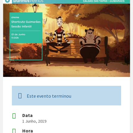
Este evento terminou
Data
1 Junho, 2019
Hora