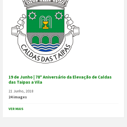
19 de Junho | 78º Aniversário da Elevação de Caldas
das Taipas a Vila
21 Junho, 2018
24 images
VER MAIS