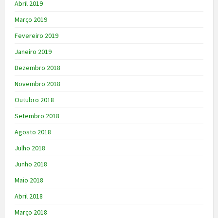
Abril 2019
Março 2019
Fevereiro 2019
Janeiro 2019
Dezembro 2018
Novembro 2018
Outubro 2018
Setembro 2018
Agosto 2018
Julho 2018
Junho 2018
Maio 2018
Abril 2018
Março 2018