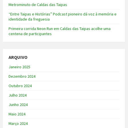
Metrominuto de Caldas das Taipas
“Entre Taipas e Histórias” Podcast pioneiro dá voz à memória e
identidade da freguesia
Primeira corrida Neon Run em Caldas das Taipas acolhe uma
centena de participantes
ARQUIVO
Janeiro 2025
Dezembro 2024
Outubro 2024
Julho 2024
Junho 2024
Maio 2024
Março 2024