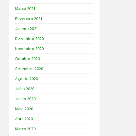
Março 2021
Fevereiro 2021
Janeiro 2021
Dezembro 2020
Novembro 2020
Outubro 2020
Setembro 2020
Agosto 2020
Julho 2020
Junho 2020
Maio 2020
Abril 2020
Março 2020