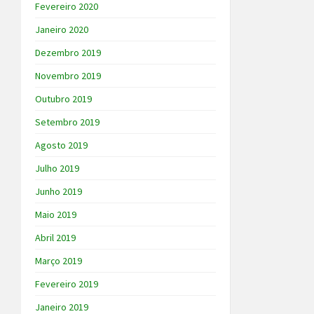
Fevereiro 2020
Janeiro 2020
Dezembro 2019
Novembro 2019
Outubro 2019
Setembro 2019
Agosto 2019
Julho 2019
Junho 2019
Maio 2019
Abril 2019
Março 2019
Fevereiro 2019
Janeiro 2019