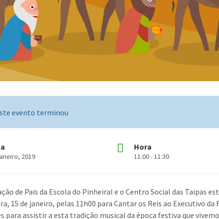
ste evento terminou
ta
Hora
aneiro, 2019
11:00 - 11:30
ação de Pais da Escola do Pinheiral e o Centro Social das Taipas e
ira, 15 de janeiro, pelas 11h00 para Cantar os Reis ao Executivo d
s para assistir a esta tradição musical da época festiva que vivemo