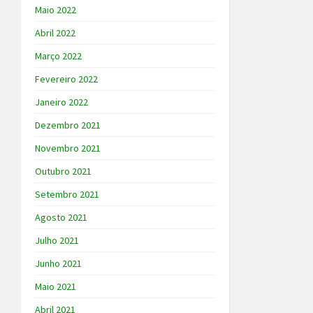
Maio 2022
Abril 2022
Março 2022
Fevereiro 2022
Janeiro 2022
Dezembro 2021
Novembro 2021
Outubro 2021
Setembro 2021
Agosto 2021
Julho 2021
Junho 2021
Maio 2021
Abril 2021