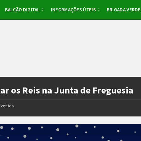
BALCÃO DIGITAL
INFORMAÇÕES ÚTEIS
BRIGADA VERDE
ar os Reis na Junta de Freguesia
Eventos