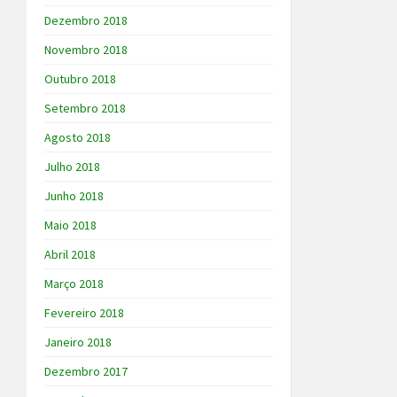
Dezembro 2018
Novembro 2018
Outubro 2018
Setembro 2018
Agosto 2018
Julho 2018
Junho 2018
Maio 2018
Abril 2018
Março 2018
Fevereiro 2018
Janeiro 2018
Dezembro 2017