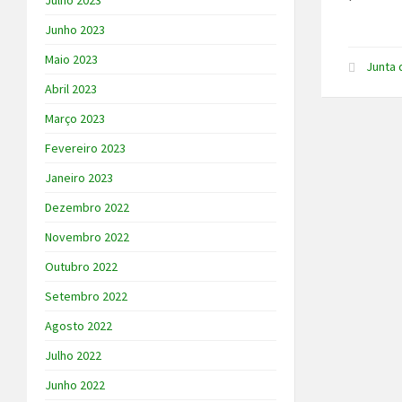
Julho 2023
Junho 2023
Maio 2023
Junta 
Abril 2023
Março 2023
Fevereiro 2023
Janeiro 2023
Dezembro 2022
Novembro 2022
Outubro 2022
Setembro 2022
Agosto 2022
Julho 2022
Junho 2022