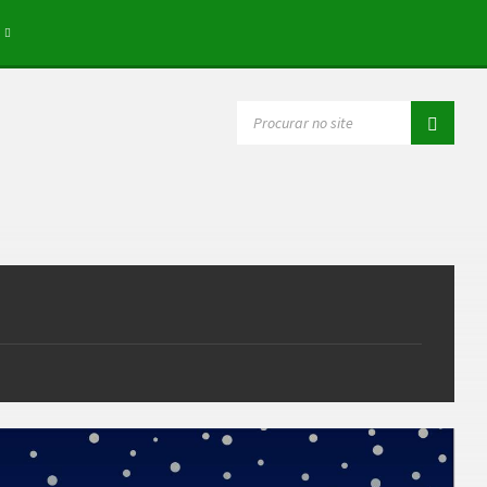
SEARCH: