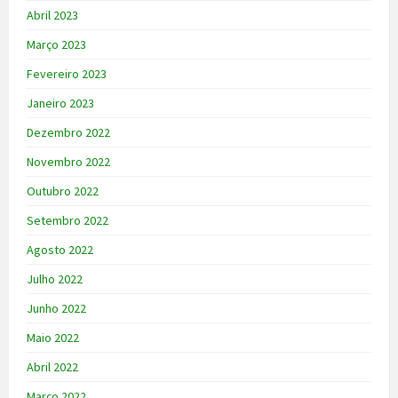
Abril 2023
Março 2023
Fevereiro 2023
Janeiro 2023
Dezembro 2022
Novembro 2022
Outubro 2022
Setembro 2022
Agosto 2022
Julho 2022
Junho 2022
Maio 2022
Abril 2022
Março 2022