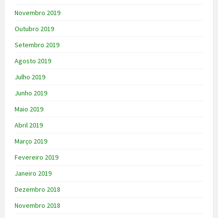
Novembro 2019
Outubro 2019
Setembro 2019
Agosto 2019
Julho 2019
Junho 2019
Maio 2019
Abril 2019
Março 2019
Fevereiro 2019
Janeiro 2019
Dezembro 2018
Novembro 2018