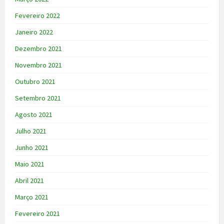
Fevereiro 2022
Janeiro 2022
Dezembro 2021
Novembro 2021
Outubro 2021
Setembro 2021
Agosto 2021
Julho 2021
Junho 2021
Maio 2021
Abril 2021
Março 2021
Fevereiro 2021