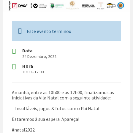
Este evento terminou
Data
24 Dezembro, 2022
Hora
10:00 - 12:00
Amanhã, entre as 10h00 e as 12h00, finalizamos as
iniciativas da Vila Natal com a seguinte atividade:
– Insufláveis, jogos & fotos com o Pai Natal
Estaremos à sua espera. Apareça!
#natal2022