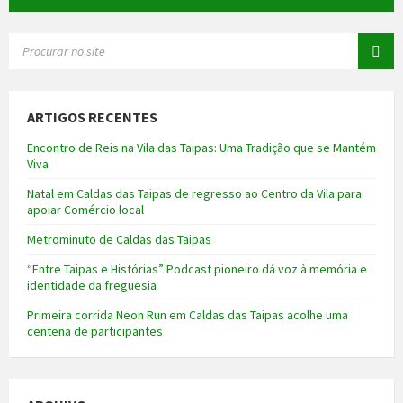
SEARCH:
ARTIGOS RECENTES
Encontro de Reis na Vila das Taipas: Uma Tradição que se Mantém
Viva
Natal em Caldas das Taipas de regresso ao Centro da Vila para
apoiar Comércio local
Metrominuto de Caldas das Taipas
“Entre Taipas e Histórias” Podcast pioneiro dá voz à memória e
identidade da freguesia
Primeira corrida Neon Run em Caldas das Taipas acolhe uma
centena de participantes