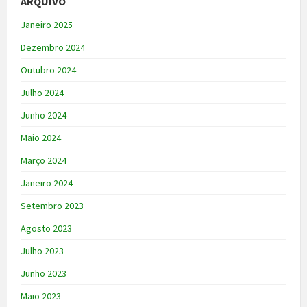
ARQUIVO
Janeiro 2025
Dezembro 2024
Outubro 2024
Julho 2024
Junho 2024
Maio 2024
Março 2024
Janeiro 2024
Setembro 2023
Agosto 2023
Julho 2023
Junho 2023
Maio 2023