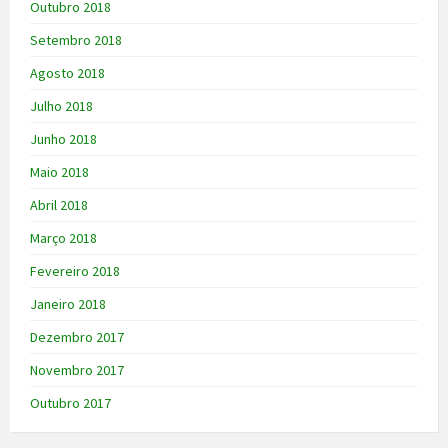
Outubro 2018
Setembro 2018
Agosto 2018
Julho 2018
Junho 2018
Maio 2018
Abril 2018
Março 2018
Fevereiro 2018
Janeiro 2018
Dezembro 2017
Novembro 2017
Outubro 2017