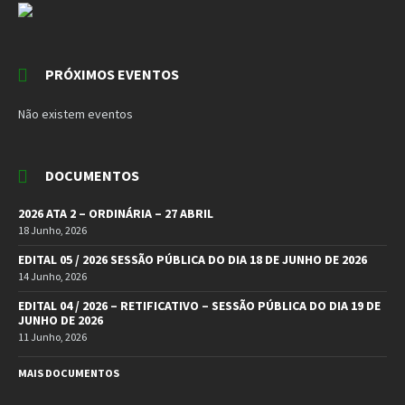
PRÓXIMOS EVENTOS
Não existem eventos
DOCUMENTOS
2026 ATA 2 – ORDINÁRIA – 27 ABRIL
18 Junho, 2026
EDITAL 05 / 2026 SESSÃO PÚBLICA DO DIA 18 DE JUNHO DE 2026
14 Junho, 2026
EDITAL 04 / 2026 – RETIFICATIVO – SESSÃO PÚBLICA DO DIA 19 DE
JUNHO DE 2026
11 Junho, 2026
MAIS DOCUMENTOS