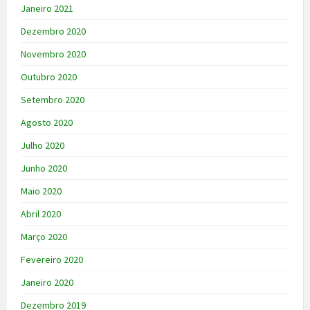
Janeiro 2021
Dezembro 2020
Novembro 2020
Outubro 2020
Setembro 2020
Agosto 2020
Julho 2020
Junho 2020
Maio 2020
Abril 2020
Março 2020
Fevereiro 2020
Janeiro 2020
Dezembro 2019