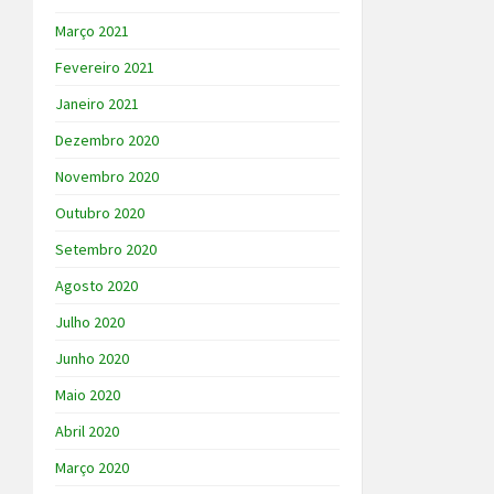
Março 2021
Fevereiro 2021
Janeiro 2021
Dezembro 2020
Novembro 2020
Outubro 2020
Setembro 2020
Agosto 2020
Julho 2020
Junho 2020
Maio 2020
Abril 2020
Março 2020