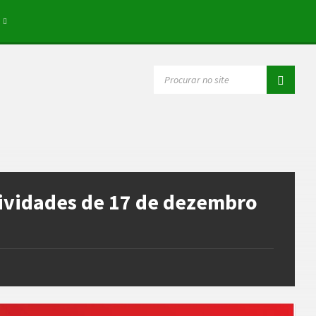
SEARCH:
Atividades de 17 de dezembro