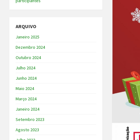
participantes
ARQUIVO
Janeiro 2025
Dezembro 2024
Outubro 2024
Julho 2024
Junho 2024
Maio 2024
Março 2024
Janeiro 2024
Setembro 2023
Agosto 2023