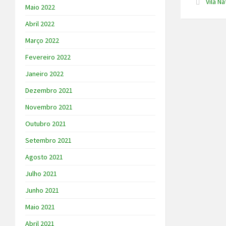
Vila Na
Maio 2022
Abril 2022
Março 2022
Fevereiro 2022
Janeiro 2022
Dezembro 2021
Novembro 2021
Outubro 2021
Setembro 2021
Agosto 2021
Julho 2021
Junho 2021
Maio 2021
Abril 2021