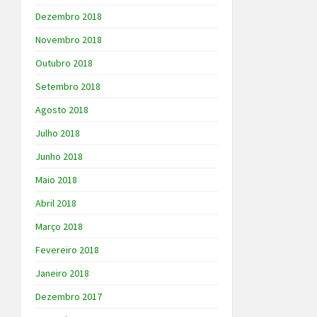
Dezembro 2018
Novembro 2018
Outubro 2018
Setembro 2018
Agosto 2018
Julho 2018
Junho 2018
Maio 2018
Abril 2018
Março 2018
Fevereiro 2018
Janeiro 2018
Dezembro 2017