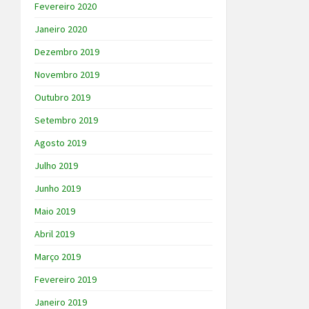
Fevereiro 2020
Janeiro 2020
Dezembro 2019
Novembro 2019
Outubro 2019
Setembro 2019
Agosto 2019
Julho 2019
Junho 2019
Maio 2019
Abril 2019
Março 2019
Fevereiro 2019
Janeiro 2019