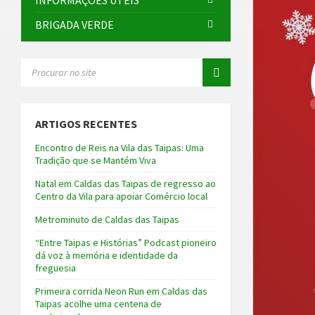
INFORMAÇÕES ÚTEIS
BRIGADA VERDE
SEARCH:
ARTIGOS RECENTES
Encontro de Reis na Vila das Taipas: Uma
Tradição que se Mantém Viva
Natal em Caldas das Taipas de regresso ao
Centro da Vila para apoiar Comércio local
Metrominuto de Caldas das Taipas
“Entre Taipas e Histórias” Podcast pioneiro
dá voz à memória e identidade da
freguesia
Primeira corrida Neon Run em Caldas das
Taipas acolhe uma centena de