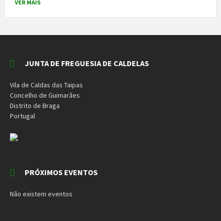
VER MAIS
JUNTA DE FREGUESIA DE CALDELAS
Vila de Caldas das Taipas
Concelho de Guimarães
Distrito de Braga
Portugal
PRÓXIMOS EVENTOS
Não existem eventos