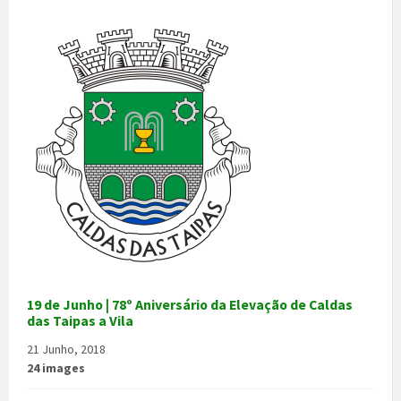
19 de Junho | 78º Aniversário da Elevação de Caldas
das Taipas a Vila
21 Junho, 2018
24 images