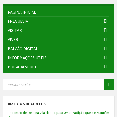
PÁGINA INICIAL
FREGUESIA
VISITAR
VIVER
BALCÃO DIGITAL
INFORMAÇÕES ÚTEIS
BRIGADA VERDE
SEARCH:
ARTIGOS RECENTES
Encontro de Reis na Vila das Taipas: Uma Tradição que se Mantém