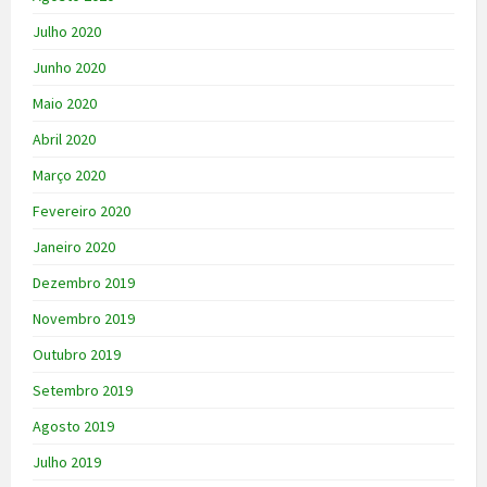
Julho 2020
Junho 2020
Maio 2020
Abril 2020
Março 2020
Fevereiro 2020
Janeiro 2020
Dezembro 2019
Novembro 2019
Outubro 2019
Setembro 2019
Agosto 2019
Julho 2019