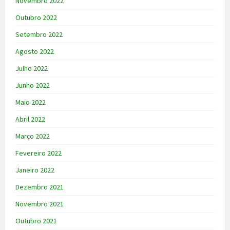
Novembro 2022
Outubro 2022
Setembro 2022
Agosto 2022
Julho 2022
Junho 2022
Maio 2022
Abril 2022
Março 2022
Fevereiro 2022
Janeiro 2022
Dezembro 2021
Novembro 2021
Outubro 2021