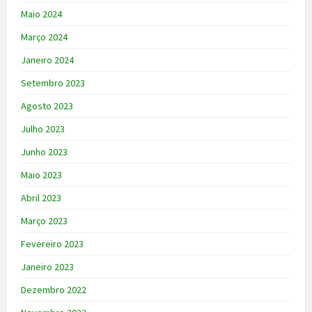
Maio 2024
Março 2024
Janeiro 2024
Setembro 2023
Agosto 2023
Julho 2023
Junho 2023
Maio 2023
Abril 2023
Março 2023
Fevereiro 2023
Janeiro 2023
Dezembro 2022