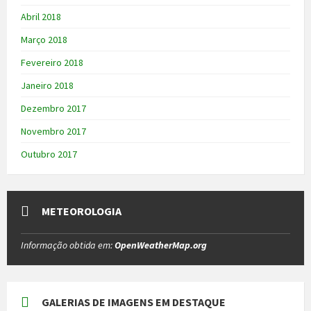
Abril 2018
Março 2018
Fevereiro 2018
Janeiro 2018
Dezembro 2017
Novembro 2017
Outubro 2017
METEOROLOGIA
Informação obtida em:
OpenWeatherMap.org
GALERIAS DE IMAGENS EM DESTAQUE