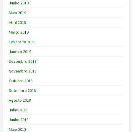
Junho 2019
Maio 2019
Abril 2019
Março 2019
Fevereiro 2019
Janeiro 2019
Dezembro 2018
Novembro 2018
Outubro 2018
Setembro 2018
Agosto 2018
Julho 2018
Junho 2018
Maio 2018