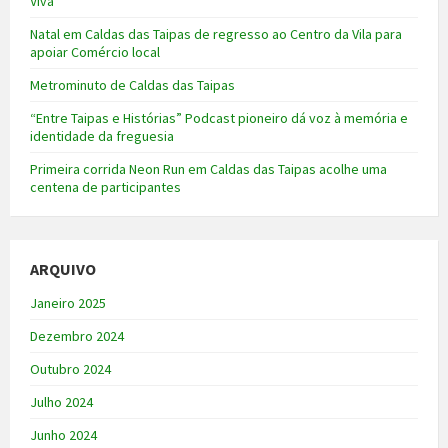
Viva
Natal em Caldas das Taipas de regresso ao Centro da Vila para
apoiar Comércio local
Metrominuto de Caldas das Taipas
“Entre Taipas e Histórias” Podcast pioneiro dá voz à memória e
identidade da freguesia
Primeira corrida Neon Run em Caldas das Taipas acolhe uma
centena de participantes
ARQUIVO
Janeiro 2025
Dezembro 2024
Outubro 2024
Julho 2024
Junho 2024