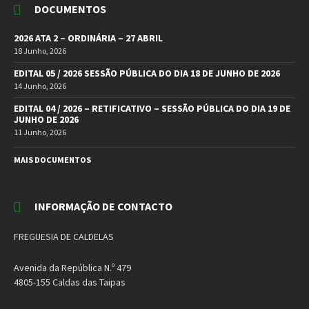
DOCUMENTOS
2026 ATA 2 – ORDINÁRIA – 27 ABRIL
18 Junho, 2026
EDITAL 05 / 2026 SESSÃO PÚBLICA DO DIA 18 DE JUNHO DE 2026
14 Junho, 2026
EDITAL 04 / 2026 – RETIFICATIVO – SESSÃO PÚBLICA DO DIA 19 DE
JUNHO DE 2026
11 Junho, 2026
MAIS DOCUMENTOS
INFORMAÇÃO DE CONTACTO
FREGUESIA DE CALDELAS
Avenida da República N.º 479
4805-155 Caldas das Taipas