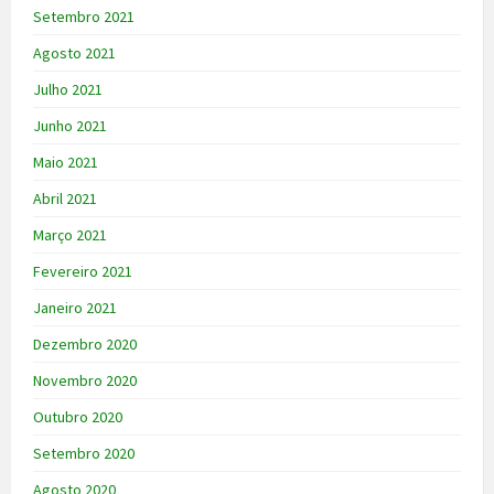
Setembro 2021
Agosto 2021
Julho 2021
Junho 2021
Maio 2021
Abril 2021
Março 2021
Fevereiro 2021
Janeiro 2021
Dezembro 2020
Novembro 2020
Outubro 2020
Setembro 2020
Agosto 2020