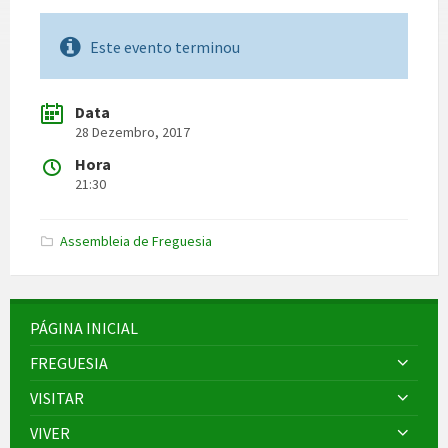
Este evento terminou
Data
28 Dezembro, 2017
Hora
21:30
Assembleia de Freguesia
PÁGINA INICIAL
FREGUESIA
VISITAR
VIVER