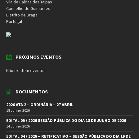
Vila de Caldas das Taipas
Concelho de Guimarães
Distrito de Braga
Portugal
PRÓXIMOS EVENTOS
Não existem eventos
DOCUMENTOS
2026 ATA 2 – ORDINÁRIA – 27 ABRIL
18 Junho, 2026
EDITAL 05 / 2026 SESSÃO PÚBLICA DO DIA 18 DE JUNHO DE 2026
14 Junho, 2026
EDITAL 04 / 2026 – RETIFICATIVO – SESSÃO PÚBLICA DO DIA 19 DE