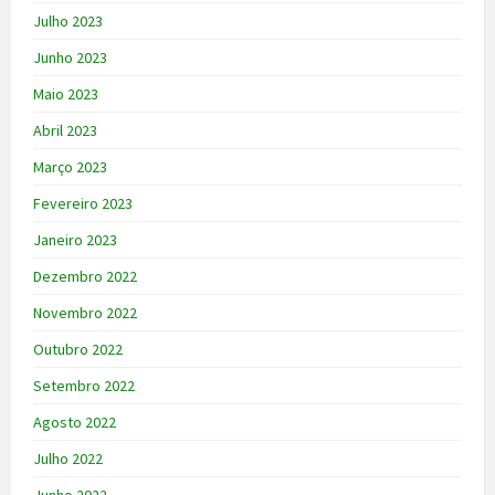
Julho 2023
Junho 2023
Maio 2023
Abril 2023
Março 2023
Fevereiro 2023
Janeiro 2023
Dezembro 2022
Novembro 2022
Outubro 2022
Setembro 2022
Agosto 2022
Julho 2022