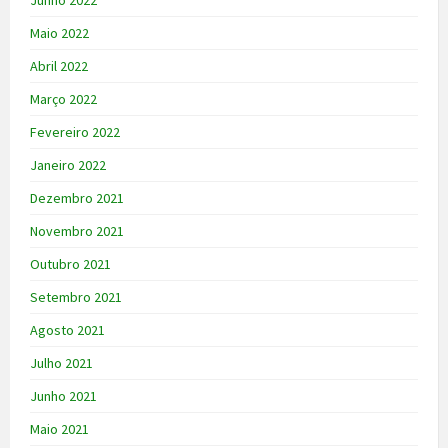
Junho 2022
Maio 2022
Abril 2022
Março 2022
Fevereiro 2022
Janeiro 2022
Dezembro 2021
Novembro 2021
Outubro 2021
Setembro 2021
Agosto 2021
Julho 2021
Junho 2021
Maio 2021