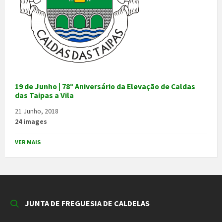
19 de Junho | 78º Aniversário da Elevação de Caldas
das Taipas a Vila
21 Junho, 2018
24 images
VER MAIS
JUNTA DE FREGUESIA DE CALDELAS