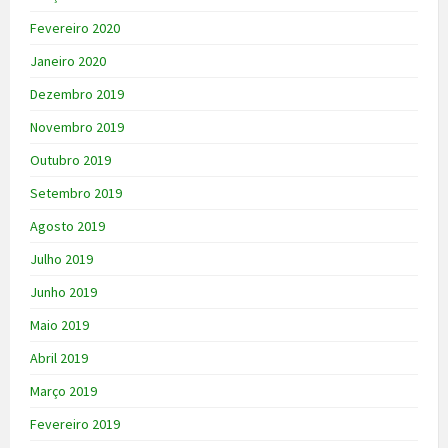
Fevereiro 2020
Janeiro 2020
Dezembro 2019
Novembro 2019
Outubro 2019
Setembro 2019
Agosto 2019
Julho 2019
Junho 2019
Maio 2019
Abril 2019
Março 2019
Fevereiro 2019