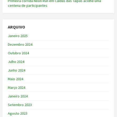
Primeira corrida Neon Run em Caldas das Taipas acolhe uma
centena de participantes
ARQUIVO
Janeiro 2025
Dezembro 2024
Outubro 2024
Julho 2024
Junho 2024
Maio 2024
Março 2024
Janeiro 2024
Setembro 2023
Agosto 2023