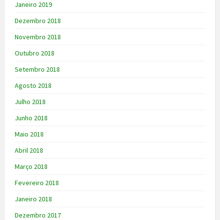
Janeiro 2019
Dezembro 2018
Novembro 2018
Outubro 2018
Setembro 2018
Agosto 2018
Julho 2018
Junho 2018
Maio 2018
Abril 2018
Março 2018
Fevereiro 2018
Janeiro 2018
Dezembro 2017