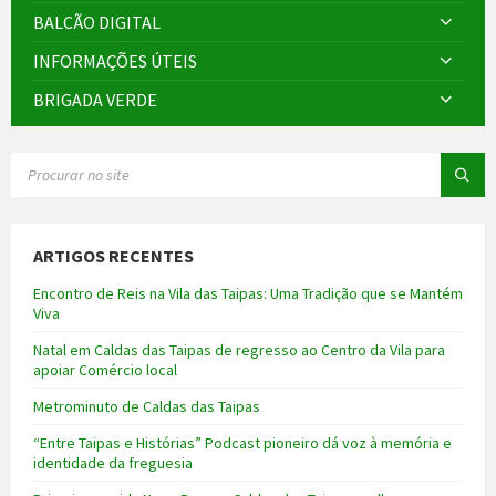
BALCÃO DIGITAL
INFORMAÇÕES ÚTEIS
BRIGADA VERDE
SEARCH:
ARTIGOS RECENTES
Encontro de Reis na Vila das Taipas: Uma Tradição que se Mantém
Viva
Natal em Caldas das Taipas de regresso ao Centro da Vila para
apoiar Comércio local
Metrominuto de Caldas das Taipas
“Entre Taipas e Histórias” Podcast pioneiro dá voz à memória e
identidade da freguesia