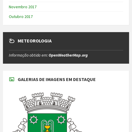
Novembro 2017
Outubro 2017
METEOROLOGIA
Informação obtida em:
OpenWeatherMap.org
GALERIAS DE IMAGENS EM DESTAQUE