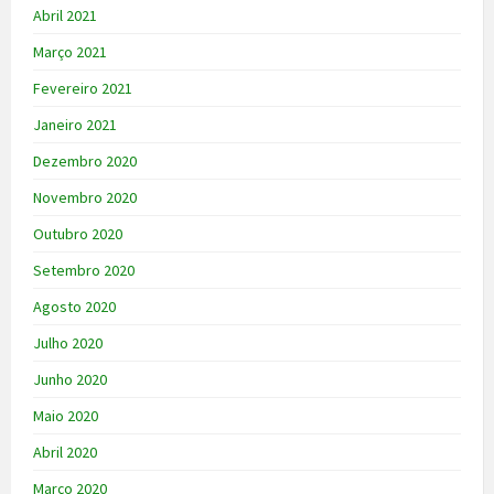
Abril 2021
Março 2021
Fevereiro 2021
Janeiro 2021
Dezembro 2020
Novembro 2020
Outubro 2020
Setembro 2020
Agosto 2020
Julho 2020
Junho 2020
Maio 2020
Abril 2020
Março 2020