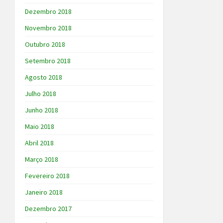
Dezembro 2018
Novembro 2018
Outubro 2018
Setembro 2018
Agosto 2018
Julho 2018
Junho 2018
Maio 2018
Abril 2018
Março 2018
Fevereiro 2018
Janeiro 2018
Dezembro 2017