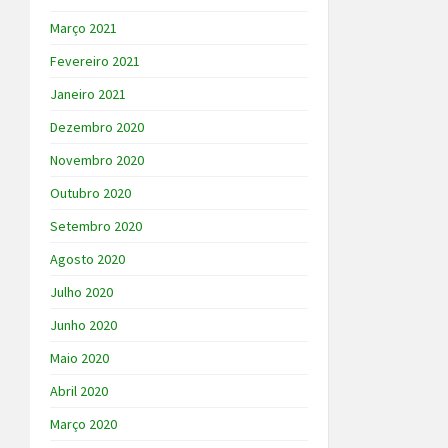
Março 2021
Fevereiro 2021
Janeiro 2021
Dezembro 2020
Novembro 2020
Outubro 2020
Setembro 2020
Agosto 2020
Julho 2020
Junho 2020
Maio 2020
Abril 2020
Março 2020