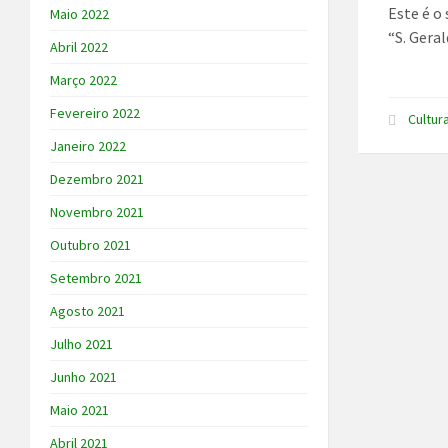
Este é o
Maio 2022
“S. Geral
Abril 2022
Março 2022
Fevereiro 2022
Cultur
Janeiro 2022
Dezembro 2021
Novembro 2021
Outubro 2021
Setembro 2021
Agosto 2021
Julho 2021
Junho 2021
Maio 2021
Abril 2021