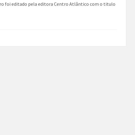
iro foi editado pela editora Centro Atlântico com o titulo