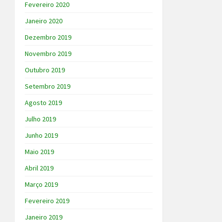
Fevereiro 2020
Janeiro 2020
Dezembro 2019
Novembro 2019
Outubro 2019
Setembro 2019
Agosto 2019
Julho 2019
Junho 2019
Maio 2019
Abril 2019
Março 2019
Fevereiro 2019
Janeiro 2019