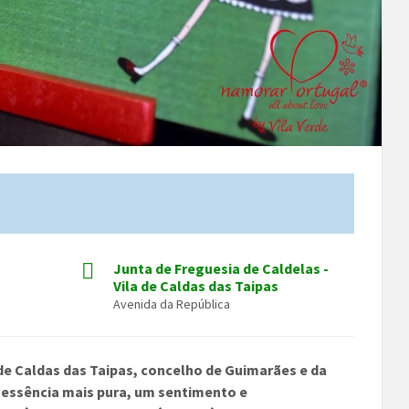
Junta de Freguesia de Caldelas -
Vila de Caldas das Taipas
Avenida da República
de Caldas das Taipas, concelho de Guimarães e da
ua essência mais pura, um sentimento e