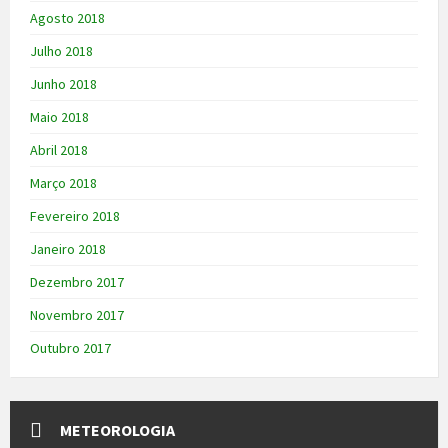
Agosto 2018
Julho 2018
Junho 2018
Maio 2018
Abril 2018
Março 2018
Fevereiro 2018
Janeiro 2018
Dezembro 2017
Novembro 2017
Outubro 2017
METEOROLOGIA