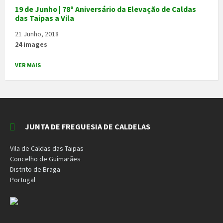
19 de Junho | 78º Aniversário da Elevação de Caldas
das Taipas a Vila
21 Junho, 2018
24 images
VER MAIS
JUNTA DE FREGUESIA DE CALDELAS
Vila de Caldas das Taipas
Concelho de Guimarães
Distrito de Braga
Portugal