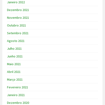
Janeiro 2022
Dezembro 2021
Novembro 2021
Outubro 2021
Setembro 2021
Agosto 2021
Julho 2021
Junho 2021
Maio 2021
Abril 2021
Março 2021
Fevereiro 2021
Janeiro 2021
Dezembro 2020