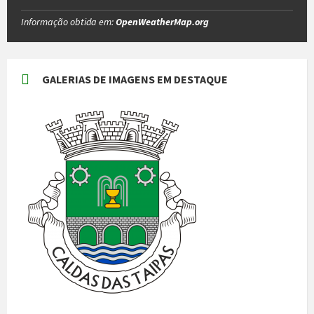
Informação obtida em:
OpenWeatherMap.org
GALERIAS DE IMAGENS EM DESTAQUE