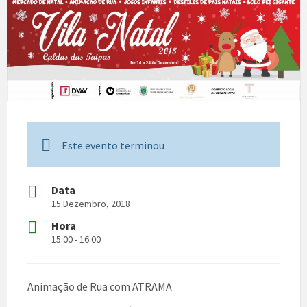
Este evento terminou
Data
15 Dezembro, 2018
Hora
15:00 - 16:00
Animação de Rua com ATRAMA