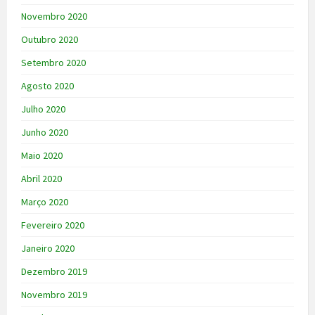
Novembro 2020
Outubro 2020
Setembro 2020
Agosto 2020
Julho 2020
Junho 2020
Maio 2020
Abril 2020
Março 2020
Fevereiro 2020
Janeiro 2020
Dezembro 2019
Novembro 2019