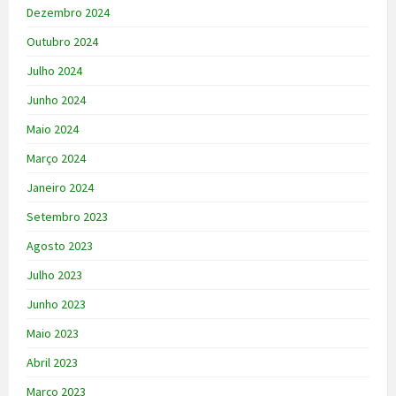
Dezembro 2024
Outubro 2024
Julho 2024
Junho 2024
Maio 2024
Março 2024
Janeiro 2024
Setembro 2023
Agosto 2023
Julho 2023
Junho 2023
Maio 2023
Abril 2023
Março 2023