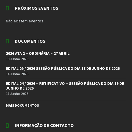
PRÓXIMOS EVENTOS
Não existem eventos
DOCUMENTOS
2026 ATA 2 – ORDINÁRIA – 27 ABRIL
18 Junho, 2026
EDITAL 05 / 2026 SESSÃO PÚBLICA DO DIA 18 DE JUNHO DE 2026
14 Junho, 2026
EDITAL 04 / 2026 – RETIFICATIVO – SESSÃO PÚBLICA DO DIA 19 DE
JUNHO DE 2026
11 Junho, 2026
MAIS DOCUMENTOS
INFORMAÇÃO DE CONTACTO