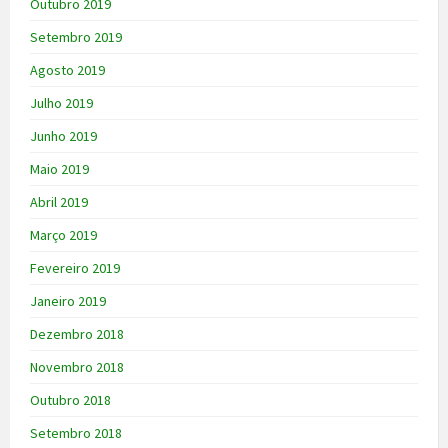
Outubro 2019
Setembro 2019
Agosto 2019
Julho 2019
Junho 2019
Maio 2019
Abril 2019
Março 2019
Fevereiro 2019
Janeiro 2019
Dezembro 2018
Novembro 2018
Outubro 2018
Setembro 2018