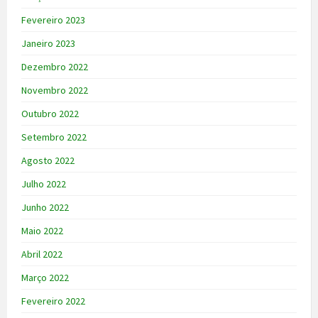
Fevereiro 2023
Janeiro 2023
Dezembro 2022
Novembro 2022
Outubro 2022
Setembro 2022
Agosto 2022
Julho 2022
Junho 2022
Maio 2022
Abril 2022
Março 2022
Fevereiro 2022