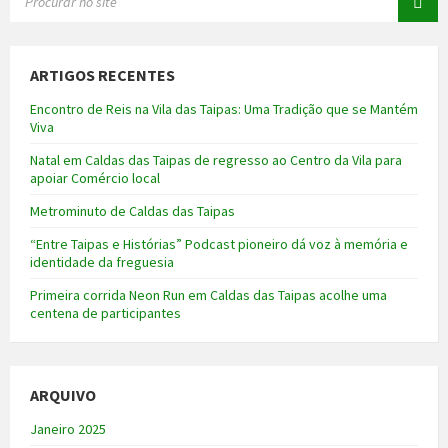
ARTIGOS RECENTES
Encontro de Reis na Vila das Taipas: Uma Tradição que se Mantém
Viva
Natal em Caldas das Taipas de regresso ao Centro da Vila para
apoiar Comércio local
Metrominuto de Caldas das Taipas
“Entre Taipas e Histórias” Podcast pioneiro dá voz à memória e
identidade da freguesia
Primeira corrida Neon Run em Caldas das Taipas acolhe uma
centena de participantes
ARQUIVO
Janeiro 2025