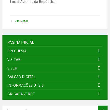
Local: Avenida da República
Vila Natal
PÁGINA INICIAL
FREGUESIA
VISITAR
VIVER
BALCÃO DIGITAL
INFORMAÇÕES ÚTEIS
BRIGADA VERDE
SEARCH: