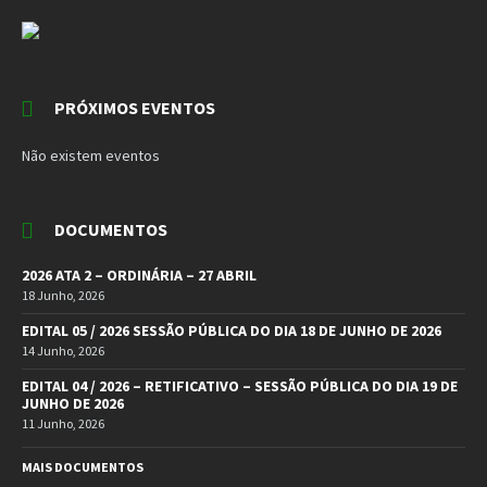
PRÓXIMOS EVENTOS
Não existem eventos
DOCUMENTOS
2026 ATA 2 – ORDINÁRIA – 27 ABRIL
18 Junho, 2026
EDITAL 05 / 2026 SESSÃO PÚBLICA DO DIA 18 DE JUNHO DE 2026
14 Junho, 2026
EDITAL 04 / 2026 – RETIFICATIVO – SESSÃO PÚBLICA DO DIA 19 DE
JUNHO DE 2026
11 Junho, 2026
MAIS DOCUMENTOS