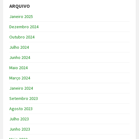
ARQUIVO
Janeiro 2025
Dezembro 2024
Outubro 2024
Julho 2024
Junho 2024
Maio 2024
Março 2024
Janeiro 2024
Setembro 2023
Agosto 2023
Julho 2023
Junho 2023