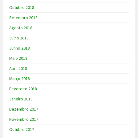
Outubro 2018
Setembro 2018
Agosto 2018
Julho 2018
Junho 2018
Maio 2018
Abril 2018
Março 2018
Fevereiro 2018
Janeiro 2018
Dezembro 2017
Novembro 2017
Outubro 2017