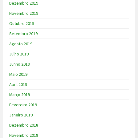
Dezembro 2019
Novembro 2019
Outubro 2019
Setembro 2019
Agosto 2019
Julho 2019
Junho 2019
Maio 2019
Abril 2019
Março 2019
Fevereiro 2019
Janeiro 2019
Dezembro 2018
Novembro 2018