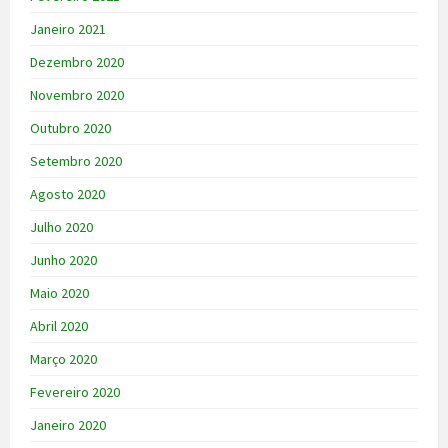
Janeiro 2021
Dezembro 2020
Novembro 2020
Outubro 2020
Setembro 2020
Agosto 2020
Julho 2020
Junho 2020
Maio 2020
Abril 2020
Março 2020
Fevereiro 2020
Janeiro 2020