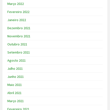
Março 2022
Fevereiro 2022
Janeiro 2022
Dezembro 2021
Novembro 2021
Outubro 2021
Setembro 2021
Agosto 2021
Julho 2021
Junho 2021
Maio 2021
Abril 2021
Março 2021
Fevereiro 2021