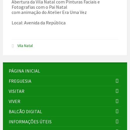
Abertura da Vila Natal com Pinturas Faciais e
Fotografias com o Pai Natal
com animação do Atelier Era Uma Vez
Local: Avenida da República
Vila Natal
PÁGINA INICIAL
FREGUESIA
VISITAR
VIVER
BALCÃO DIGITAL
INFORMAÇÕES ÚTEIS