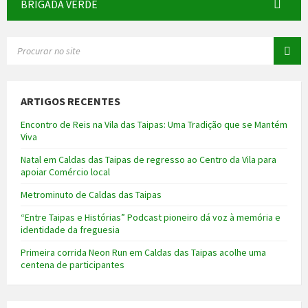
BRIGADA VERDE
SEARCH:
ARTIGOS RECENTES
Encontro de Reis na Vila das Taipas: Uma Tradição que se Mantém
Viva
Natal em Caldas das Taipas de regresso ao Centro da Vila para
apoiar Comércio local
Metrominuto de Caldas das Taipas
“Entre Taipas e Histórias” Podcast pioneiro dá voz à memória e
identidade da freguesia
Primeira corrida Neon Run em Caldas das Taipas acolhe uma
centena de participantes