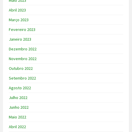
Maio 2023
Abril 2023
Março 2023
Fevereiro 2023
Janeiro 2023
Dezembro 2022
Novembro 2022
Outubro 2022
Setembro 2022
Agosto 2022
Julho 2022
Junho 2022
Maio 2022
Abril 2022