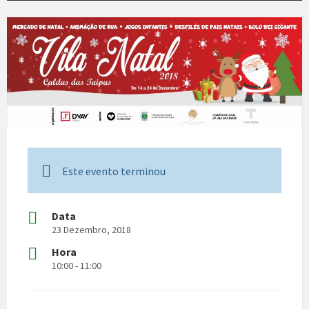
Este evento terminou
Data
23 Dezembro, 2018
Hora
10:00 - 11:00