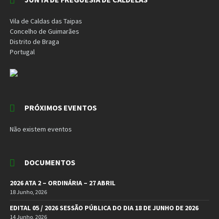
Vila de Caldas das Taipas
Concelho de Guimarães
Distrito de Braga
Portugal
PRÓXIMOS EVENTOS
Não existem eventos
DOCUMENTOS
2026 ATA 2 – ORDINÁRIA – 27 ABRIL
18 Junho, 2026
EDITAL 05 / 2026 SESSÃO PÚBLICA DO DIA 18 DE JUNHO DE 2026
14 Junho, 2026