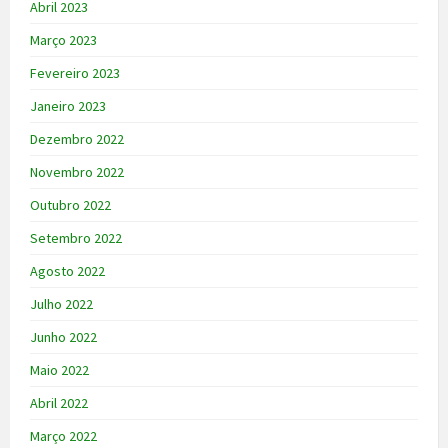
Abril 2023
Março 2023
Fevereiro 2023
Janeiro 2023
Dezembro 2022
Novembro 2022
Outubro 2022
Setembro 2022
Agosto 2022
Julho 2022
Junho 2022
Maio 2022
Abril 2022
Março 2022