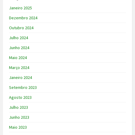
Janeiro 2025
Dezembro 2024
Outubro 2024
Julho 2024
Junho 2024
Maio 2024
Março 2024
Janeiro 2024
Setembro 2023
Agosto 2023
Julho 2023
Junho 2023
Maio 2023