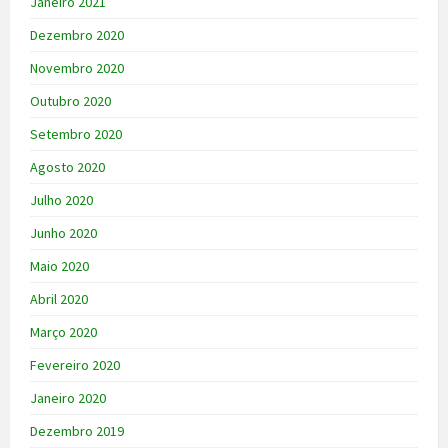
Janeiro 2021
Dezembro 2020
Novembro 2020
Outubro 2020
Setembro 2020
Agosto 2020
Julho 2020
Junho 2020
Maio 2020
Abril 2020
Março 2020
Fevereiro 2020
Janeiro 2020
Dezembro 2019