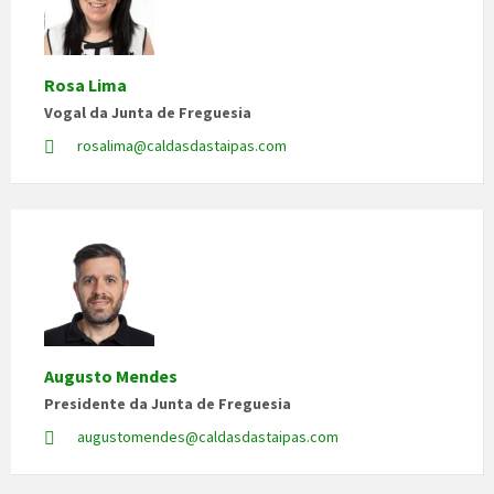
Rosa Lima
Vogal da Junta de Freguesia
rosalima@caldasdastaipas.com
Augusto Mendes
Presidente da Junta de Freguesia
augustomendes@caldasdastaipas.com