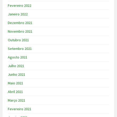
Fevereiro 2022
Janeiro 2022
Dezembro 2021
Novembro 2021
Outubro 2021
Setembro 2021
Agosto 2021
Julho 2021
Junho 2021
Maio 2021
Abril 2021
Março 2021
Fevereiro 2021