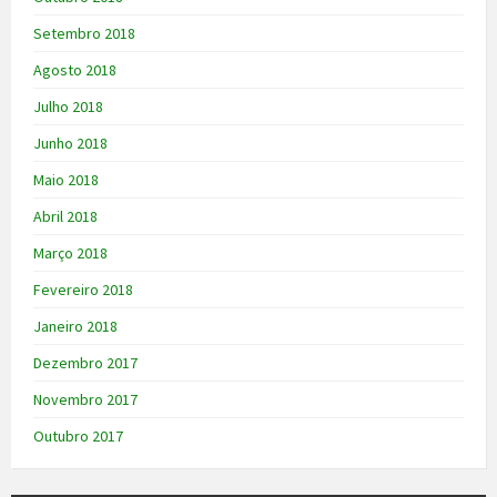
Setembro 2018
Agosto 2018
Julho 2018
Junho 2018
Maio 2018
Abril 2018
Março 2018
Fevereiro 2018
Janeiro 2018
Dezembro 2017
Novembro 2017
Outubro 2017