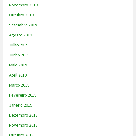
Novembro 2019
Outubro 2019
Setembro 2019
Agosto 2019
Julho 2019
Junho 2019
Maio 2019
Abril 2019
Março 2019
Fevereiro 2019
Janeiro 2019
Dezembro 2018
Novembro 2018
Outubro 2018