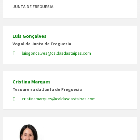
JUNTA DE FREGUESIA
Luís Gonçalves
Vogal da Junta de Freguesia
luisgoncalves@caldasdastaipas.com
Cristina Marques
Tesoureira da Junta de Freguesia
cristinamarques@caldasdastaipas.com