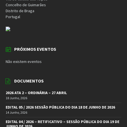
Concelho de Guimarães
Distrito de Braga
Portugal
PRÓXIMOS EVENTOS
Não existem eventos
DOCUMENTOS
2026 ATA 2 – ORDINÁRIA – 27 ABRIL
18 Junho, 2026
EDITAL 05 / 2026 SESSÃO PÚBLICA DO DIA 18 DE JUNHO DE 2026
14 Junho, 2026
EDITAL 04 / 2026 – RETIFICATIVO – SESSÃO PÚBLICA DO DIA 19 DE
JUNHO DE 2026