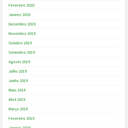
Fevereiro 2020
Janeiro 2020
Dezembro 2019
Novembro 2019
Outubro 2019
Setembro 2019
Agosto 2019
Julho 2019
Junho 2019
Maio 2019
Abril 2019
Março 2019
Fevereiro 2019
Janeiro 2019