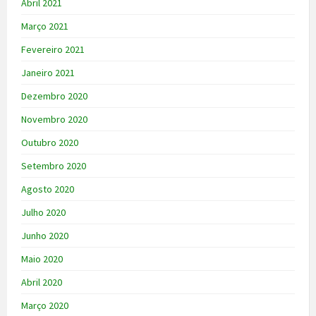
Abril 2021
Março 2021
Fevereiro 2021
Janeiro 2021
Dezembro 2020
Novembro 2020
Outubro 2020
Setembro 2020
Agosto 2020
Julho 2020
Junho 2020
Maio 2020
Abril 2020
Março 2020