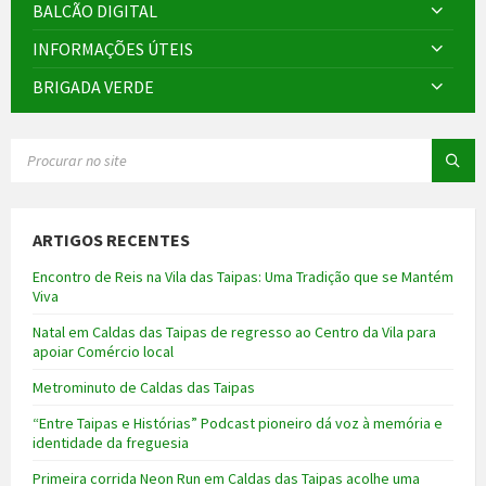
BALCÃO DIGITAL
INFORMAÇÕES ÚTEIS
BRIGADA VERDE
SEARCH:
ARTIGOS RECENTES
Encontro de Reis na Vila das Taipas: Uma Tradição que se Mantém
Viva
Natal em Caldas das Taipas de regresso ao Centro da Vila para
apoiar Comércio local
Metrominuto de Caldas das Taipas
“Entre Taipas e Histórias” Podcast pioneiro dá voz à memória e
identidade da freguesia
Primeira corrida Neon Run em Caldas das Taipas acolhe uma