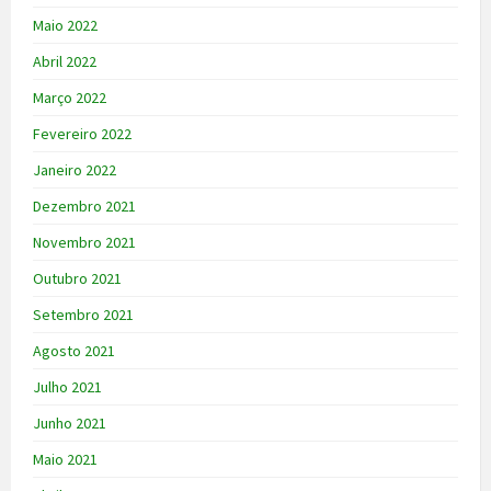
Maio 2022
Abril 2022
Março 2022
Fevereiro 2022
Janeiro 2022
Dezembro 2021
Novembro 2021
Outubro 2021
Setembro 2021
Agosto 2021
Julho 2021
Junho 2021
Maio 2021