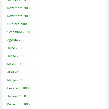
Dezembro 2018
Novembro 2018
Outubro 2018
Setembro 2018
Agosto 2018
Julho 2018
Junho 2018
Maio 2018
Abril 2018
Março 2018
Fevereiro 2018
Janeiro 2018
Dezembro 2017