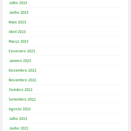
Julho 2023
Junho 2023
Maio 2023
Abril 2023
Março 2023
Fevereiro 2023
Janeiro 2023
Dezembro 2022
Novembro 2022
Outubro 2022
Setembro 2022
Agosto 2022
Julho 2022
Junho 2022