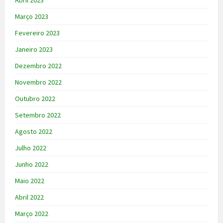
Abril 2023
Março 2023
Fevereiro 2023
Janeiro 2023
Dezembro 2022
Novembro 2022
Outubro 2022
Setembro 2022
Agosto 2022
Julho 2022
Junho 2022
Maio 2022
Abril 2022
Março 2022