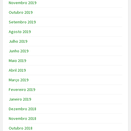
Novembro 2019
Outubro 2019
Setembro 2019
Agosto 2019
Julho 2019
Junho 2019
Maio 2019
Abril 2019
Março 2019
Fevereiro 2019
Janeiro 2019
Dezembro 2018
Novembro 2018
Outubro 2018