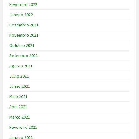
Fevereiro 2022
Janeiro 2022
Dezembro 2021
Novembro 2021
Outubro 2021
Setembro 2021
Agosto 2021
Julho 2021
Junho 2021
Maio 2021
Abril 2021
Março 2021
Fevereiro 2021
Janeiro 2021