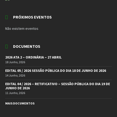
PRÓXIMOS EVENTOS
Não existem eventos
DOCUMENTOS
2026 ATA 2 – ORDINÁRIA – 27 ABRIL
18 Junho, 2026
EDITAL 05 / 2026 SESSÃO PÚBLICA DO DIA 18 DE JUNHO DE 2026
14 Junho, 2026
EDITAL 04 / 2026 – RETIFICATIVO – SESSÃO PÚBLICA DO DIA 19 DE
JUNHO DE 2026
11 Junho, 2026
MAIS DOCUMENTOS