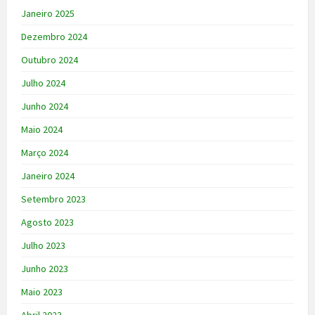
Janeiro 2025
Dezembro 2024
Outubro 2024
Julho 2024
Junho 2024
Maio 2024
Março 2024
Janeiro 2024
Setembro 2023
Agosto 2023
Julho 2023
Junho 2023
Maio 2023