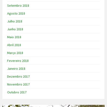
Setembro 2018
Agosto 2018
Julho 2018
Junho 2018
Maio 2018
Abril 2018
Março 2018
Fevereiro 2018
Janeiro 2018
Dezembro 2017
Novembro 2017
Outubro 2017