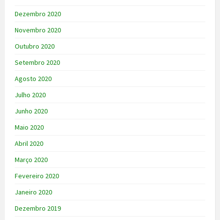
Dezembro 2020
Novembro 2020
Outubro 2020
Setembro 2020
Agosto 2020
Julho 2020
Junho 2020
Maio 2020
Abril 2020
Março 2020
Fevereiro 2020
Janeiro 2020
Dezembro 2019