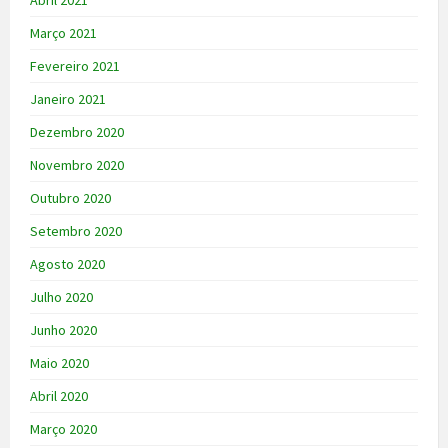
Abril 2021
Março 2021
Fevereiro 2021
Janeiro 2021
Dezembro 2020
Novembro 2020
Outubro 2020
Setembro 2020
Agosto 2020
Julho 2020
Junho 2020
Maio 2020
Abril 2020
Março 2020