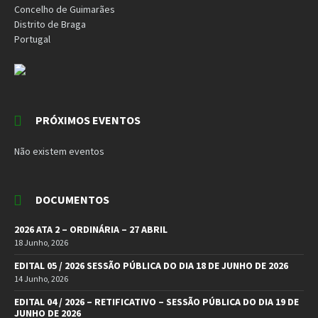
Concelho de Guimarães
Distrito de Braga
Portugal
PRÓXIMOS EVENTOS
Não existem eventos
DOCUMENTOS
2026 ATA 2 – ORDINÁRIA – 27 ABRIL
18 Junho, 2026
EDITAL 05 / 2026 SESSÃO PÚBLICA DO DIA 18 DE JUNHO DE 2026
14 Junho, 2026
EDITAL 04 / 2026 – RETIFICATIVO – SESSÃO PÚBLICA DO DIA 19 DE
JUNHO DE 2026