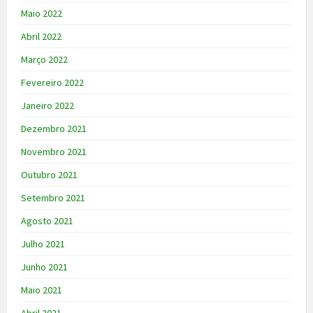
Maio 2022
Abril 2022
Março 2022
Fevereiro 2022
Janeiro 2022
Dezembro 2021
Novembro 2021
Outubro 2021
Setembro 2021
Agosto 2021
Julho 2021
Junho 2021
Maio 2021