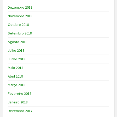
Dezembro 2018
Novembro 2018
Outubro 2018
Setembro 2018
Agosto 2018
Julho 2018
Junho 2018
Maio 2018
Abril 2018
Março 2018
Fevereiro 2018
Janeiro 2018
Dezembro 2017