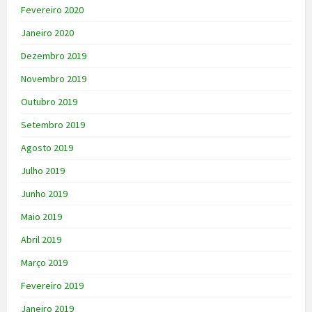
Fevereiro 2020
Janeiro 2020
Dezembro 2019
Novembro 2019
Outubro 2019
Setembro 2019
Agosto 2019
Julho 2019
Junho 2019
Maio 2019
Abril 2019
Março 2019
Fevereiro 2019
Janeiro 2019