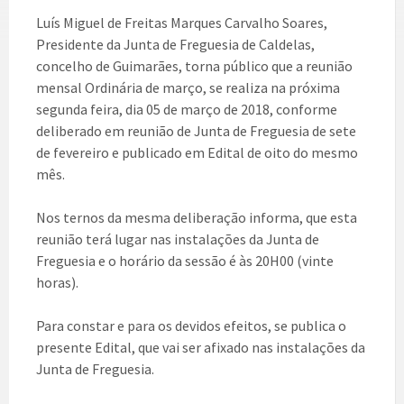
Luís Miguel de Freitas Marques Carvalho Soares,
Presidente da Junta de Freguesia de Caldelas,
concelho de Guimarães, torna público que a reunião
mensal Ordinária de março, se realiza na próxima
segunda feira, dia 05 de março de 2018, conforme
deliberado em reunião de Junta de Freguesia de sete
de fevereiro e publicado em Edital de oito do mesmo
mês.
Nos ternos da mesma deliberação informa, que esta
reunião terá lugar nas instalações da Junta de
Freguesia e o horário da sessão é às 20H00 (vinte
horas).
Para constar e para os devidos efeitos, se publica o
presente Edital, que vai ser afixado nas instalações da
Junta de Freguesia.