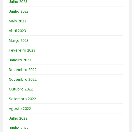
Julho 2023
Junho 2023
Maio 2023
Abril 2023
Março 2023
Fevereiro 2023
Janeiro 2023
Dezembro 2022
Novembro 2022
Outubro 2022
Setembro 2022
Agosto 2022
Julho 2022
Junho 2022