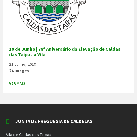
19 de Junho | 78º Aniversário da Elevação de Caldas
das Taipas a Vila
21 Junho, 2018
24 images
VER MAIS
JUNTA DE FREGUESIA DE CALDELAS
Vila de Caldas das Taipas