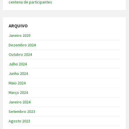
centena de participantes
ARQUIVO
Janeiro 2025
Dezembro 2024
Outubro 2024
Julho 2024
Junho 2024
Maio 2024
Março 2024
Janeiro 2024
Setembro 2023
Agosto 2023