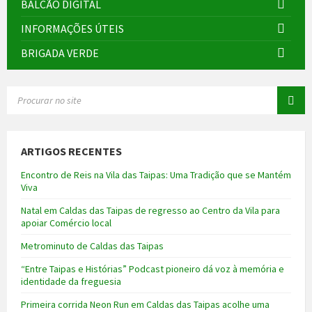
BALCÃO DIGITAL
INFORMAÇÕES ÚTEIS
BRIGADA VERDE
SEARCH:
ARTIGOS RECENTES
Encontro de Reis na Vila das Taipas: Uma Tradição que se Mantém
Viva
Natal em Caldas das Taipas de regresso ao Centro da Vila para
apoiar Comércio local
Metrominuto de Caldas das Taipas
“Entre Taipas e Histórias” Podcast pioneiro dá voz à memória e
identidade da freguesia
Primeira corrida Neon Run em Caldas das Taipas acolhe uma