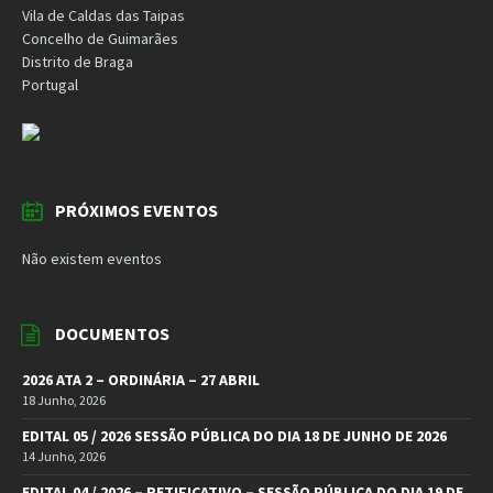
Vila de Caldas das Taipas
Concelho de Guimarães
Distrito de Braga
Portugal
PRÓXIMOS EVENTOS
Não existem eventos
DOCUMENTOS
2026 ATA 2 – ORDINÁRIA – 27 ABRIL
18 Junho, 2026
EDITAL 05 / 2026 SESSÃO PÚBLICA DO DIA 18 DE JUNHO DE 2026
14 Junho, 2026
EDITAL 04 / 2026 – RETIFICATIVO – SESSÃO PÚBLICA DO DIA 19 DE