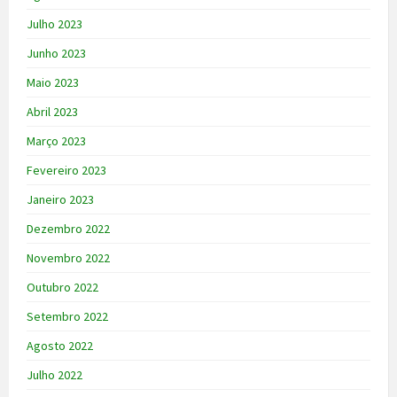
Julho 2023
Junho 2023
Maio 2023
Abril 2023
Março 2023
Fevereiro 2023
Janeiro 2023
Dezembro 2022
Novembro 2022
Outubro 2022
Setembro 2022
Agosto 2022
Julho 2022