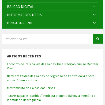
BALCÃO DIGITAL
INFORMAÇÕES ÚTEIS
BRIGADA VERDE
SEARCH:
ARTIGOS RECENTES
Encontro de Reis na Vila das Taipas: Uma Tradição que se Mantém
Viva
Natal em Caldas das Taipas de regresso ao Centro da Vila para
apoiar Comércio local
Metrominuto de Caldas das Taipas
“Entre Taipas e Histórias” Podcast pioneiro dá voz à memória e
identidade da freguesia