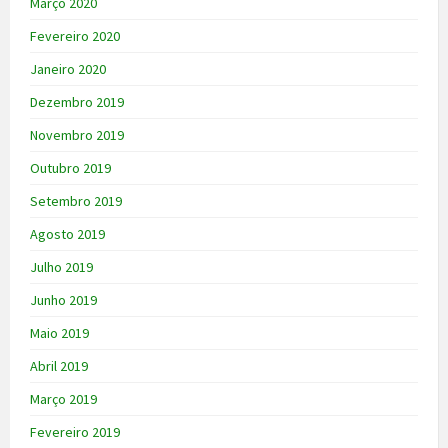
Março 2020
Fevereiro 2020
Janeiro 2020
Dezembro 2019
Novembro 2019
Outubro 2019
Setembro 2019
Agosto 2019
Julho 2019
Junho 2019
Maio 2019
Abril 2019
Março 2019
Fevereiro 2019