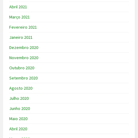
Abril 2021
Março 2021
Fevereiro 2021
Janeiro 2021
Dezembro 2020
Novembro 2020
Outubro 2020
Setembro 2020
Agosto 2020
Julho 2020
Junho 2020
Maio 2020
Abril 2020