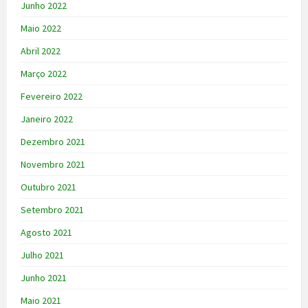
Junho 2022
Maio 2022
Abril 2022
Março 2022
Fevereiro 2022
Janeiro 2022
Dezembro 2021
Novembro 2021
Outubro 2021
Setembro 2021
Agosto 2021
Julho 2021
Junho 2021
Maio 2021