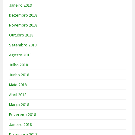
Janeiro 2019
Dezembro 2018
Novembro 2018
Outubro 2018
Setembro 2018
Agosto 2018
Julho 2018
Junho 2018
Maio 2018
Abril 2018
Março 2018
Fevereiro 2018
Janeiro 2018
Dezembro 2017