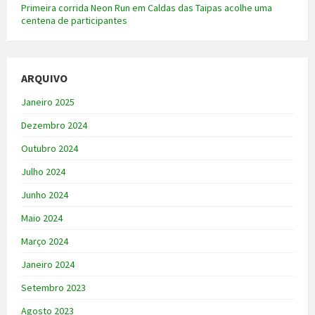
Primeira corrida Neon Run em Caldas das Taipas acolhe uma
centena de participantes
ARQUIVO
Janeiro 2025
Dezembro 2024
Outubro 2024
Julho 2024
Junho 2024
Maio 2024
Março 2024
Janeiro 2024
Setembro 2023
Agosto 2023