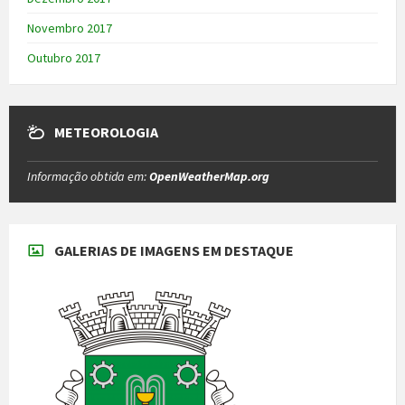
Novembro 2017
Outubro 2017
METEOROLOGIA
Informação obtida em:
OpenWeatherMap.org
GALERIAS DE IMAGENS EM DESTAQUE