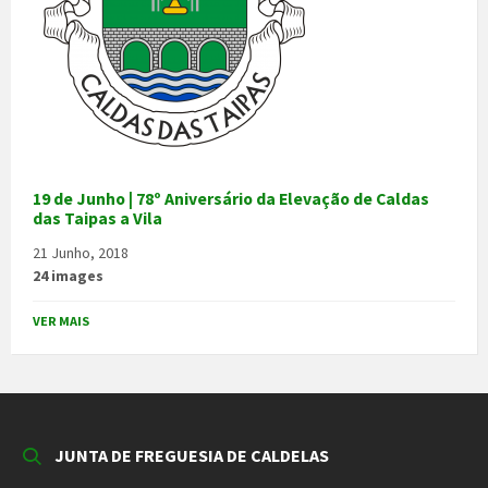
19 de Junho | 78º Aniversário da Elevação de Caldas
das Taipas a Vila
21 Junho, 2018
24 images
VER MAIS
JUNTA DE FREGUESIA DE CALDELAS