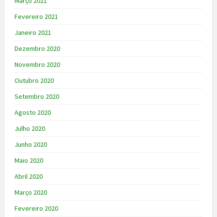
Março 2021
Fevereiro 2021
Janeiro 2021
Dezembro 2020
Novembro 2020
Outubro 2020
Setembro 2020
Agosto 2020
Julho 2020
Junho 2020
Maio 2020
Abril 2020
Março 2020
Fevereiro 2020