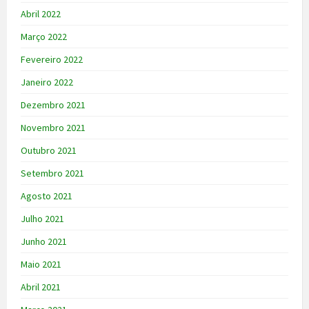
Abril 2022
Março 2022
Fevereiro 2022
Janeiro 2022
Dezembro 2021
Novembro 2021
Outubro 2021
Setembro 2021
Agosto 2021
Julho 2021
Junho 2021
Maio 2021
Abril 2021