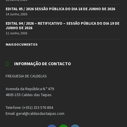
EDITAL 05 / 2026 SESSÃO PÚBLICA DO DIA 18 DE JUNHO DE 2026
14 Junho, 2026
EDITAL 04 / 2026 – RETIFICATIVO – SESSÃO PÚBLICA DO DIA 19 DE
JUNHO DE 2026
11 Junho, 2026
MAIS DOCUMENTOS
INFORMAÇÃO DE CONTACTO
FREGUESIA DE CALDELAS
Avenida da República N.º 479
4805-155 Caldas das Taipas
Telefone: (+351) 253 576 884
Email: geral@caldasdastaipas.com
Facebook
Email
Instagram