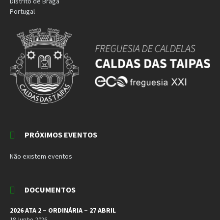
Distrito de Braga
Portugal
PRÓXIMOS EVENTOS
Não existem eventos
DOCUMENTOS
2026 ATA 2 – ORDINÁRIA – 27 ABRIL
18 Junho, 2026