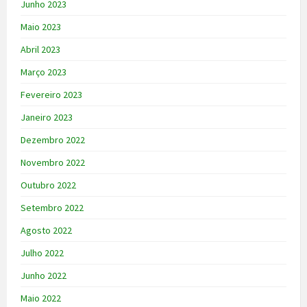
Junho 2023
Maio 2023
Abril 2023
Março 2023
Fevereiro 2023
Janeiro 2023
Dezembro 2022
Novembro 2022
Outubro 2022
Setembro 2022
Agosto 2022
Julho 2022
Junho 2022
Maio 2022