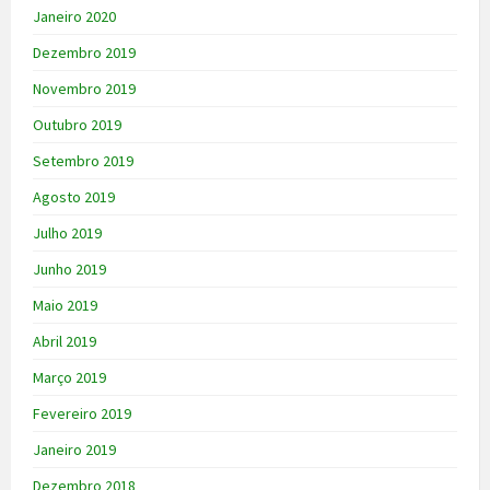
Janeiro 2020
Dezembro 2019
Novembro 2019
Outubro 2019
Setembro 2019
Agosto 2019
Julho 2019
Junho 2019
Maio 2019
Abril 2019
Março 2019
Fevereiro 2019
Janeiro 2019
Dezembro 2018