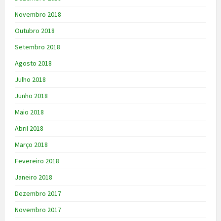
Novembro 2018
Outubro 2018
Setembro 2018
Agosto 2018
Julho 2018
Junho 2018
Maio 2018
Abril 2018
Março 2018
Fevereiro 2018
Janeiro 2018
Dezembro 2017
Novembro 2017