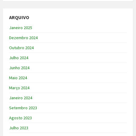
ARQUIVO
Janeiro 2025
Dezembro 2024
Outubro 2024
Julho 2024
Junho 2024
Maio 2024
Março 2024
Janeiro 2024
Setembro 2023
Agosto 2023
Julho 2023