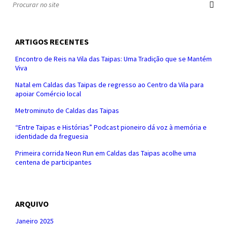
ARTIGOS RECENTES
Encontro de Reis na Vila das Taipas: Uma Tradição que se Mantém
Viva
Natal em Caldas das Taipas de regresso ao Centro da Vila para
apoiar Comércio local
Metrominuto de Caldas das Taipas
“Entre Taipas e Histórias” Podcast pioneiro dá voz à memória e
identidade da freguesia
Primeira corrida Neon Run em Caldas das Taipas acolhe uma
centena de participantes
ARQUIVO
Janeiro 2025