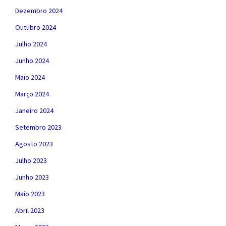
Dezembro 2024
Outubro 2024
Julho 2024
Junho 2024
Maio 2024
Março 2024
Janeiro 2024
Setembro 2023
Agosto 2023
Julho 2023
Junho 2023
Maio 2023
Abril 2023