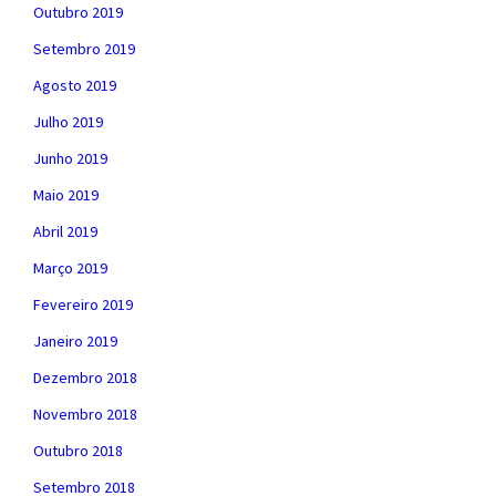
Outubro 2019
Setembro 2019
Agosto 2019
Julho 2019
Junho 2019
Maio 2019
Abril 2019
Março 2019
Fevereiro 2019
Janeiro 2019
Dezembro 2018
Novembro 2018
Outubro 2018
Setembro 2018