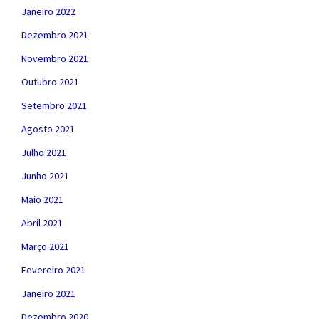
Janeiro 2022
Dezembro 2021
Novembro 2021
Outubro 2021
Setembro 2021
Agosto 2021
Julho 2021
Junho 2021
Maio 2021
Abril 2021
Março 2021
Fevereiro 2021
Janeiro 2021
Dezembro 2020