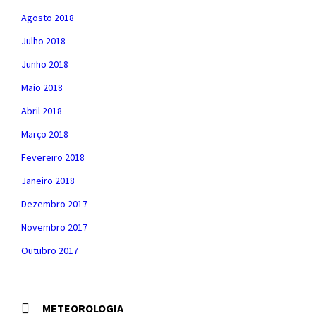
Agosto 2018
Julho 2018
Junho 2018
Maio 2018
Abril 2018
Março 2018
Fevereiro 2018
Janeiro 2018
Dezembro 2017
Novembro 2017
Outubro 2017
METEOROLOGIA