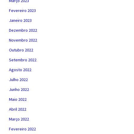
Março 2023
Fevereiro 2023
Janeiro 2023
Dezembro 2022
Novembro 2022
Outubro 2022
Setembro 2022
Agosto 2022
Julho 2022
Junho 2022
Maio 2022
Abril 2022
Março 2022
Fevereiro 2022