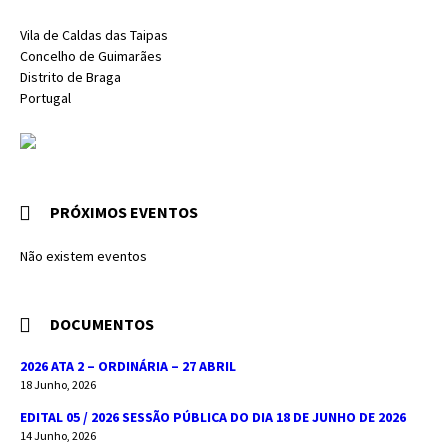
Vila de Caldas das Taipas
Concelho de Guimarães
Distrito de Braga
Portugal
PRÓXIMOS EVENTOS
Não existem eventos
DOCUMENTOS
2026 ATA 2 – ORDINÁRIA – 27 ABRIL
18 Junho, 2026
EDITAL 05 / 2026 SESSÃO PÚBLICA DO DIA 18 DE JUNHO DE 2026
14 Junho, 2026