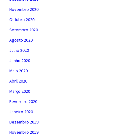
Novembro 2020
Outubro 2020
Setembro 2020
Agosto 2020
Julho 2020
Junho 2020
Maio 2020
Abril 2020
Março 2020
Fevereiro 2020
Janeiro 2020
Dezembro 2019
Novembro 2019