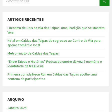
ARTIGOS RECENTES
Encontro de Reis na Vila das Taipas: Uma Tradição que se Mantém
Viva
Natal em Caldas das Taipas de regresso ao Centro da Vila para
apoiar Comércio local
Metrominuto de Caldas das Taipas
“Entre Taipas e Histórias” Podcast pioneiro dá voz à memória e
identidade da freguesia
Primeira corrida Neon Run em Caldas das Taipas acolhe uma
centena de participantes
ARQUIVO
Janeiro 2025