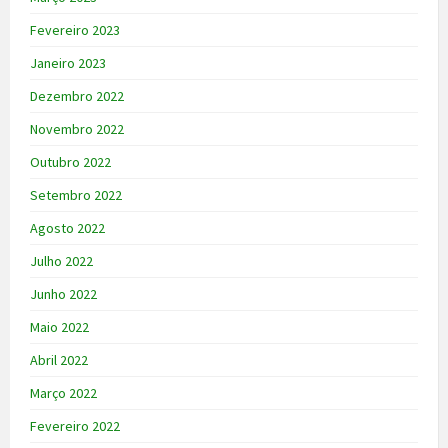
Fevereiro 2023
Janeiro 2023
Dezembro 2022
Novembro 2022
Outubro 2022
Setembro 2022
Agosto 2022
Julho 2022
Junho 2022
Maio 2022
Abril 2022
Março 2022
Fevereiro 2022