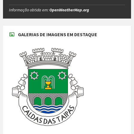
Informação obtida em:
OpenWeatherMap.org
GALERIAS DE IMAGENS EM DESTAQUE