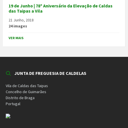
19 de Junho | 78º Aniversário da Elevação de Caldas
das Taipas a Vila
21 Junho, 2018
24 images
VER MAIS
JUNTA DE FREGUESIA DE CALDELAS
Vila de Caldas das Taipas
Concelho de Guimarães
Distrito de Braga
Portugal