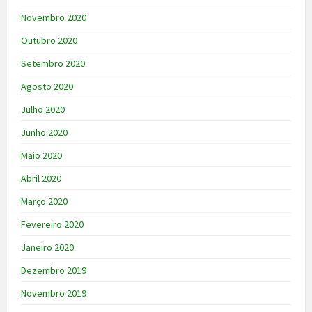
Novembro 2020
Outubro 2020
Setembro 2020
Agosto 2020
Julho 2020
Junho 2020
Maio 2020
Abril 2020
Março 2020
Fevereiro 2020
Janeiro 2020
Dezembro 2019
Novembro 2019