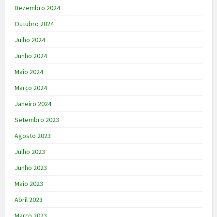
Dezembro 2024
Outubro 2024
Julho 2024
Junho 2024
Maio 2024
Março 2024
Janeiro 2024
Setembro 2023
Agosto 2023
Julho 2023
Junho 2023
Maio 2023
Abril 2023
Março 2023