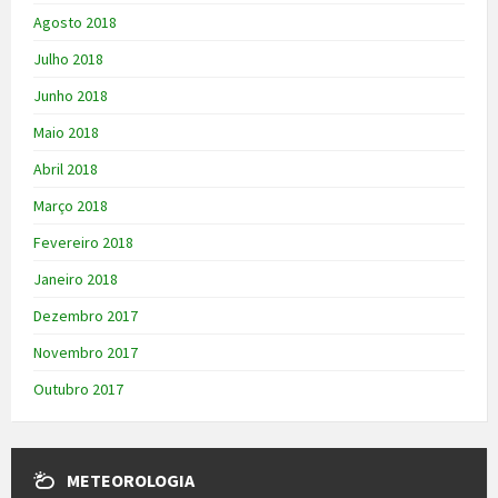
Agosto 2018
Julho 2018
Junho 2018
Maio 2018
Abril 2018
Março 2018
Fevereiro 2018
Janeiro 2018
Dezembro 2017
Novembro 2017
Outubro 2017
METEOROLOGIA