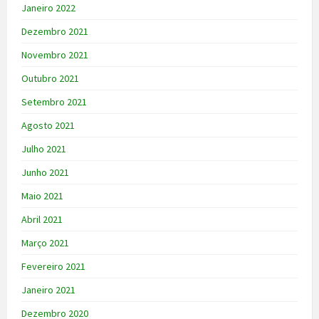
Janeiro 2022
Dezembro 2021
Novembro 2021
Outubro 2021
Setembro 2021
Agosto 2021
Julho 2021
Junho 2021
Maio 2021
Abril 2021
Março 2021
Fevereiro 2021
Janeiro 2021
Dezembro 2020