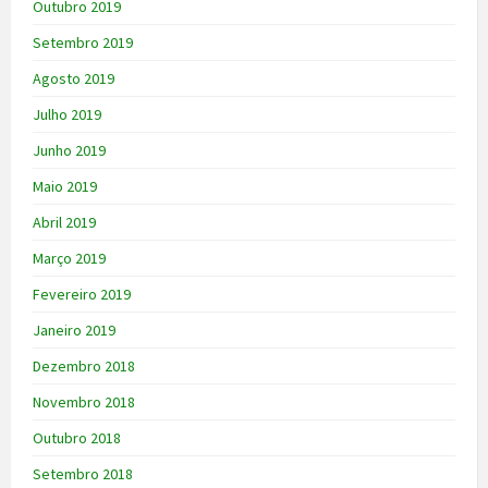
Outubro 2019
Setembro 2019
Agosto 2019
Julho 2019
Junho 2019
Maio 2019
Abril 2019
Março 2019
Fevereiro 2019
Janeiro 2019
Dezembro 2018
Novembro 2018
Outubro 2018
Setembro 2018