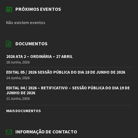
PRÓXIMOS EVENTOS
Não existem eventos
DOCUMENTOS
2026 ATA 2 – ORDINÁRIA – 27 ABRIL
18 Junho, 2026
EDITAL 05 / 2026 SESSÃO PÚBLICA DO DIA 18 DE JUNHO DE 2026
14 Junho, 2026
EDITAL 04 / 2026 – RETIFICATIVO – SESSÃO PÚBLICA DO DIA 19 DE
JUNHO DE 2026
11 Junho, 2026
MAIS DOCUMENTOS
INFORMAÇÃO DE CONTACTO