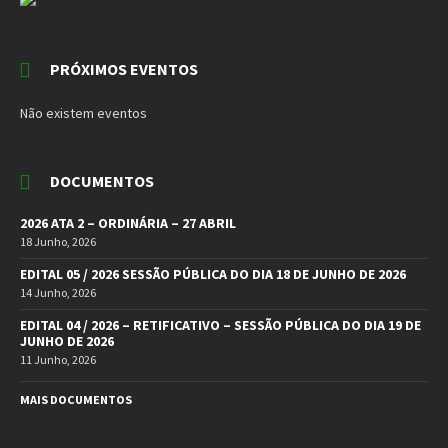
PRÓXIMOS EVENTOS
Não existem eventos
DOCUMENTOS
2026 ATA 2 – ORDINÁRIA – 27 ABRIL
18 Junho, 2026
EDITAL 05 / 2026 SESSÃO PÚBLICA DO DIA 18 DE JUNHO DE 2026
14 Junho, 2026
EDITAL 04 / 2026 – RETIFICATIVO – SESSÃO PÚBLICA DO DIA 19 DE
JUNHO DE 2026
11 Junho, 2026
MAIS DOCUMENTOS