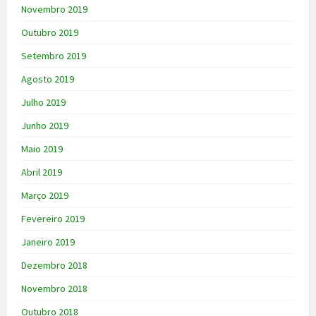
Novembro 2019
Outubro 2019
Setembro 2019
Agosto 2019
Julho 2019
Junho 2019
Maio 2019
Abril 2019
Março 2019
Fevereiro 2019
Janeiro 2019
Dezembro 2018
Novembro 2018
Outubro 2018