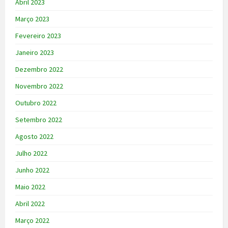
Abril 2023
Março 2023
Fevereiro 2023
Janeiro 2023
Dezembro 2022
Novembro 2022
Outubro 2022
Setembro 2022
Agosto 2022
Julho 2022
Junho 2022
Maio 2022
Abril 2022
Março 2022