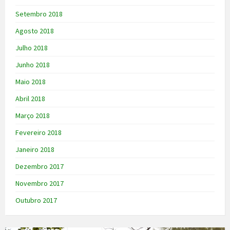
Setembro 2018
Agosto 2018
Julho 2018
Junho 2018
Maio 2018
Abril 2018
Março 2018
Fevereiro 2018
Janeiro 2018
Dezembro 2017
Novembro 2017
Outubro 2017