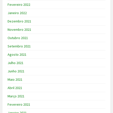
Fevereiro 2022
Janeiro 2022
Dezembro 2021
Novembro 2021
Outubro 2021
Setembro 2021
Agosto 2021
Julho 2021
Junho 2021
Maio 2021
Abril 2021
Março 2021
Fevereiro 2021
Janeiro 2021