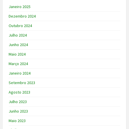
Janeiro 2025
Dezembro 2024
Outubro 2024
Julho 2024
Junho 2024
Maio 2024
Março 2024
Janeiro 2024
Setembro 2023
Agosto 2023
Julho 2023
Junho 2023
Maio 2023