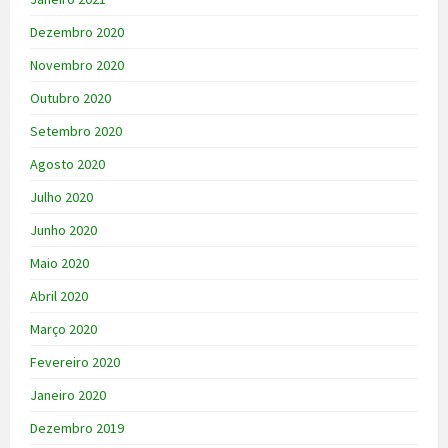
Dezembro 2020
Novembro 2020
Outubro 2020
Setembro 2020
Agosto 2020
Julho 2020
Junho 2020
Maio 2020
Abril 2020
Março 2020
Fevereiro 2020
Janeiro 2020
Dezembro 2019