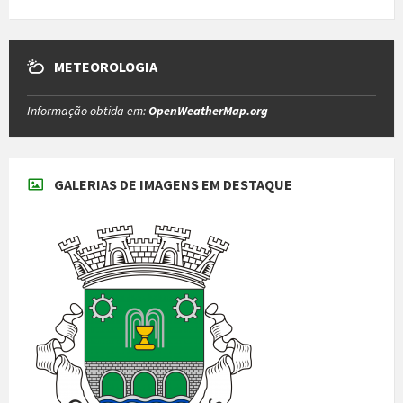
METEOROLOGIA
Informação obtida em:
OpenWeatherMap.org
GALERIAS DE IMAGENS EM DESTAQUE