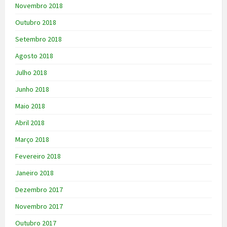
Novembro 2018
Outubro 2018
Setembro 2018
Agosto 2018
Julho 2018
Junho 2018
Maio 2018
Abril 2018
Março 2018
Fevereiro 2018
Janeiro 2018
Dezembro 2017
Novembro 2017
Outubro 2017