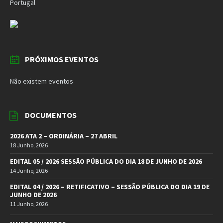
Portugal
PRÓXIMOS EVENTOS
Não existem eventos
DOCUMENTOS
2026 ATA 2 – ORDINÁRIA – 27 ABRIL
18 Junho, 2026
EDITAL 05 / 2026 SESSÃO PÚBLICA DO DIA 18 DE JUNHO DE 2026
14 Junho, 2026
EDITAL 04 / 2026 – RETIFICATIVO – SESSÃO PÚBLICA DO DIA 19 DE
JUNHO DE 2026
11 Junho, 2026