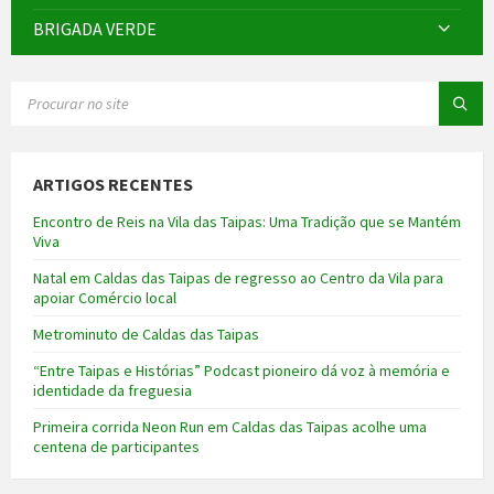
BRIGADA VERDE
SEARCH:
ARTIGOS RECENTES
Encontro de Reis na Vila das Taipas: Uma Tradição que se Mantém
Viva
Natal em Caldas das Taipas de regresso ao Centro da Vila para
apoiar Comércio local
Metrominuto de Caldas das Taipas
“Entre Taipas e Histórias” Podcast pioneiro dá voz à memória e
identidade da freguesia
Primeira corrida Neon Run em Caldas das Taipas acolhe uma
centena de participantes