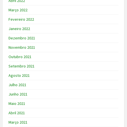
Abril 2022
Março 2022
Fevereiro 2022
Janeiro 2022
Dezembro 2021
Novembro 2021
Outubro 2021
Setembro 2021
Agosto 2021
Julho 2021
Junho 2021
Maio 2021
Abril 2021
Março 2021