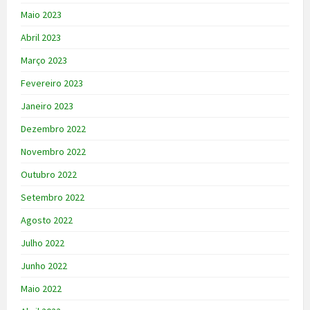
Maio 2023
Abril 2023
Março 2023
Fevereiro 2023
Janeiro 2023
Dezembro 2022
Novembro 2022
Outubro 2022
Setembro 2022
Agosto 2022
Julho 2022
Junho 2022
Maio 2022