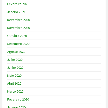
Fevereiro 2021
Janeiro 2021
Dezembro 2020
Novembro 2020
Outubro 2020
Setembro 2020
Agosto 2020
Julho 2020
Junho 2020
Maio 2020
Abril 2020
Março 2020
Fevereiro 2020
Janeiro 2020