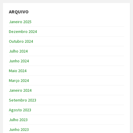
ARQUIVO
Janeiro 2025
Dezembro 2024
Outubro 2024
Julho 2024
Junho 2024
Maio 2024
Março 2024
Janeiro 2024
Setembro 2023
Agosto 2023
Julho 2023
Junho 2023