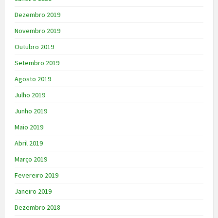
Dezembro 2019
Novembro 2019
Outubro 2019
Setembro 2019
Agosto 2019
Julho 2019
Junho 2019
Maio 2019
Abril 2019
Março 2019
Fevereiro 2019
Janeiro 2019
Dezembro 2018