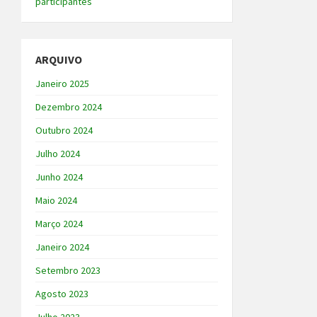
participantes
ARQUIVO
Janeiro 2025
Dezembro 2024
Outubro 2024
Julho 2024
Junho 2024
Maio 2024
Março 2024
Janeiro 2024
Setembro 2023
Agosto 2023