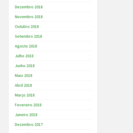
Dezembro 2018
Novembro 2018
Outubro 2018
Setembro 2018
Agosto 2018
Julho 2018
Junho 2018
Maio 2018
Abril 2018
Março 2018
Fevereiro 2018
Janeiro 2018
Dezembro 2017