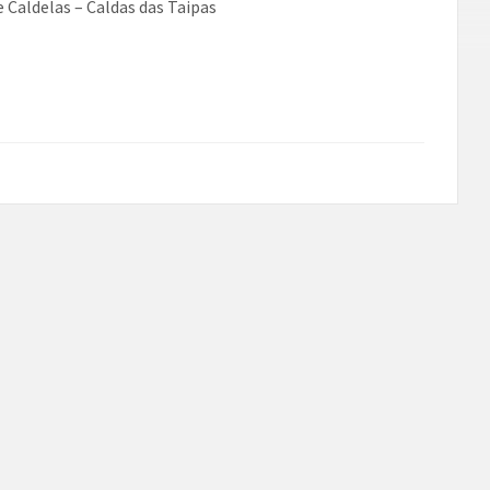
e Caldelas – Caldas das Taipas