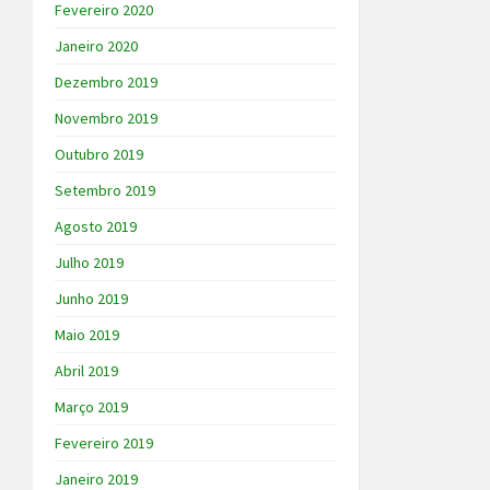
Fevereiro 2020
Janeiro 2020
Dezembro 2019
Novembro 2019
Outubro 2019
Setembro 2019
Agosto 2019
Julho 2019
Junho 2019
Maio 2019
Abril 2019
Março 2019
Fevereiro 2019
Janeiro 2019