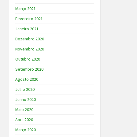
Março 2021
Fevereiro 2021
Janeiro 2021
Dezembro 2020
Novembro 2020
Outubro 2020
Setembro 2020
Agosto 2020
Julho 2020
Junho 2020
Maio 2020
Abril 2020
Março 2020