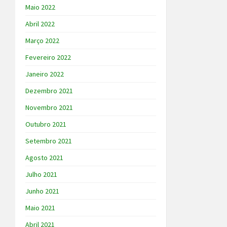
Maio 2022
Abril 2022
Março 2022
Fevereiro 2022
Janeiro 2022
Dezembro 2021
Novembro 2021
Outubro 2021
Setembro 2021
Agosto 2021
Julho 2021
Junho 2021
Maio 2021
Abril 2021