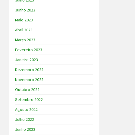
Julho 2023
Junho 2023
Maio 2023
Abril 2023
Março 2023
Fevereiro 2023
Janeiro 2023
Dezembro 2022
Novembro 2022
Outubro 2022
Setembro 2022
Agosto 2022
Julho 2022
Junho 2022