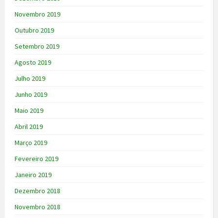
Novembro 2019
Outubro 2019
Setembro 2019
Agosto 2019
Julho 2019
Junho 2019
Maio 2019
Abril 2019
Março 2019
Fevereiro 2019
Janeiro 2019
Dezembro 2018
Novembro 2018