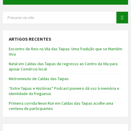
SEARCH:
ARTIGOS RECENTES
Encontro de Reis na Vila das Taipas: Uma Tradição que se Mantém
Viva
Natal em Caldas das Taipas de regresso ao Centro da Vila para
apoiar Comércio local
Metrominuto de Caldas das Taipas
“Entre Taipas e Histórias” Podcast pioneiro dá voz à memória e
identidade da freguesia
Primeira corrida Neon Run em Caldas das Taipas acolhe uma
centena de participantes