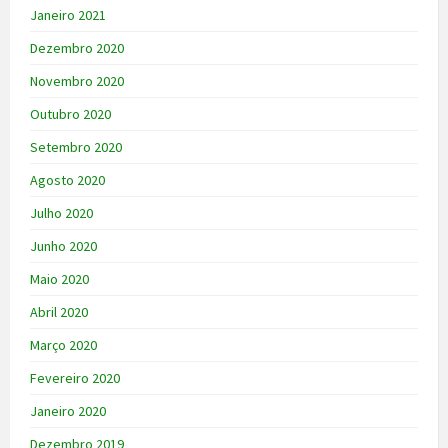
Janeiro 2021
Dezembro 2020
Novembro 2020
Outubro 2020
Setembro 2020
Agosto 2020
Julho 2020
Junho 2020
Maio 2020
Abril 2020
Março 2020
Fevereiro 2020
Janeiro 2020
Dezembro 2019