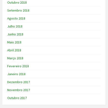
Outubro 2018
Setembro 2018
Agosto 2018
Julho 2018
Junho 2018
Maio 2018
Abril 2018
Março 2018
Fevereiro 2018
Janeiro 2018
Dezembro 2017
Novembro 2017
Outubro 2017