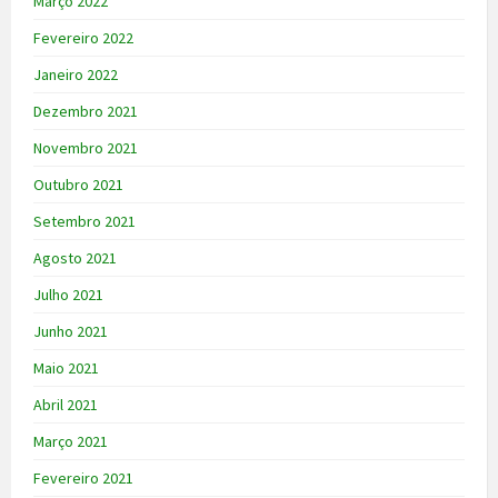
Março 2022
Fevereiro 2022
Janeiro 2022
Dezembro 2021
Novembro 2021
Outubro 2021
Setembro 2021
Agosto 2021
Julho 2021
Junho 2021
Maio 2021
Abril 2021
Março 2021
Fevereiro 2021