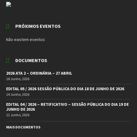
PRÓXIMOS EVENTOS
Não existem eventos
DOCUMENTOS
2026 ATA 2 – ORDINÁRIA – 27 ABRIL
18 Junho, 2026
EDITAL 05 / 2026 SESSÃO PÚBLICA DO DIA 18 DE JUNHO DE 2026
14 Junho, 2026
EDITAL 04 / 2026 – RETIFICATIVO – SESSÃO PÚBLICA DO DIA 19 DE
JUNHO DE 2026
11 Junho, 2026
MAIS DOCUMENTOS