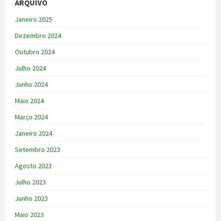
ARQUIVO
Janeiro 2025
Dezembro 2024
Outubro 2024
Julho 2024
Junho 2024
Maio 2024
Março 2024
Janeiro 2024
Setembro 2023
Agosto 2023
Julho 2023
Junho 2023
Maio 2023