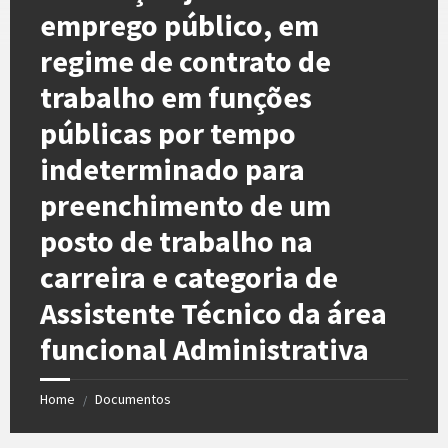
emprego público, em
regime de contrato de
trabalho em funções
públicas por tempo
indeterminado para
preenchimento de um
posto de trabalho na
carreira e categoria de
Assistente Técnico da área
funcional Administrativa
Home
Documentos
/