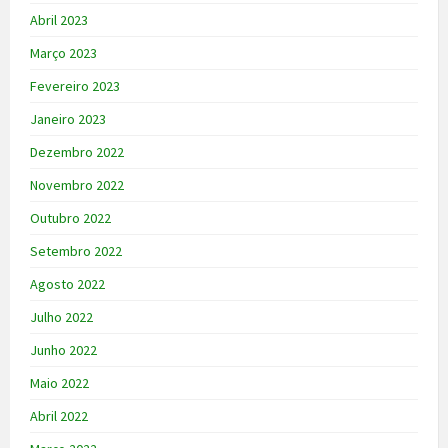
Abril 2023
Março 2023
Fevereiro 2023
Janeiro 2023
Dezembro 2022
Novembro 2022
Outubro 2022
Setembro 2022
Agosto 2022
Julho 2022
Junho 2022
Maio 2022
Abril 2022