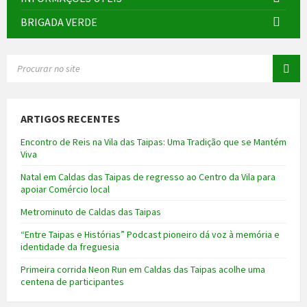
BRIGADA VERDE
SEARCH:
ARTIGOS RECENTES
Encontro de Reis na Vila das Taipas: Uma Tradição que se Mantém
Viva
Natal em Caldas das Taipas de regresso ao Centro da Vila para
apoiar Comércio local
Metrominuto de Caldas das Taipas
“Entre Taipas e Histórias” Podcast pioneiro dá voz à memória e
identidade da freguesia
Primeira corrida Neon Run em Caldas das Taipas acolhe uma
centena de participantes