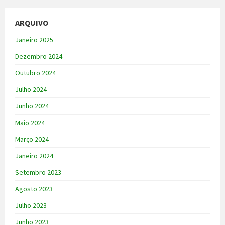
ARQUIVO
Janeiro 2025
Dezembro 2024
Outubro 2024
Julho 2024
Junho 2024
Maio 2024
Março 2024
Janeiro 2024
Setembro 2023
Agosto 2023
Julho 2023
Junho 2023