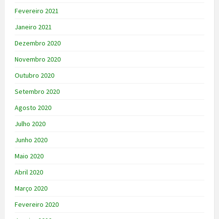
Fevereiro 2021
Janeiro 2021
Dezembro 2020
Novembro 2020
Outubro 2020
Setembro 2020
Agosto 2020
Julho 2020
Junho 2020
Maio 2020
Abril 2020
Março 2020
Fevereiro 2020