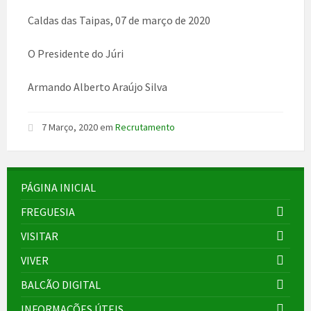
Caldas das Taipas, 07 de março de 2020
O Presidente do Júri
Armando Alberto Araújo Silva
7 Março, 2020
em
Recrutamento
PÁGINA INICIAL
FREGUESIA
VISITAR
VIVER
BALCÃO DIGITAL
INFORMAÇÕES ÚTEIS