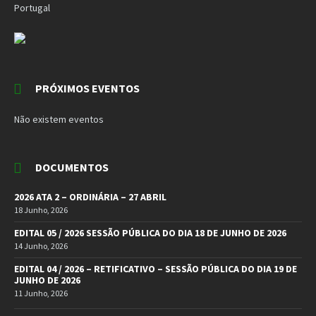
Portugal
PRÓXIMOS EVENTOS
Não existem eventos
DOCUMENTOS
2026 ATA 2 – ORDINÁRIA – 27 ABRIL
18 Junho, 2026
EDITAL 05 / 2026 SESSÃO PÚBLICA DO DIA 18 DE JUNHO DE 2026
14 Junho, 2026
EDITAL 04 / 2026 – RETIFICATIVO – SESSÃO PÚBLICA DO DIA 19 DE
JUNHO DE 2026
11 Junho, 2026