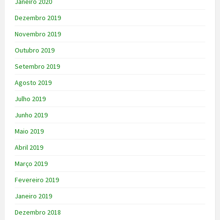
Janeiro 2020
Dezembro 2019
Novembro 2019
Outubro 2019
Setembro 2019
Agosto 2019
Julho 2019
Junho 2019
Maio 2019
Abril 2019
Março 2019
Fevereiro 2019
Janeiro 2019
Dezembro 2018