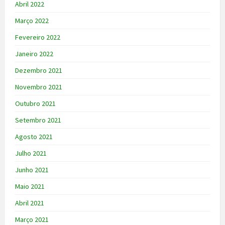
Abril 2022
Março 2022
Fevereiro 2022
Janeiro 2022
Dezembro 2021
Novembro 2021
Outubro 2021
Setembro 2021
Agosto 2021
Julho 2021
Junho 2021
Maio 2021
Abril 2021
Março 2021