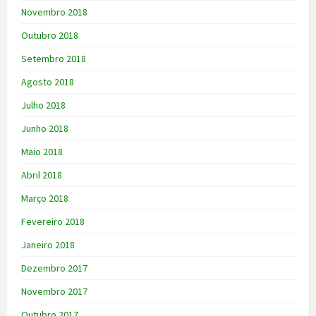
Novembro 2018
Outubro 2018
Setembro 2018
Agosto 2018
Julho 2018
Junho 2018
Maio 2018
Abril 2018
Março 2018
Fevereiro 2018
Janeiro 2018
Dezembro 2017
Novembro 2017
Outubro 2017