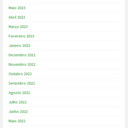
Maio 2023
Abril 2023
Março 2023
Fevereiro 2023
Janeiro 2023
Dezembro 2022
Novembro 2022
Outubro 2022
Setembro 2022
Agosto 2022
Julho 2022
Junho 2022
Maio 2022