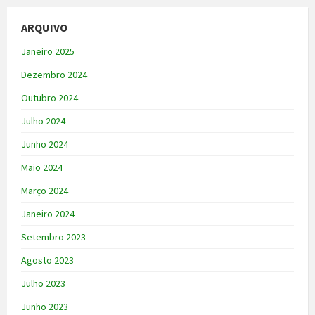
ARQUIVO
Janeiro 2025
Dezembro 2024
Outubro 2024
Julho 2024
Junho 2024
Maio 2024
Março 2024
Janeiro 2024
Setembro 2023
Agosto 2023
Julho 2023
Junho 2023