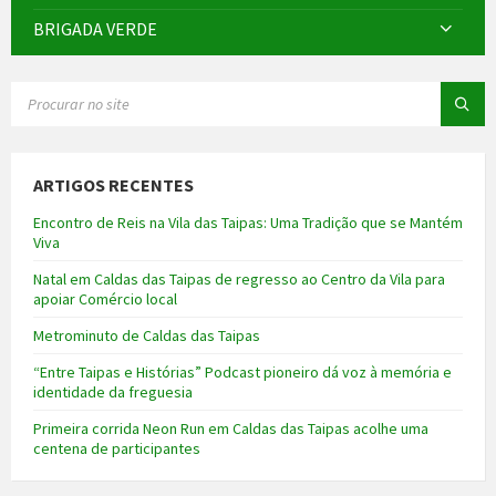
BRIGADA VERDE
SEARCH:
ARTIGOS RECENTES
Encontro de Reis na Vila das Taipas: Uma Tradição que se Mantém
Viva
Natal em Caldas das Taipas de regresso ao Centro da Vila para
apoiar Comércio local
Metrominuto de Caldas das Taipas
“Entre Taipas e Histórias” Podcast pioneiro dá voz à memória e
identidade da freguesia
Primeira corrida Neon Run em Caldas das Taipas acolhe uma
centena de participantes