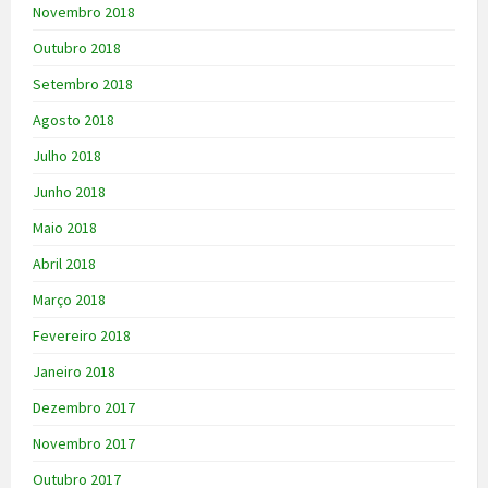
Novembro 2018
Outubro 2018
Setembro 2018
Agosto 2018
Julho 2018
Junho 2018
Maio 2018
Abril 2018
Março 2018
Fevereiro 2018
Janeiro 2018
Dezembro 2017
Novembro 2017
Outubro 2017