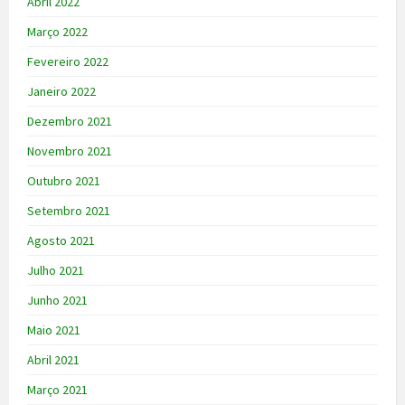
Abril 2022
Março 2022
Fevereiro 2022
Janeiro 2022
Dezembro 2021
Novembro 2021
Outubro 2021
Setembro 2021
Agosto 2021
Julho 2021
Junho 2021
Maio 2021
Abril 2021
Março 2021