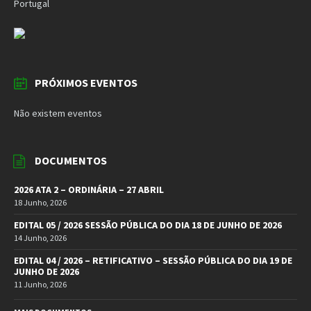
Portugal
PRÓXIMOS EVENTOS
Não existem eventos
DOCUMENTOS
2026 ATA 2 – ORDINÁRIA – 27 ABRIL
18 Junho, 2026
EDITAL 05 / 2026 SESSÃO PÚBLICA DO DIA 18 DE JUNHO DE 2026
14 Junho, 2026
EDITAL 04 / 2026 – RETIFICATIVO – SESSÃO PÚBLICA DO DIA 19 DE
JUNHO DE 2026
11 Junho, 2026