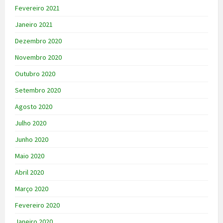
Fevereiro 2021
Janeiro 2021
Dezembro 2020
Novembro 2020
Outubro 2020
Setembro 2020
Agosto 2020
Julho 2020
Junho 2020
Maio 2020
Abril 2020
Março 2020
Fevereiro 2020
Janeiro 2020