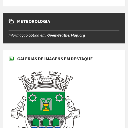
METEOROLOGIA
Informação obtida em:
OpenWeatherMap.org
GALERIAS DE IMAGENS EM DESTAQUE