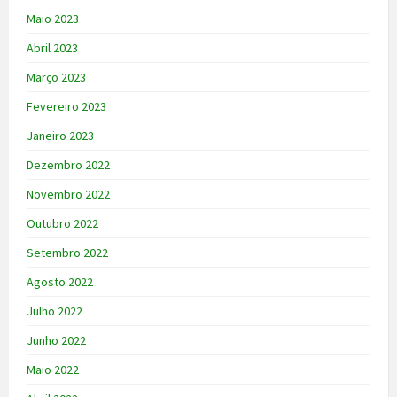
Maio 2023
Abril 2023
Março 2023
Fevereiro 2023
Janeiro 2023
Dezembro 2022
Novembro 2022
Outubro 2022
Setembro 2022
Agosto 2022
Julho 2022
Junho 2022
Maio 2022