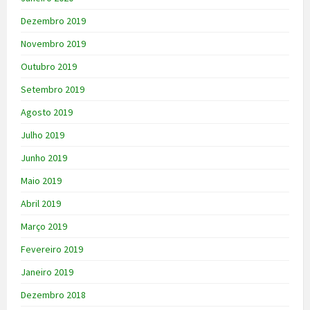
Dezembro 2019
Novembro 2019
Outubro 2019
Setembro 2019
Agosto 2019
Julho 2019
Junho 2019
Maio 2019
Abril 2019
Março 2019
Fevereiro 2019
Janeiro 2019
Dezembro 2018