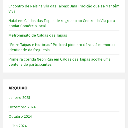
Encontro de Reis na Vila das Taipas: Uma Tradição que se Mantém
Viva
Natal em Caldas das Taipas de regresso ao Centro da Vila para
apoiar Comércio local
Metrominuto de Caldas das Taipas
“Entre Taipas e Histórias” Podcast pioneiro dá voz à memória e
identidade da freguesia
Primeira corrida Neon Run em Caldas das Taipas acolhe uma
centena de participantes
ARQUIVO
Janeiro 2025
Dezembro 2024
Outubro 2024
Julho 2024