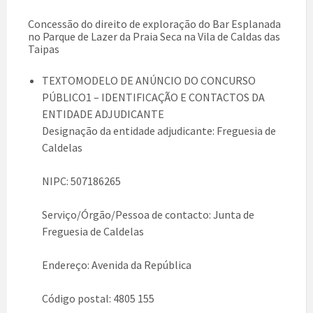
Concessão do direito de exploração do Bar Esplanada
no Parque de Lazer da Praia Seca na Vila de Caldas das
Taipas
TEXTOMODELO DE ANÚNCIO DO CONCURSO
PÚBLICO1 – IDENTIFICAÇÃO E CONTACTOS DA
ENTIDADE ADJUDICANTE
Designação da entidade adjudicante: Freguesia de
Caldelas
NIPC: 507186265
Serviço/Órgão/Pessoa de contacto: Junta de
Freguesia de Caldelas
Endereço: Avenida da República
Código postal: 4805 155