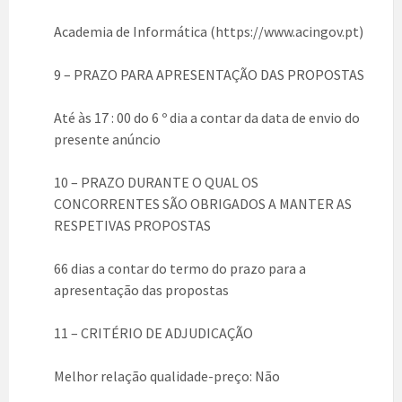
Academia de Informática (https://www.acingov.pt)
9 – PRAZO PARA APRESENTAÇÃO DAS PROPOSTAS
Até às 17 : 00 do 6 º dia a contar da data de envio do
presente anúncio
10 – PRAZO DURANTE O QUAL OS
CONCORRENTES SÃO OBRIGADOS A MANTER AS
RESPETIVAS PROPOSTAS
66 dias a contar do termo do prazo para a
apresentação das propostas
11 – CRITÉRIO DE ADJUDICAÇÃO
Melhor relação qualidade-preço: Não