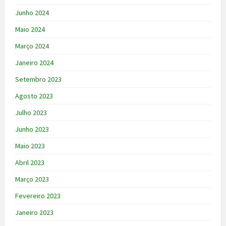
Junho 2024
Maio 2024
Março 2024
Janeiro 2024
Setembro 2023
Agosto 2023
Julho 2023
Junho 2023
Maio 2023
Abril 2023
Março 2023
Fevereiro 2023
Janeiro 2023