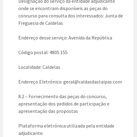
Designação do serviço da entidade adjudicante
onde se encontram disponíveis as peças do
concurso para consulta dos interessados: Junta de
Freguesia de Caldelas
Endereço desse serviço: Avenida da República
Código postal: 4805 155
Localidade: Caldelas
Endereço Eletrónico: geral@caldasdas
taipas
.com
8.2 – Fornecimento das peças do concurso,
apresentação dos pedidos de participação e
apresentação das propostas
Plataforma eletrónica utilizada pela entidade
adjudicante: