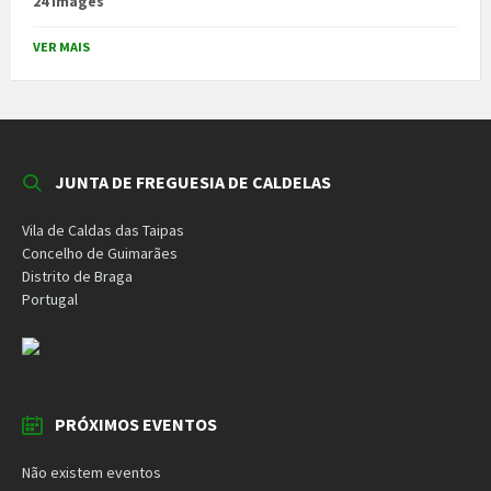
24 images
VER MAIS
JUNTA DE FREGUESIA DE CALDELAS
Vila de Caldas das Taipas
Concelho de Guimarães
Distrito de Braga
Portugal
PRÓXIMOS EVENTOS
Não existem eventos