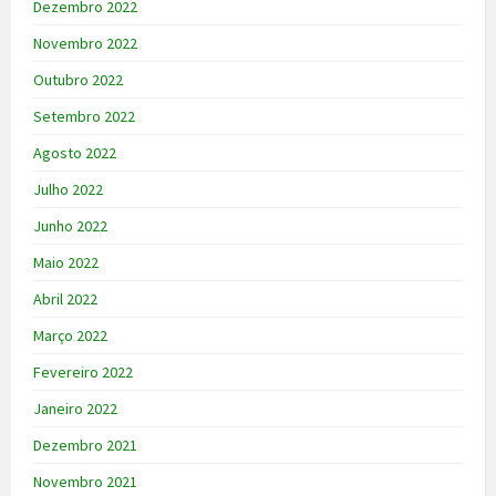
Dezembro 2022
Novembro 2022
Outubro 2022
Setembro 2022
Agosto 2022
Julho 2022
Junho 2022
Maio 2022
Abril 2022
Março 2022
Fevereiro 2022
Janeiro 2022
Dezembro 2021
Novembro 2021