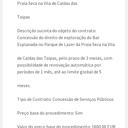
Praia Seca na Vila de Caldas das
Taipas
Descrição sucinta do objeto do contrato:
Concessão do direito de exploração do Bar
Esplanada no Parque de Lazer da Praia Seca na Vila
de Caldas das
Taipas
, pelo prazo de 3 meses, com
possibilidade de renovação automática por
períodos de 1 mês, até ao limite global de 5
meses.
Tipo de Contrato: Concessão de Serviços Públicos
Preço base do procedimento: Sim
Valor do preço base do procedimento: 1600.00 EUR