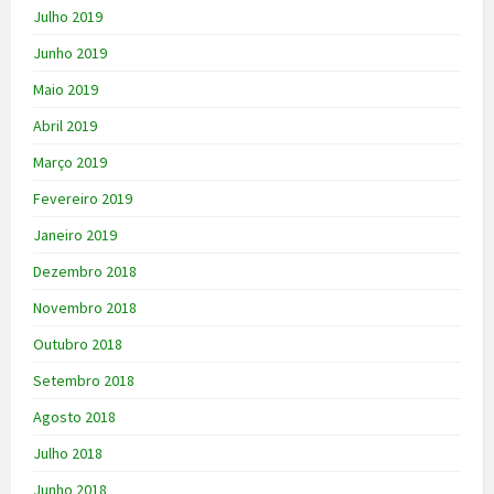
Julho 2019
Junho 2019
Maio 2019
Abril 2019
Março 2019
Fevereiro 2019
Janeiro 2019
Dezembro 2018
Novembro 2018
Outubro 2018
Setembro 2018
Agosto 2018
Julho 2018
Junho 2018