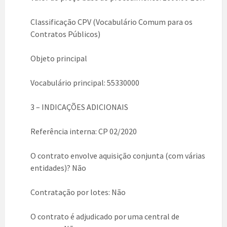
Classificação CPV (Vocabulário Comum para os
Contratos Públicos)
Objeto principal
Vocabulário principal: 55330000
3 – INDICAÇÕES ADICIONAIS
Referência interna: CP 02/2020
O contrato envolve aquisição conjunta (com várias
entidades)? Não
Contratação por lotes: Não
O contrato é adjudicado por uma central de