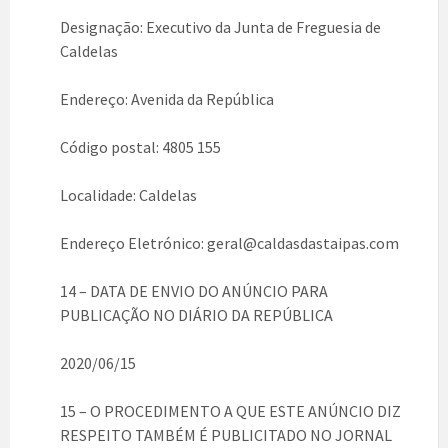
Designação: Executivo da Junta de Freguesia de
Caldelas
Endereço: Avenida da República
Código postal: 4805 155
Localidade: Caldelas
Endereço Eletrónico: geral@caldasdas
taipas
.com
14 – DATA DE ENVIO DO ANÚNCIO PARA
PUBLICAÇÃO NO DIÁRIO DA REPÚBLICA
2020/06/15
15 – O PROCEDIMENTO A QUE ESTE ANÚNCIO DIZ
RESPEITO TAMBÉM É PUBLICITADO NO JORNAL