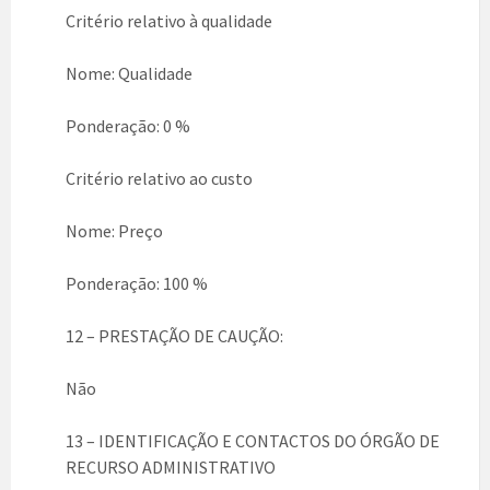
Critério relativo à qualidade
Nome: Qualidade
Ponderação: 0 %
Critério relativo ao custo
Nome: Preço
Ponderação: 100 %
12 – PRESTAÇÃO DE CAUÇÃO:
Não
13 – IDENTIFICAÇÃO E CONTACTOS DO ÓRGÃO DE
RECURSO ADMINISTRATIVO