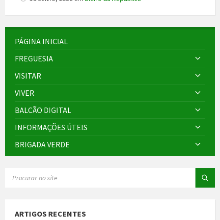
PÁGINA INICIAL
FREGUESIA
VISITAR
VIVER
BALCÃO DIGITAL
INFORMAÇÕES ÚTEIS
BRIGADA VERDE
SEARCH:
ARTIGOS RECENTES