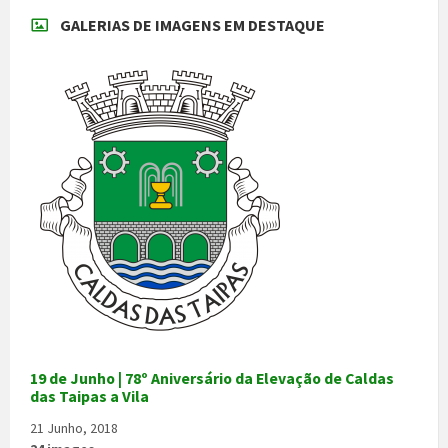
GALERIAS DE IMAGENS EM DESTAQUE
19 de Junho | 78º Aniversário da Elevação de Caldas
das Taipas a Vila
21 Junho, 2018