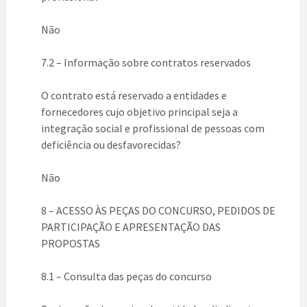
Não
7.2 – Informação sobre contratos reservados
O contrato está reservado a entidades e
fornecedores cujo objetivo principal seja a
integração social e profissional de pessoas com
deficiência ou desfavorecidas?
Não
8 – ACESSO ÀS PEÇAS DO CONCURSO, PEDIDOS DE
PARTICIPAÇÃO E APRESENTAÇÃO DAS
PROPOSTAS
8.1 – Consulta das peças do concurso