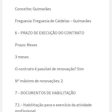
Concelho: Guimarães
Freguesia: Freguesia de Caldelas – Guimarães
6 – PRAZO DE EXECUÇÃO DO CONTRATO
Prazo: Meses
3 meses
O contrato é passível de renovação? Sim
Nº máximo de renovações: 2
7 – DOCUMENTOS DE HABILITAÇÃO
7.1 – Habilitação para o exercício da atividade
profissional