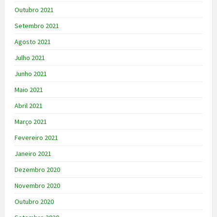
Outubro 2021
Setembro 2021
Agosto 2021
Julho 2021
Junho 2021
Maio 2021
Abril 2021
Março 2021
Fevereiro 2021
Janeiro 2021
Dezembro 2020
Novembro 2020
Outubro 2020