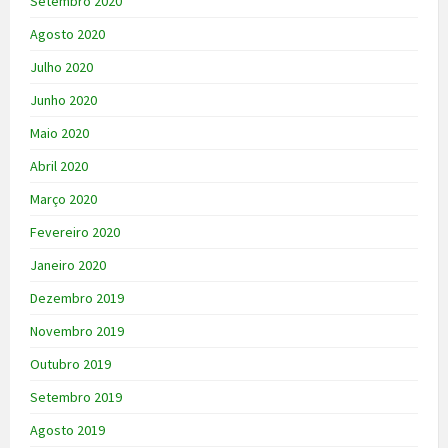
Setembro 2020
Agosto 2020
Julho 2020
Junho 2020
Maio 2020
Abril 2020
Março 2020
Fevereiro 2020
Janeiro 2020
Dezembro 2019
Novembro 2019
Outubro 2019
Setembro 2019
Agosto 2019