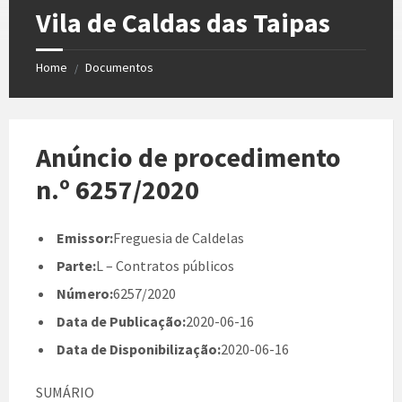
Vila de Caldas das Taipas
Home
Documentos
/
Anúncio de procedimento
n.º 6257/2020
Emissor:
Freguesia de Caldelas
Parte:
L – Contratos públicos
Número:
6257/2020
Data de Publicação:
2020-06-16
Data de Disponibilização:
2020-06-16
SUMÁRIO