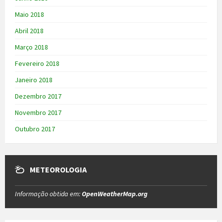
Maio 2018
Abril 2018
Março 2018
Fevereiro 2018
Janeiro 2018
Dezembro 2017
Novembro 2017
Outubro 2017
METEOROLOGIA
Informação obtida em:
OpenWeatherMap.org