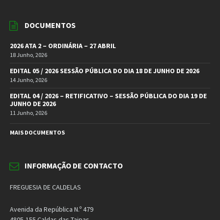
DOCUMENTOS
2026 ATA 2 – ORDINÁRIA – 27 ABRIL
18 Junho, 2026
EDITAL 05 / 2026 SESSÃO PÚBLICA DO DIA 18 DE JUNHO DE 2026
14 Junho, 2026
EDITAL 04 / 2026 – RETIFICATIVO – SESSÃO PÚBLICA DO DIA 19 DE
JUNHO DE 2026
11 Junho, 2026
MAIS DOCUMENTOS
INFORMAÇÃO DE CONTACTO
FREGUESIA DE CALDELAS
Avenida da República N.º 479
4805-155 Caldas das Taipas