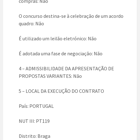
compras: Não
O concurso destina-se à celebração de um acordo
quadro: Não
É utilizado um leilão eletrónico: Não
É adotada uma fase de negociação: Não
4 – ADMISSIBILIDADE DA APRESENTAÇÃO DE
PROPOSTAS VARIANTES: Não
5 – LOCAL DA EXECUÇÃO DO CONTRATO
País: PORTUGAL
NUT III: PT119
Distrito: Braga