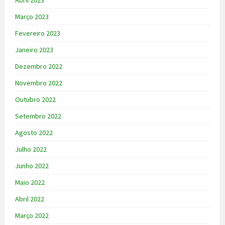
Abril 2023
Março 2023
Fevereiro 2023
Janeiro 2023
Dezembro 2022
Novembro 2022
Outubro 2022
Setembro 2022
Agosto 2022
Julho 2022
Junho 2022
Maio 2022
Abril 2022
Março 2022