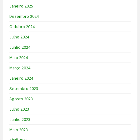
Janeiro 2025
Dezembro 2024
Outubro 2024
Julho 2024
Junho 2024
Maio 2024
Março 2024
Janeiro 2024
Setembro 2023
Agosto 2023
Julho 2023
Junho 2023
Maio 2023