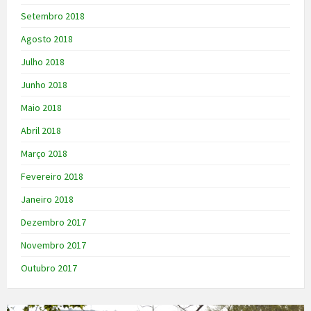
Setembro 2018
Agosto 2018
Julho 2018
Junho 2018
Maio 2018
Abril 2018
Março 2018
Fevereiro 2018
Janeiro 2018
Dezembro 2017
Novembro 2017
Outubro 2017