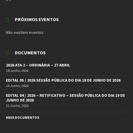
PRÓXIMOS EVENTOS
Não existem eventos
DOCUMENTOS
2026 ATA 2 – ORDINÁRIA – 27 ABRIL
18 Junho, 2026
EDITAL 05 / 2026 SESSÃO PÚBLICA DO DIA 18 DE JUNHO DE 2026
14 Junho, 2026
EDITAL 04 / 2026 – RETIFICATIVO – SESSÃO PÚBLICA DO DIA 19 DE
JUNHO DE 2026
11 Junho, 2026
MAIS DOCUMENTOS