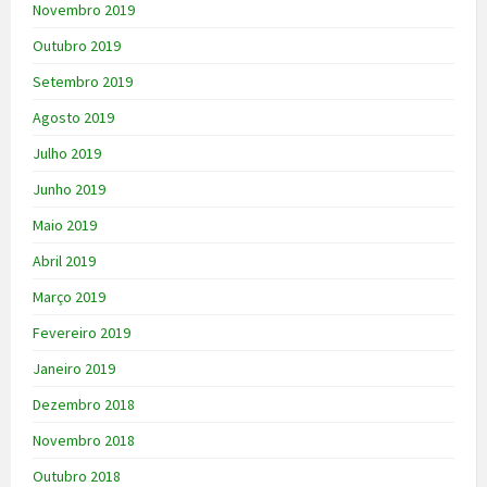
Novembro 2019
Outubro 2019
Setembro 2019
Agosto 2019
Julho 2019
Junho 2019
Maio 2019
Abril 2019
Março 2019
Fevereiro 2019
Janeiro 2019
Dezembro 2018
Novembro 2018
Outubro 2018