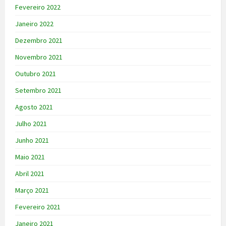
Fevereiro 2022
Janeiro 2022
Dezembro 2021
Novembro 2021
Outubro 2021
Setembro 2021
Agosto 2021
Julho 2021
Junho 2021
Maio 2021
Abril 2021
Março 2021
Fevereiro 2021
Janeiro 2021