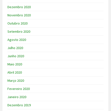
Dezembro 2020
Novembro 2020
Outubro 2020
Setembro 2020
Agosto 2020
Julho 2020
Junho 2020
Maio 2020
Abril 2020
Março 2020
Fevereiro 2020
Janeiro 2020
Dezembro 2019