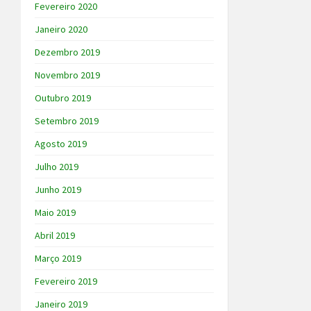
Fevereiro 2020
Janeiro 2020
Dezembro 2019
Novembro 2019
Outubro 2019
Setembro 2019
Agosto 2019
Julho 2019
Junho 2019
Maio 2019
Abril 2019
Março 2019
Fevereiro 2019
Janeiro 2019