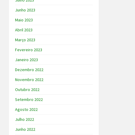
Julho 2023
Junho 2023
Maio 2023
Abril 2023
Março 2023
Fevereiro 2023
Janeiro 2023
Dezembro 2022
Novembro 2022
Outubro 2022
Setembro 2022
Agosto 2022
Julho 2022
Junho 2022