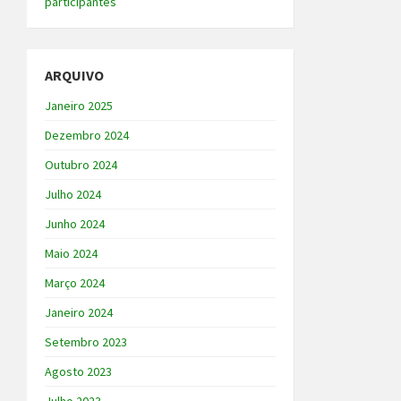
participantes
ARQUIVO
Janeiro 2025
Dezembro 2024
Outubro 2024
Julho 2024
Junho 2024
Maio 2024
Março 2024
Janeiro 2024
Setembro 2023
Agosto 2023