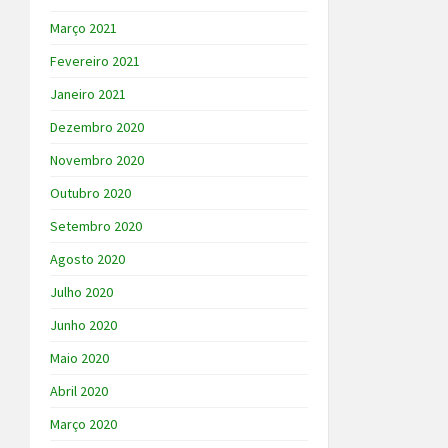
Março 2021
Fevereiro 2021
Janeiro 2021
Dezembro 2020
Novembro 2020
Outubro 2020
Setembro 2020
Agosto 2020
Julho 2020
Junho 2020
Maio 2020
Abril 2020
Março 2020