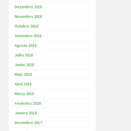
Dezembro 2018
Novembro 2018
Outubro 2018
Setembro 2018
Agosto 2018
Julho 2018
Junho 2018
Maio 2018
Abril 2018
Março 2018
Fevereiro 2018
Janeiro 2018
Dezembro 2017