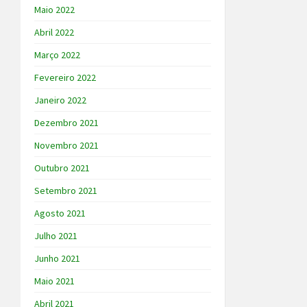
Maio 2022
Abril 2022
Março 2022
Fevereiro 2022
Janeiro 2022
Dezembro 2021
Novembro 2021
Outubro 2021
Setembro 2021
Agosto 2021
Julho 2021
Junho 2021
Maio 2021
Abril 2021