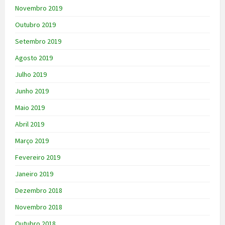
Novembro 2019
Outubro 2019
Setembro 2019
Agosto 2019
Julho 2019
Junho 2019
Maio 2019
Abril 2019
Março 2019
Fevereiro 2019
Janeiro 2019
Dezembro 2018
Novembro 2018
Outubro 2018