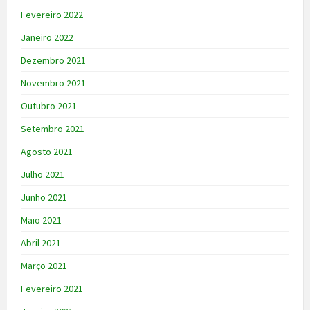
Fevereiro 2022
Janeiro 2022
Dezembro 2021
Novembro 2021
Outubro 2021
Setembro 2021
Agosto 2021
Julho 2021
Junho 2021
Maio 2021
Abril 2021
Março 2021
Fevereiro 2021