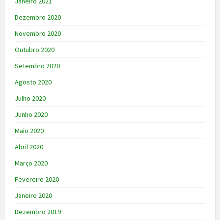
Janeiro 2021
Dezembro 2020
Novembro 2020
Outubro 2020
Setembro 2020
Agosto 2020
Julho 2020
Junho 2020
Maio 2020
Abril 2020
Março 2020
Fevereiro 2020
Janeiro 2020
Dezembro 2019