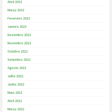
Abril 2023
Março 2023
Fevereiro 2023
Janeiro 2023
Dezembro 2022
Novembro 2022
Outubro 2022
Setembro 2022
Agosto 2022
Julho 2022
Junho 2022
Maio 2022
Abril 2022
Março 2022