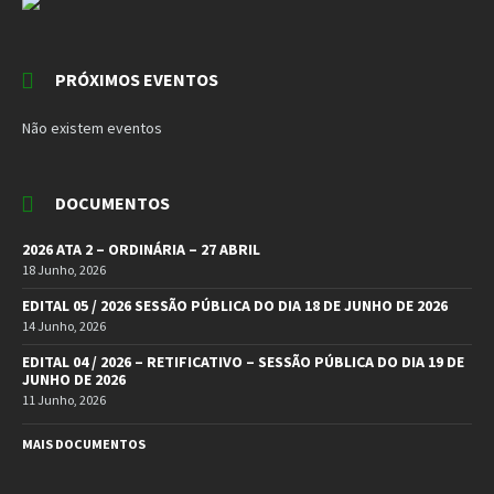
PRÓXIMOS EVENTOS
Não existem eventos
DOCUMENTOS
2026 ATA 2 – ORDINÁRIA – 27 ABRIL
18 Junho, 2026
EDITAL 05 / 2026 SESSÃO PÚBLICA DO DIA 18 DE JUNHO DE 2026
14 Junho, 2026
EDITAL 04 / 2026 – RETIFICATIVO – SESSÃO PÚBLICA DO DIA 19 DE
JUNHO DE 2026
11 Junho, 2026
MAIS DOCUMENTOS