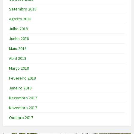
Setembro 2018
Agosto 2018
Julho 2018
Junho 2018
Maio 2018
Abril 2018
Março 2018
Fevereiro 2018
Janeiro 2018
Dezembro 2017
Novembro 2017
Outubro 2017