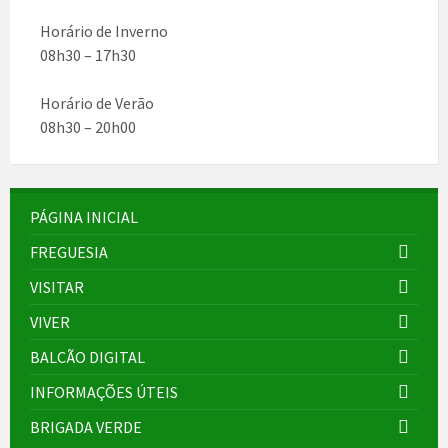
Horário de Inverno
08h30 – 17h30
Horário de Verão
08h30 – 20h00
PÁGINA INICIAL
FREGUESIA
VISITAR
VIVER
BALCÃO DIGITAL
INFORMAÇÕES ÚTEIS
BRIGADA VERDE