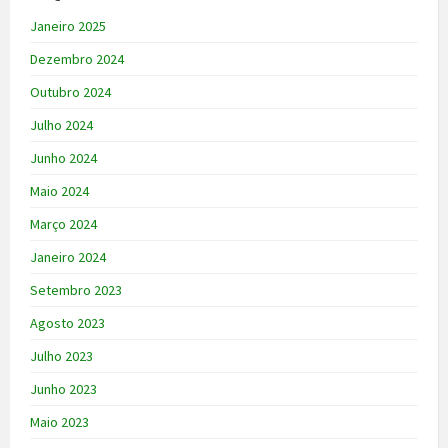
Janeiro 2025
Dezembro 2024
Outubro 2024
Julho 2024
Junho 2024
Maio 2024
Março 2024
Janeiro 2024
Setembro 2023
Agosto 2023
Julho 2023
Junho 2023
Maio 2023